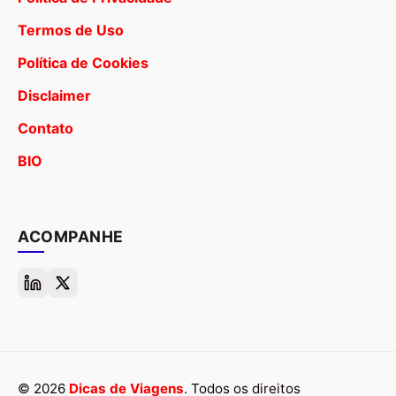
Termos de Uso
Política de Cookies
Disclaimer
Contato
BIO
ACOMPANHE
© 2026
Dicas de Viagens
. Todos os direitos