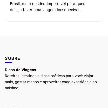
Brasil, é um destino imperdível para quem
deseja fazer uma viagem inesquecível.
SOBRE
Dicas de Viagens
Roteiros, destinos e dicas práticas para você viajar
mais, gastar menos e aproveitar cada experiência ao
máximo.