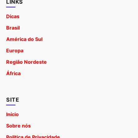
LINKS
Dicas
Brasil
América do Sul
Europa
Região Nordeste
África
SITE
Início
Sobre nós
Politica de Privacidade