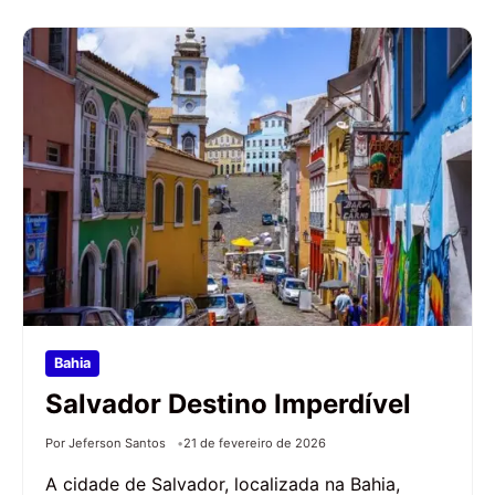
Bahia
Salvador Destino Imperdível
Por Jeferson Santos
21 de fevereiro de 2026
A cidade de Salvador, localizada na Bahia,