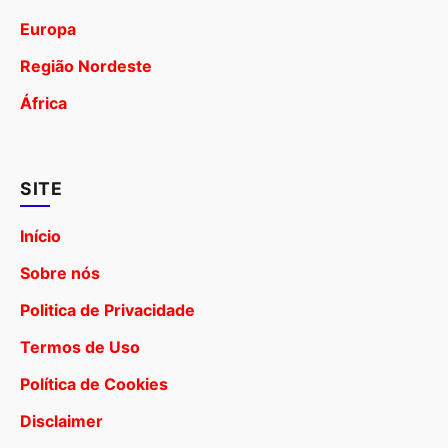
Europa
Região Nordeste
África
SITE
Início
Sobre nós
Politica de Privacidade
Termos de Uso
Política de Cookies
Disclaimer