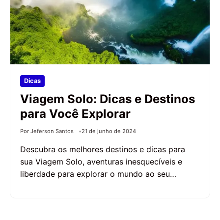
Dicas
Viagem Solo: Dicas e Destinos
para Você Explorar
Por Jeferson Santos
21 de junho de 2024
Descubra os melhores destinos e dicas para
sua Viagem Solo, aventuras inesquecíveis e
liberdade para explorar o mundo ao seu…