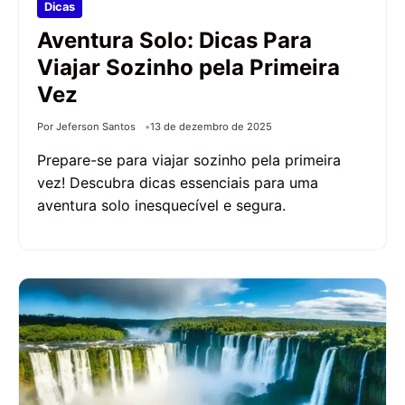
Dicas
Aventura Solo: Dicas Para
Viajar Sozinho pela Primeira
Vez
Por Jeferson Santos
13 de dezembro de 2025
Prepare-se para viajar sozinho pela primeira
vez! Descubra dicas essenciais para uma
aventura solo inesquecível e segura.