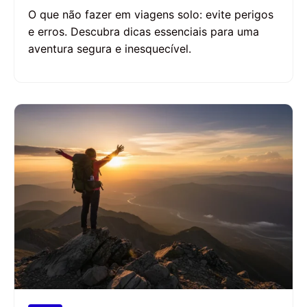
O que não fazer em viagens solo: evite perigos
e erros. Descubra dicas essenciais para uma
aventura segura e inesquecível.