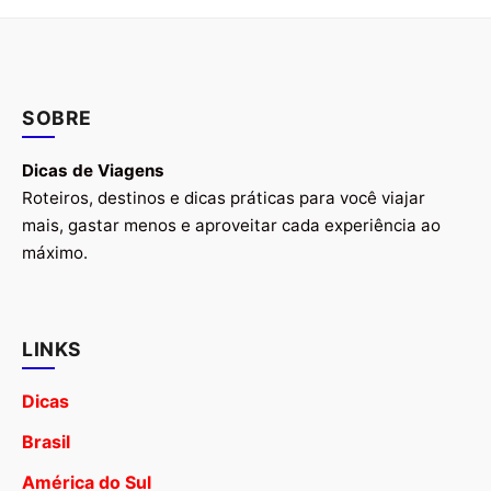
SOBRE
Dicas de Viagens
Roteiros, destinos e dicas práticas para você viajar
mais, gastar menos e aproveitar cada experiência ao
máximo.
LINKS
Dicas
Brasil
América do Sul