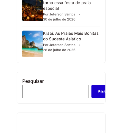
torna essa festa de praia
especial
Por Jeferson Santos
30 de julho de 2026
Krabi: As Praias Mais Bonitas
do Sudeste Asiático
Por Jeferson Santos
28 de julho de 2026
Pesquisar
Pesquisar