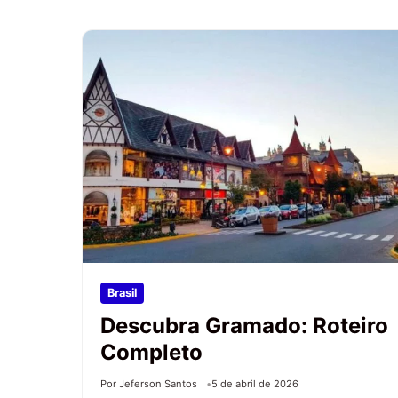
Brasil
Descubra Gramado: Roteiro
Completo
Por Jeferson Santos
5 de abril de 2026