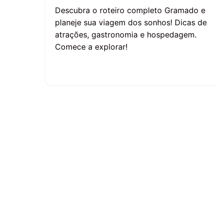
Descubra o roteiro completo Gramado e
planeje sua viagem dos sonhos! Dicas de
atrações, gastronomia e hospedagem.
Comece a explorar!