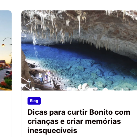
Blog
Dicas para curtir Bonito com
crianças e criar memórias
inesquecíveis