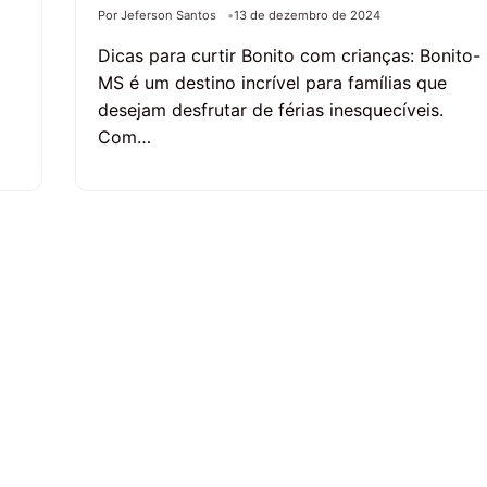
Por Jeferson Santos
13 de dezembro de 2024
Dicas para curtir Bonito com crianças: Bonito-
MS é um destino incrível para famílias que
desejam desfrutar de férias inesquecíveis.
Com…