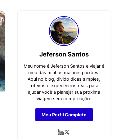
Jeferson Santos
Meu nome é Jeferson Santos e viajar é
uma das minhas maiores paixões.
Aqui no blog, divido dicas simples,
roteiros e experiências reais para
ajudar você a planejar sua próxima
viagem sem complicação.
Meu Perfil Completo