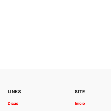
LINKS
SITE
Dicas
Início