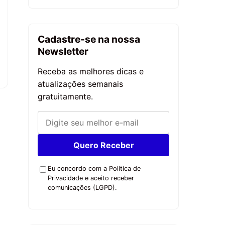
Cadastre-se na nossa
Newsletter
Receba as melhores dicas e
atualizações semanais
gratuitamente.
Quero Receber
Eu concordo com a Política de
Privacidade e aceito receber
comunicações (LGPD).