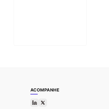
ACOMPANHE