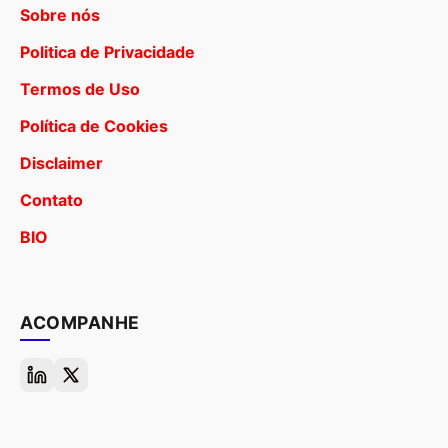
Sobre nós
Politica de Privacidade
Termos de Uso
Política de Cookies
Disclaimer
Contato
BIO
ACOMPANHE