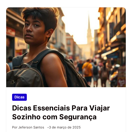
Dicas
Dicas Essenciais Para Viajar
Sozinho com Segurança
Por Jeferson Santos
3 de março de 2025