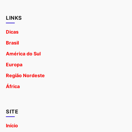
LINKS
Dicas
Brasil
América do Sul
Europa
Região Nordeste
África
SITE
Início