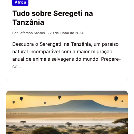
África
Tudo sobre Seregeti na
Tanzânia
Por Jeferson Santos
29 de junho de 2024
Descubra o Serengeti, na Tanzânia, um paraíso
natural incomparável com a maior migração
anual de animais selvagens do mundo. Prepare-
se…