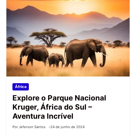
África
Explore o Parque Nacional
Kruger, África do Sul –
Aventura Incrível
Por Jeferson Santos
24 de junho de 2024