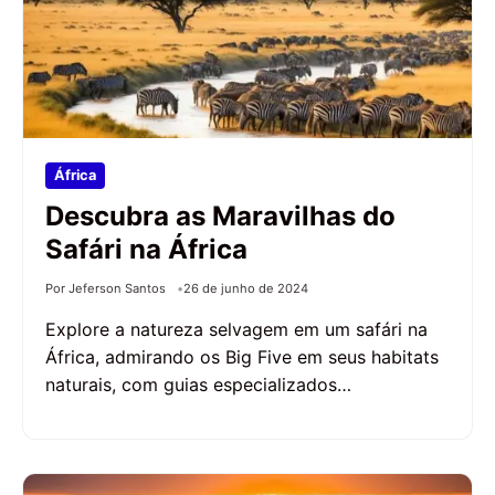
África
Descubra as Maravilhas do
Safári na África
Por Jeferson Santos
26 de junho de 2024
Explore a natureza selvagem em um safári na
África, admirando os Big Five em seus habitats
naturais, com guias especializados…