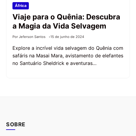
África
Viaje para o Quênia: Descubra
a Magia da Vida Selvagem
Por Jeferson Santos
15 de junho de 2024
Explore a incrível vida selvagem do Quênia com
safáris na Masai Mara, avistamento de elefantes
no Santuário Sheldrick e aventuras…
SOBRE