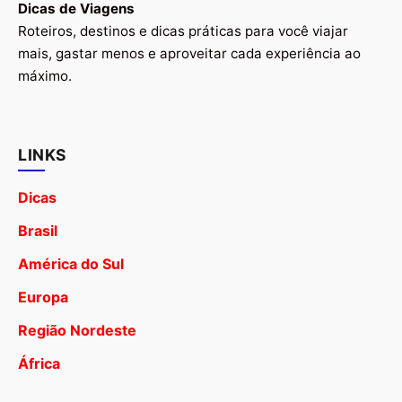
Dicas de Viagens
Roteiros, destinos e dicas práticas para você viajar
mais, gastar menos e aproveitar cada experiência ao
máximo.
LINKS
Dicas
Brasil
América do Sul
Europa
Região Nordeste
África