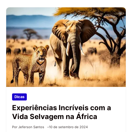
Dicas
Experiências Incríveis com a
Vida Selvagem na África
Por Jeferson Santos
10 de setembro de 2024