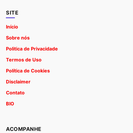
SITE
Início
Sobre nós
Politica de Privacidade
Termos de Uso
Política de Cookies
Disclaimer
Contato
BIO
ACOMPANHE