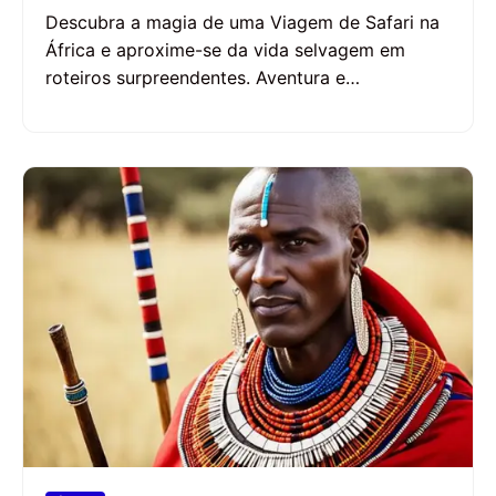
Descubra a magia de uma Viagem de Safari na
África e aproxime-se da vida selvagem em
roteiros surpreendentes. Aventura e…