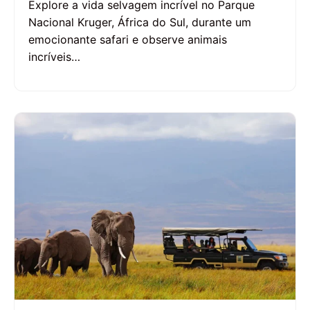
Explore a vida selvagem incrível no Parque
Nacional Kruger, África do Sul, durante um
emocionante safari e observe animais
incríveis…