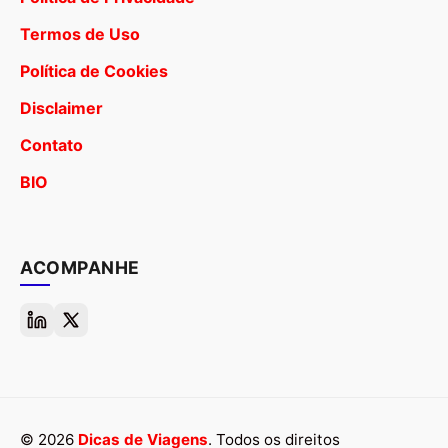
Termos de Uso
Política de Cookies
Disclaimer
Contato
BIO
ACOMPANHE
© 2026
Dicas de Viagens
. Todos os direitos