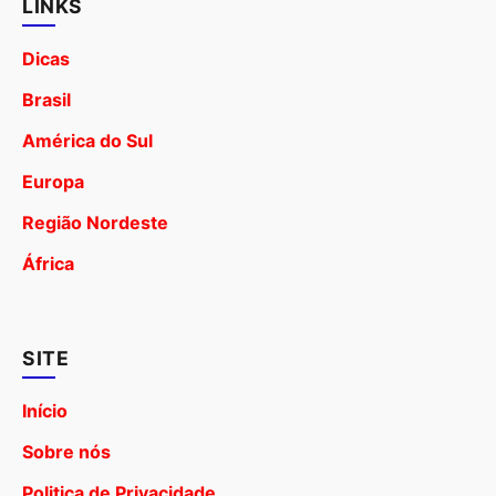
LINKS
Dicas
Brasil
América do Sul
Europa
Região Nordeste
África
SITE
Início
Sobre nós
Politica de Privacidade