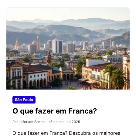
São Paulo
O que fazer em Franca?
Por Jeferson Santos
8 de abril de 2025
O que fazer em Franca? Descubra os melhores