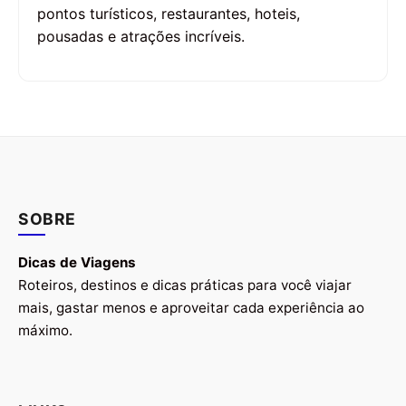
pontos turísticos, restaurantes, hoteis,
pousadas e atrações incríveis.
SOBRE
Dicas de Viagens
Roteiros, destinos e dicas práticas para você viajar
mais, gastar menos e aproveitar cada experiência ao
máximo.