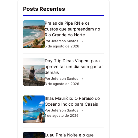
Posts Recentes
Praias de Pipa RN e os
custos que surpreendem no
Rio Grande do Norte
Por Jeferson Santos
5 de agosto de 2026
Day Trip Dicas Viagem para
aproveitar um dia sem gastar
demais
Por Jeferson Santos
3 de agosto de 2026
Ilhas Maurício: O Paraíso do
Oceano Índico para Casais
Por Jeferson Santos
1 de agosto de 2026
Luau Praia Noite e o que