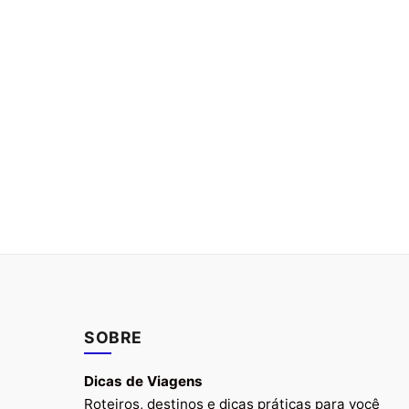
SOBRE
Dicas de Viagens
Roteiros, destinos e dicas práticas para você