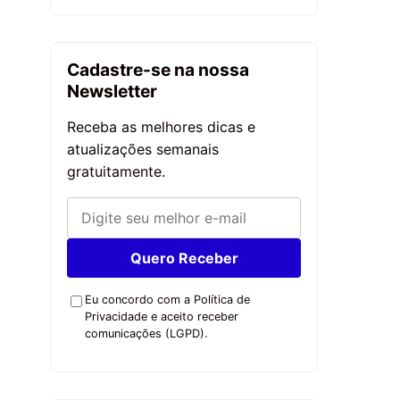
Cadastre-se na nossa
Newsletter
Receba as melhores dicas e
atualizações semanais
gratuitamente.
Quero Receber
Eu concordo com a Política de
Privacidade e aceito receber
comunicações (LGPD).