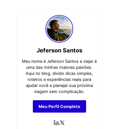
Jeferson Santos
Meu nome é Jeferson Santos e viajar é
uma das minhas maiores paixões.
Aqui no blog, divido dicas simples,
roteiros e experiências reais para
ajudar você a planejar sua próxima
viagem sem complicação.
Meu Perfil Completo