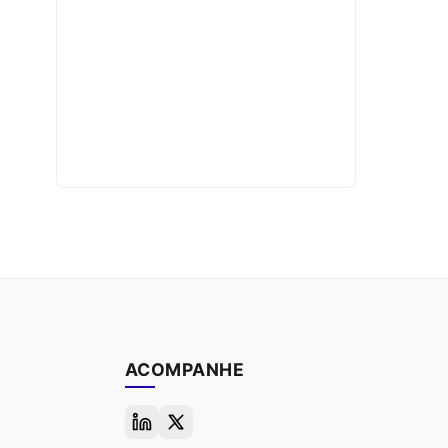
ACOMPANHE