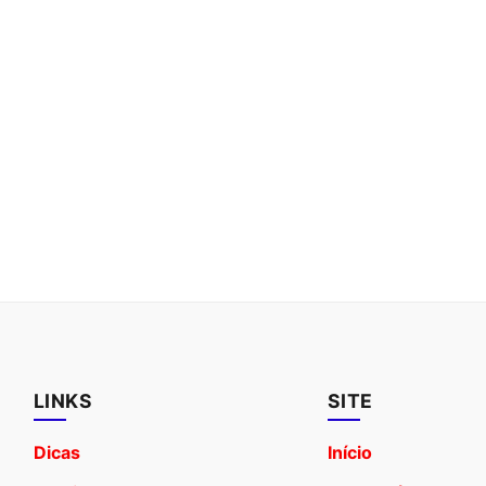
LINKS
SITE
Dicas
Início