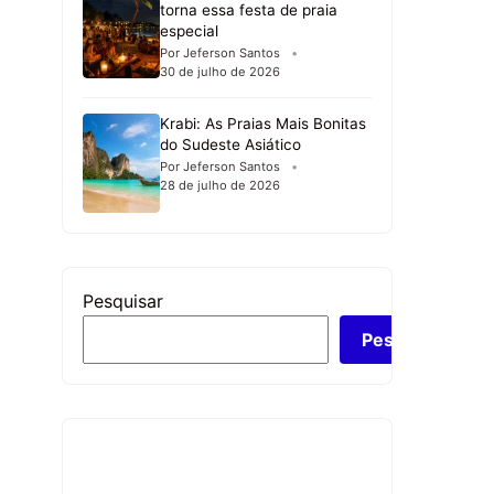
torna essa festa de praia
especial
Por Jeferson Santos
30 de julho de 2026
Krabi: As Praias Mais Bonitas
do Sudeste Asiático
Por Jeferson Santos
28 de julho de 2026
Pesquisar
Pesquisar