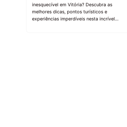
inesquecível em Vitória? Descubra as
melhores dicas, pontos turísticos e
experiências imperdíveis nesta incrível…