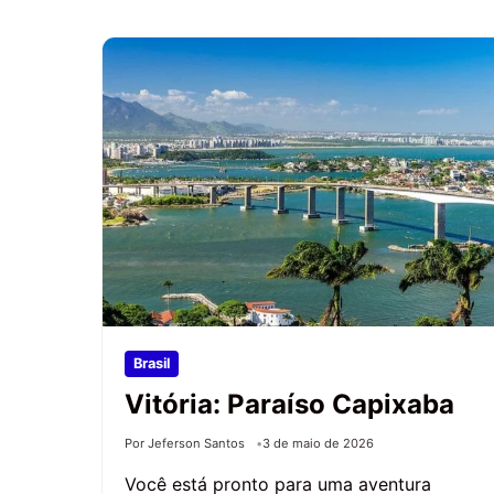
Brasil
Vitória: Paraíso Capixaba
Por Jeferson Santos
3 de maio de 2026
Você está pronto para uma aventura