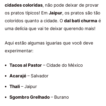
cidades coloridas
, não pode deixar de provar
os pratos típicos! Em
Jaipur
, os pratos são tão
coloridos quanto a cidade. O
dal bati churma
é
uma delícia que vai te deixar querendo mais!
Aqui estão algumas iguarias que você deve
experimentar:
Tacos al Pastor
– Cidade do México
Acarajé
– Salvador
Thali
– Jaipur
Sgombro Grelhado
– Burano