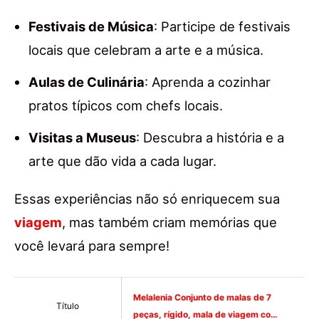
Festivais de Música
: Participe de festivais
locais que celebram a arte e a música.
Aulas de Culinária
: Aprenda a cozinhar
pratos típicos com chefs locais.
Visitas a Museus
: Descubra a história e a
arte que dão vida a cada lugar.
Essas experiências não só enriquecem sua
viagem
, mas também criam memórias que
você levará para sempre!
Melalenia Conjunto de malas de 7
Título
peças, rígido, mala de viagem co…