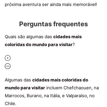
próxima aventura ser ainda mais memorável!
Perguntas frequentes
Quais são algumas das
cidades mais
coloridas do mundo para visitar
?
Algumas das
cidades mais coloridas do
mundo para visitar
incluem Chefchaouen, na
Marrocos, Burano, na Itália, e Valparaíso, no
Chile.