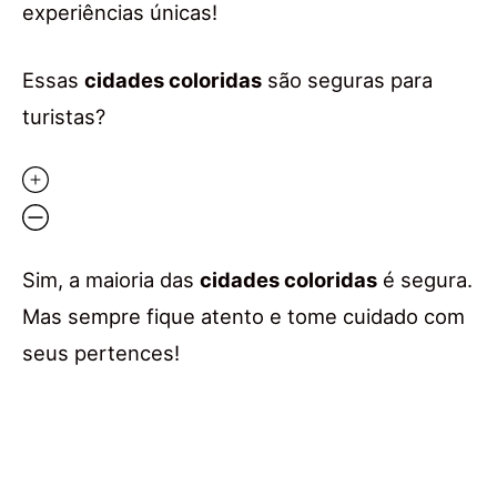
experiências únicas!
Essas
cidades coloridas
são seguras para
turistas?
Sim, a maioria das
cidades coloridas
é segura.
Mas sempre fique atento e tome cuidado com
seus pertences!