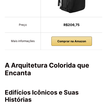
R$206,75
Preço
Mais informações
Comprar na Amazon
A Arquitetura Colorida que
Encanta
Edifícios Icônicos e Suas
Histórias