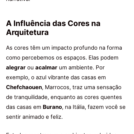
A Influência das Cores na
Arquitetura
As cores têm um impacto profundo na forma
como percebemos os espaços. Elas podem
alegrar
ou
acalmar
um ambiente. Por
exemplo, o azul vibrante das casas em
Chefchaouen
, Marrocos, traz uma sensação
de tranquilidade, enquanto as cores quentes
das casas em
Burano
, na Itália, fazem você se
sentir animado e feliz.