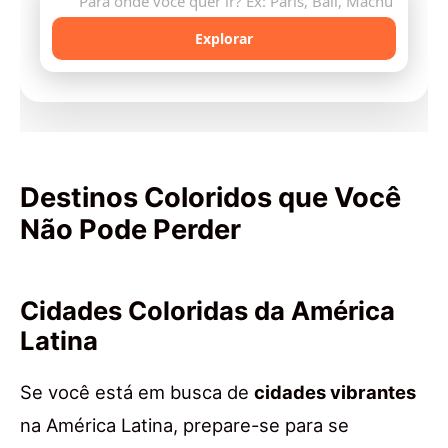
🔍
Explorar
Destinos Coloridos que Você
Não Pode Perder
Cidades Coloridas da América
Latina
Se você está em busca de
cidades vibrantes
na América Latina, prepare-se para se