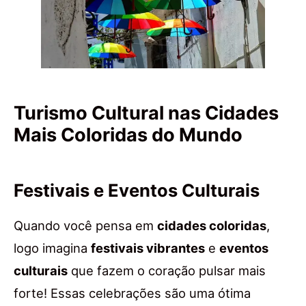
Turismo Cultural nas Cidades
Mais Coloridas do Mundo
Festivais e Eventos Culturais
Quando você pensa em
cidades coloridas
,
logo imagina
festivais vibrantes
e
eventos
culturais
que fazem o coração pulsar mais
forte! Essas celebrações são uma ótima