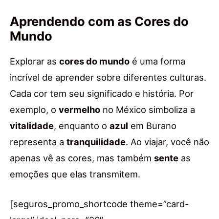
Aprendendo com as Cores do
Mundo
Explorar as
cores do mundo
é uma forma
incrível de aprender sobre diferentes culturas.
Cada cor tem seu significado e história. Por
exemplo, o
vermelho
no México simboliza a
vitalidade
, enquanto o
azul
em Burano
representa a
tranquilidade
. Ao viajar, você não
apenas vê as cores, mas também
sente
as
emoções que elas transmitem.
[seguros_promo_shortcode theme=”card-