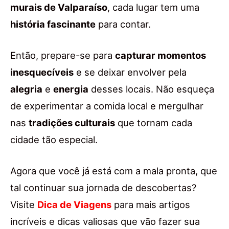
murais de Valparaíso
, cada lugar tem uma
história fascinante
para contar.
Então, prepare-se para
capturar momentos
inesquecíveis
e se deixar envolver pela
alegria
e
energia
desses locais. Não esqueça
de experimentar a comida local e mergulhar
nas
tradições culturais
que tornam cada
cidade tão especial.
Agora que você já está com a mala pronta, que
tal continuar sua jornada de descobertas?
Visite
Dica de Viagens
para mais artigos
incríveis e dicas valiosas que vão fazer sua