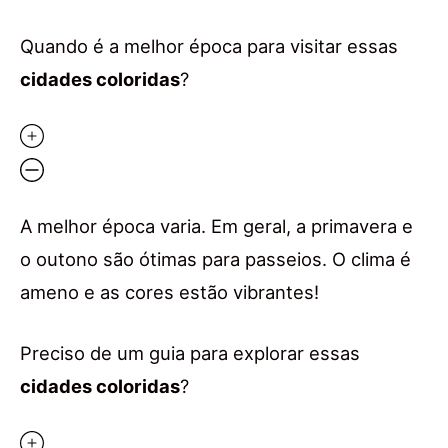
Quando é a melhor época para visitar essas
cidades coloridas
?
A melhor época varia. Em geral, a primavera e
o outono são ótimas para passeios. O clima é
ameno e as cores estão vibrantes!
Preciso de um guia para explorar essas
cidades coloridas
?