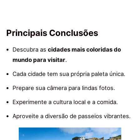
Principais Conclusões
Descubra as
cidades mais coloridas do
mundo para visitar
.
Cada cidade tem sua própria paleta única.
Prepare sua câmera para lindas fotos.
Experimente a cultura local e a comida.
Aproveite a diversão de passeios vibrantes.