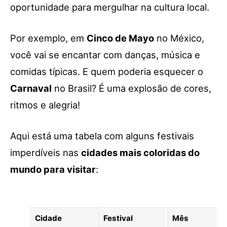
oportunidade para mergulhar na cultura local.
Por exemplo, em
Cinco de Mayo
no México,
você vai se encantar com danças, música e
comidas típicas. E quem poderia esquecer o
Carnaval
no Brasil? É uma explosão de cores,
ritmos e alegria!
Aqui está uma tabela com alguns festivais
imperdíveis nas
cidades mais coloridas do
mundo para visitar
:
Cidade
Festival
Mês