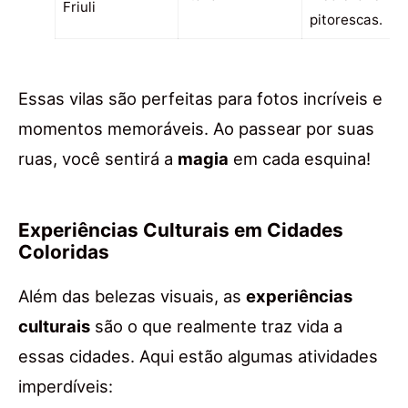
Friuli
pitorescas.
Essas vilas são perfeitas para fotos incríveis e
momentos memoráveis. Ao passear por suas
ruas, você sentirá a
magia
em cada esquina!
Experiências Culturais em Cidades
Coloridas
Além das belezas visuais, as
experiências
culturais
são o que realmente traz vida a
essas cidades. Aqui estão algumas atividades
imperdíveis: