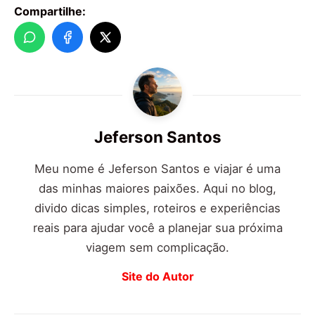
Compartilhe:
Jeferson Santos
Meu nome é Jeferson Santos e viajar é uma
das minhas maiores paixões. Aqui no blog,
divido dicas simples, roteiros e experiências
reais para ajudar você a planejar sua próxima
viagem sem complicação.
Site do Autor