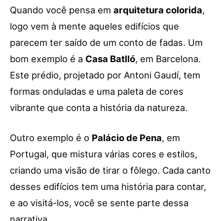
Quando você pensa em
arquitetura colorida
,
logo vem à mente aqueles edifícios que
parecem ter saído de um conto de fadas. Um
bom exemplo é a
Casa Batlló
, em Barcelona.
Este prédio, projetado por Antoni Gaudí, tem
formas onduladas e uma paleta de cores
vibrante que conta a história da natureza.
Outro exemplo é o
Palácio de Pena
, em
Portugal, que mistura várias cores e estilos,
criando uma visão de tirar o fôlego. Cada canto
desses edifícios tem uma história para contar,
e ao visitá-los, você se sente parte dessa
narrativa.