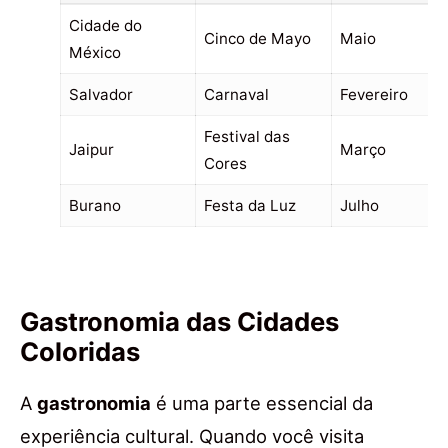
Cidade do
Cinco de Mayo
Maio
México
Salvador
Carnaval
Fevereiro
Festival das
Jaipur
Março
Cores
Burano
Festa da Luz
Julho
Gastronomia das Cidades
Coloridas
A
gastronomia
é uma parte essencial da
experiência cultural. Quando você visita