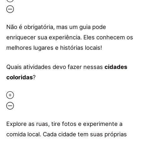
Não é obrigatória, mas um guia pode
enriquecer sua experiência. Eles conhecem os
melhores lugares e histórias locais!
Quais atividades devo fazer nessas
cidades
coloridas
?
Explore as ruas, tire fotos e experimente a
comida local. Cada cidade tem suas próprias