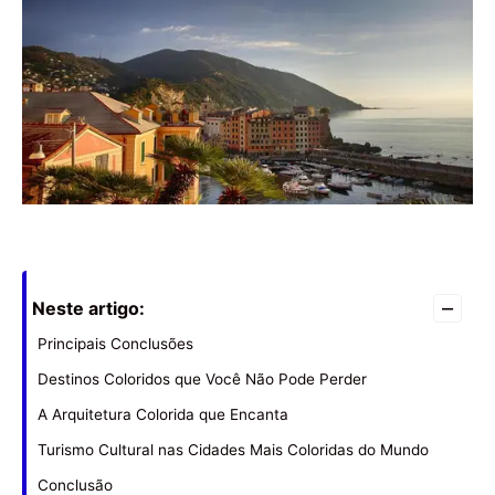
–
Neste artigo:
Principais Conclusões
Destinos Coloridos que Você Não Pode Perder
A Arquitetura Colorida que Encanta
Turismo Cultural nas Cidades Mais Coloridas do Mundo
Conclusão