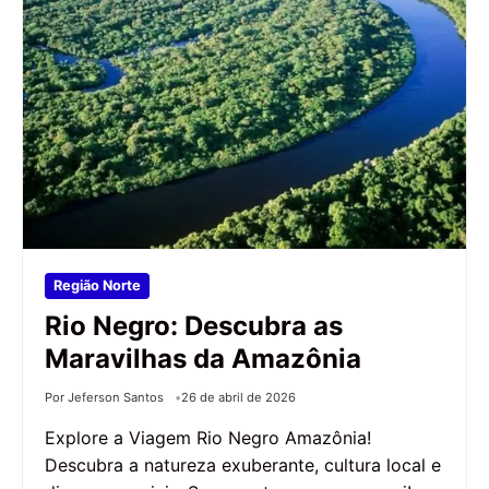
Região Norte
Rio Negro: Descubra as
Maravilhas da Amazônia
Por Jeferson Santos
26 de abril de 2026
Explore a Viagem Rio Negro Amazônia!
Descubra a natureza exuberante, cultura local e