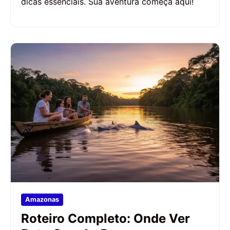
dicas essenciais. Sua aventura começa aqui!
Amazonas
Roteiro Completo: Onde Ver