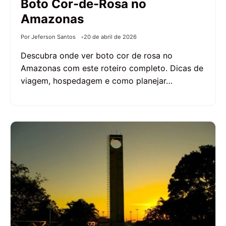
Boto Cor-de-Rosa no
Amazonas
Por Jeferson Santos
20 de abril de 2026
Descubra onde ver boto cor de rosa no
Amazonas com este roteiro completo. Dicas de
viagem, hospedagem e como planejar…