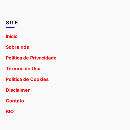
SITE
Início
Sobre nós
Politica de Privacidade
Termos de Uso
Política de Cookies
Disclaimer
Contato
BIO