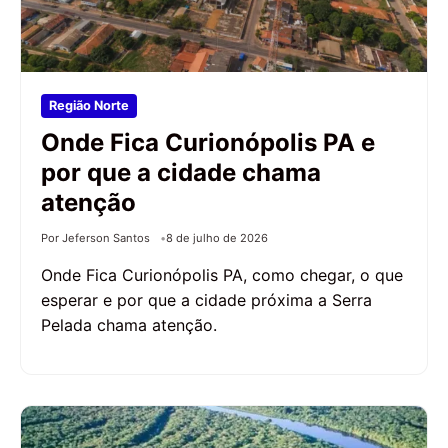
Região Norte
Onde Fica Curionópolis PA e
por que a cidade chama
atenção
Por Jeferson Santos
8 de julho de 2026
Onde Fica Curionópolis PA, como chegar, o que
esperar e por que a cidade próxima a Serra
Pelada chama atenção.