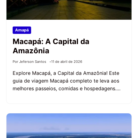
Amapá
Macapá: A Capital da
Amazônia
Por Jeferson Santos
11 de abril de 2026
Explore Macapá, a Capital da Amazônia! Este
guia de viagem Macapá completo te leva aos
melhores passeios, comidas e hospedagens….