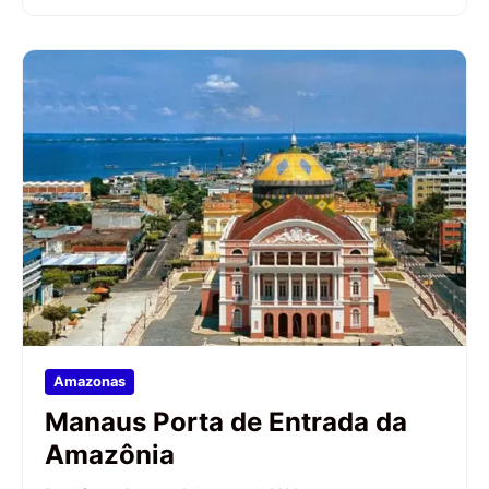
Amazonas
Manaus Porta de Entrada da
Amazônia