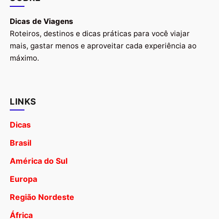
Dicas de Viagens
Roteiros, destinos e dicas práticas para você viajar
mais, gastar menos e aproveitar cada experiência ao
máximo.
LINKS
Dicas
Brasil
América do Sul
Europa
Região Nordeste
África