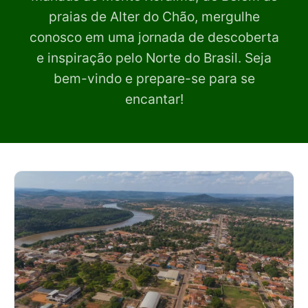
praias de Alter do Chão, mergulhe
conosco em uma jornada de descoberta
e inspiração pelo Norte do Brasil. Seja
bem-vindo e prepare-se para se
encantar!