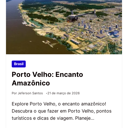
Brasil
Porto Velho: Encanto
Amazônico
Por Jeferson Santos
21 de março de 2026
Explore Porto Velho, o encanto amazônico!
Descubra o que fazer em Porto Velho, pontos
turísticos e dicas de viagem. Planeje…