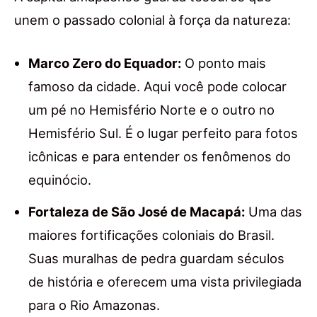
unem o passado colonial à força da natureza:
Marco Zero do Equador:
O ponto mais
famoso da cidade. Aqui você pode colocar
um pé no Hemisfério Norte e o outro no
Hemisfério Sul. É o lugar perfeito para fotos
icônicas e para entender os fenômenos do
equinócio.
Fortaleza de São José de Macapá:
Uma das
maiores fortificações coloniais do Brasil.
Suas muralhas de pedra guardam séculos
de história e oferecem uma vista privilegiada
para o Rio Amazonas.