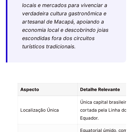
locais e mercados para vivenciar a
verdadeira cultura gastronômica e
artesanal de Macapá, apoiando a
economia local e descobrindo joias
escondidas fora dos circuitos
turísticos tradicionais.
Aspecto
Detalhe Relevante
Única capital brasileira
Localização Única
cortada pela Linha do
Equador.
Equatorial úmido, com