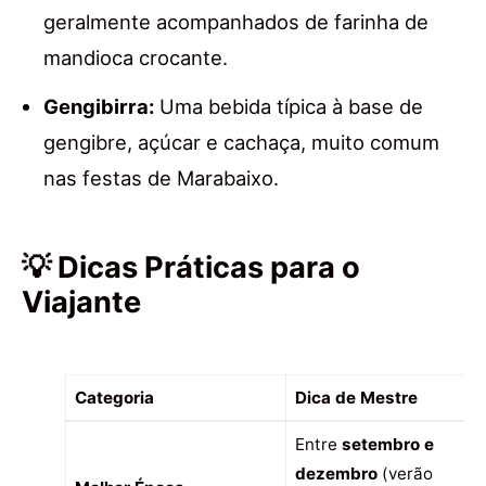
geralmente acompanhados de farinha de
mandioca crocante.
Gengibirra:
Uma bebida típica à base de
gengibre, açúcar e cachaça, muito comum
nas festas de Marabaixo.
💡 Dicas Práticas para o
Viajante
Categoria
Dica de Mestre
Entre
setembro e
dezembro
(verão