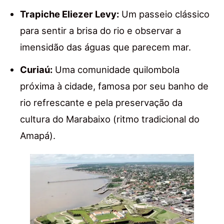
Trapiche Eliezer Levy:
Um passeio clássico
para sentir a brisa do rio e observar a
imensidão das águas que parecem mar.
Curiaú:
Uma comunidade quilombola
próxima à cidade, famosa por seu banho de
rio refrescante e pela preservação da
cultura do Marabaixo (ritmo tradicional do
Amapá).