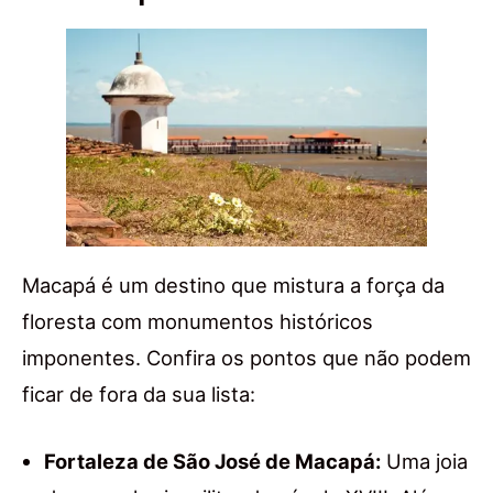
Macapá é um destino que mistura a força da
floresta com monumentos históricos
imponentes. Confira os pontos que não podem
ficar de fora da sua lista:
Fortaleza de São José de Macapá:
Uma joia