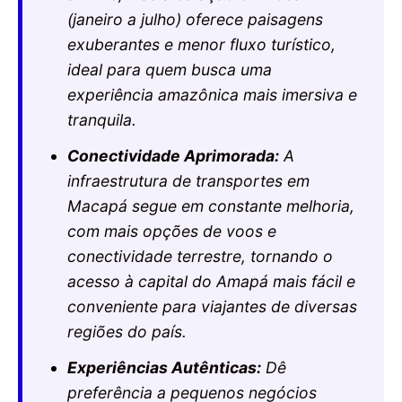
(janeiro a julho) oferece paisagens
exuberantes e menor fluxo turístico,
ideal para quem busca uma
experiência amazônica mais imersiva e
tranquila.
Conectividade Aprimorada:
A
infraestrutura de transportes em
Macapá segue em constante melhoria,
com mais opções de voos e
conectividade terrestre, tornando o
acesso à capital do Amapá mais fácil e
conveniente para viajantes de diversas
regiões do país.
Experiências Autênticas:
Dê
preferência a pequenos negócios