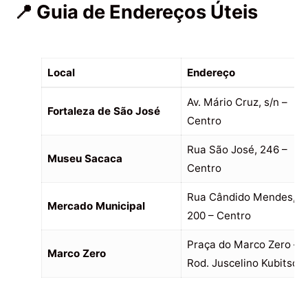
📍 Guia de Endereços Úteis
Local
Endereço
Av. Mário Cruz, s/n –
Fortaleza de São José
Centro
Rua São José, 246 –
Museu Sacaca
Centro
Rua Cândido Mendes,
Mercado Municipal
200 – Centro
Praça do Marco Zero –
Marco Zero
Rod. Juscelino Kubitsch