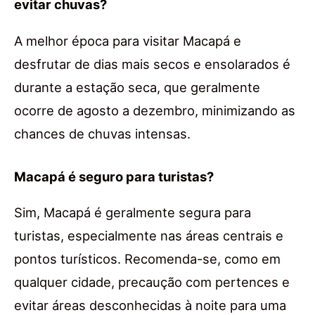
evitar chuvas?
A melhor época para visitar Macapá e
desfrutar de dias mais secos e ensolarados é
durante a estação seca, que geralmente
ocorre de agosto a dezembro, minimizando as
chances de chuvas intensas.
Macapá é seguro para turistas?
Sim, Macapá é geralmente segura para
turistas, especialmente nas áreas centrais e
pontos turísticos. Recomenda-se, como em
qualquer cidade, precaução com pertences e
evitar áreas desconhecidas à noite para uma