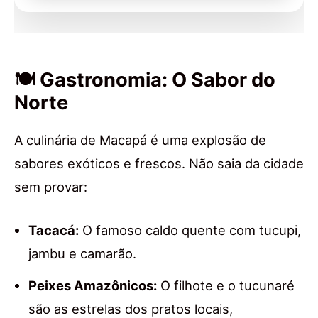
🍽 Gastronomia: O Sabor do
Norte
A culinária de Macapá é uma explosão de
sabores exóticos e frescos. Não saia da cidade
sem provar:
Tacacá:
O famoso caldo quente com tucupi,
jambu e camarão.
Peixes Amazônicos:
O filhote e o tucunaré
são as estrelas dos pratos locais,