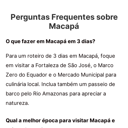
Perguntas Frequentes sobre
Macapá
O que fazer em Macapá em 3 dias?
Para um roteiro de 3 dias em Macapá, foque
em visitar a Fortaleza de São José, o Marco
Zero do Equador e o Mercado Municipal para
culinária local. Inclua também um passeio de
barco pelo Rio Amazonas para apreciar a
natureza.
Qual a melhor época para visitar Macapá e