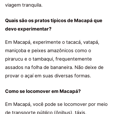
viagem tranquila.
Quais são os pratos típicos de Macapá que
devo experimentar?
Em Macapá, experimente o tacacá, vatapá,
maniçoba e peixes amazônicos como o
pirarucu e o tambaqui, frequentemente
assados na folha de bananeira. Não deixe de
provar o açaí em suas diversas formas.
Como se locomover em Macapá?
Em Macapá, você pode se locomover por meio
de transporte público (ônibus), táxis,