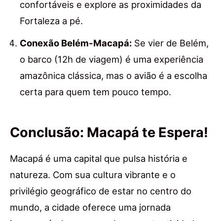
confortáveis e explore as proximidades da
Fortaleza a pé.
Conexão Belém-Macapá:
Se vier de Belém,
o barco (12h de viagem) é uma experiência
amazônica clássica, mas o avião é a escolha
certa para quem tem pouco tempo.
Conclusão: Macapá te Espera!
Macapá é uma capital que pulsa história e
natureza. Com sua cultura vibrante e o
privilégio geográfico de estar no centro do
mundo, a cidade oferece uma jornada