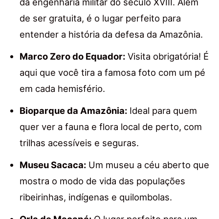
da engenharia militar do século XVIII. Além
de ser gratuita, é o lugar perfeito para
entender a história da defesa da Amazônia.
Marco Zero do Equador:
Visita obrigatória! É
aqui que você tira a famosa foto com um pé
em cada hemisfério.
Bioparque da Amazônia:
Ideal para quem
quer ver a fauna e flora local de perto, com
trilhas acessíveis e seguras.
Museu Sacaca:
Um museu a céu aberto que
mostra o modo de vida das populações
ribeirinhas, indígenas e quilombolas.