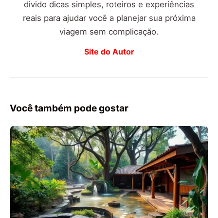
divido dicas simples, roteiros e experiências
reais para ajudar você a planejar sua próxima
viagem sem complicação.
Site do Autor
Você também pode gostar