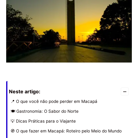
–
Neste artigo:
📍 O que você não pode perder em Macapá
🍽 Gastronomia: O Sabor do Norte
💡 Dicas Práticas para o Viajante
🧭 O que fazer em Macapá: Roteiro pelo Meio do Mundo