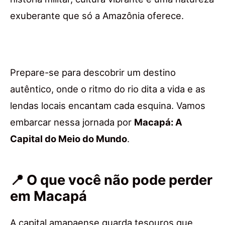
exuberante que só a Amazônia oferece.
Prepare-se para descobrir um destino
autêntico, onde o ritmo do rio dita a vida e as
lendas locais encantam cada esquina. Vamos
embarcar nessa jornada por
Macapá: A
Capital do Meio do Mundo
.
📍 O que você não pode perder
em Macapá
A capital amapaense guarda tesouros que