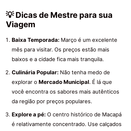
💡 Dicas de Mestre para sua
Viagem
Baixa Temporada:
Março é um excelente
mês para visitar. Os preços estão mais
baixos e a cidade fica mais tranquila.
Culinária Popular:
Não tenha medo de
explorar o
Mercado Municipal
. É lá que
você encontra os sabores mais autênticos
da região por preços populares.
Explore a pé:
O centro histórico de Macapá
é relativamente concentrado. Use calçados