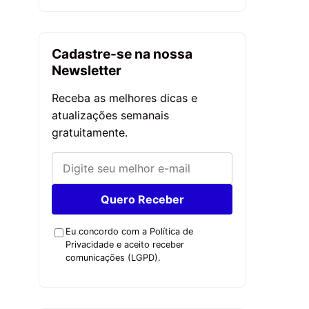
Cadastre-se na nossa
Newsletter
Receba as melhores dicas e
atualizações semanais
gratuitamente.
Quero Receber
Eu concordo com a Política de
Privacidade e aceito receber
comunicações (LGPD).