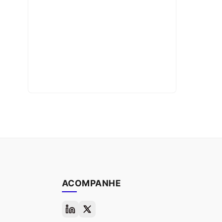
ACOMPANHE