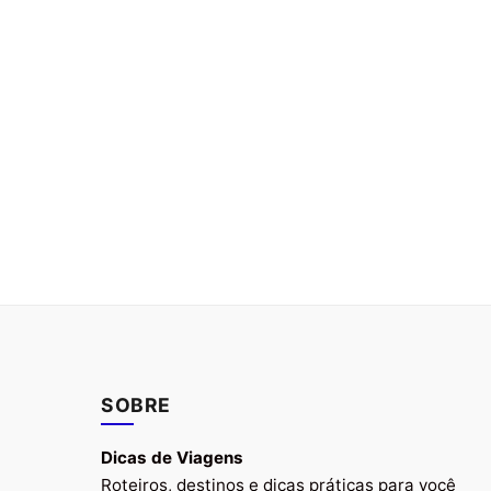
SOBRE
Dicas de Viagens
Roteiros, destinos e dicas práticas para você