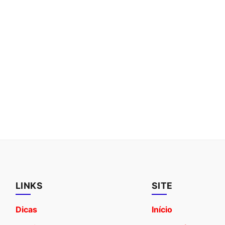
LINKS
SITE
Dicas
Início