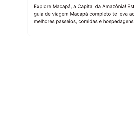
Explore Macapá, a Capital da Amazônia! Es
guia de viagem Macapá completo te leva a
melhores passeios, comidas e hospedagens