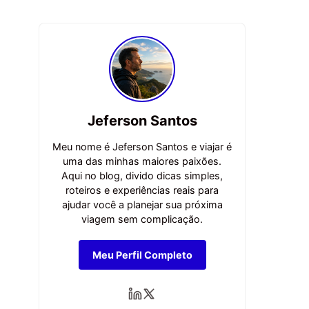
Jeferson Santos
Meu nome é Jeferson Santos e viajar é
uma das minhas maiores paixões.
Aqui no blog, divido dicas simples,
roteiros e experiências reais para
ajudar você a planejar sua próxima
viagem sem complicação.
Meu Perfil Completo