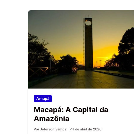
Amapá
Macapá: A Capital da
Amazônia
Por Jeferson Santos
11 de abril de 2026