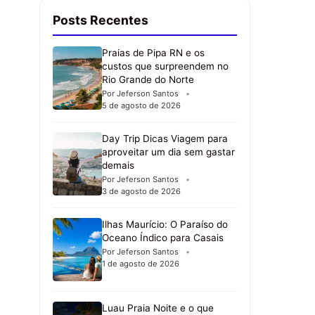
Posts Recentes
Praias de Pipa RN e os
custos que surpreendem no
Rio Grande do Norte
Por Jeferson Santos
5 de agosto de 2026
Day Trip Dicas Viagem para
aproveitar um dia sem gastar
demais
Por Jeferson Santos
3 de agosto de 2026
Ilhas Maurício: O Paraíso do
Oceano Índico para Casais
Por Jeferson Santos
1 de agosto de 2026
Luau Praia Noite e o que