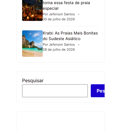
torna essa festa de praia
especial
Por Jeferson Santos
30 de julho de 2026
Krabi: As Praias Mais Bonitas
do Sudeste Asiático
Por Jeferson Santos
28 de julho de 2026
Pesquisar
Pesquisar