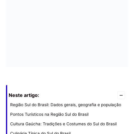
–
Neste artigo:
Região Sul do Brasil: Dados gerais, geografia e população
Pontos Turísticos na Região Sul do Brasil
Cultura Gaúcha: Tradições e Costumes do Sul do Brasil
Culinária Típica do Sul do Brasil