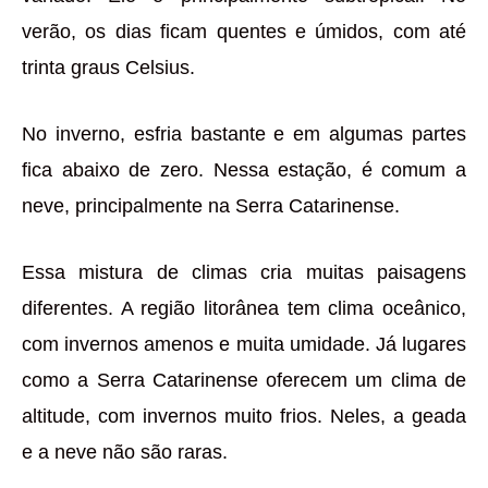
verão, os dias ficam quentes e úmidos, com até
trinta graus Celsius.
No inverno, esfria bastante e em algumas partes
fica abaixo de zero. Nessa estação, é comum a
neve, principalmente na Serra Catarinense.
Essa mistura de climas cria muitas paisagens
diferentes. A região litorânea tem clima oceânico,
com invernos amenos e muita umidade. Já lugares
como a Serra Catarinense oferecem um clima de
altitude, com invernos muito frios. Neles, a geada
e a neve não são raras.