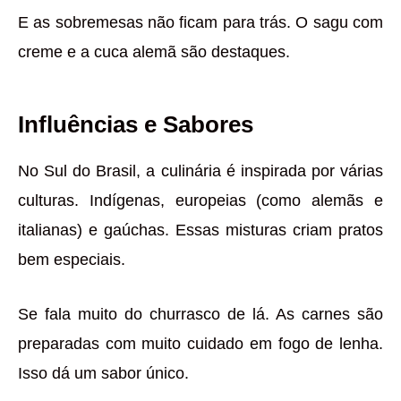
E as sobremesas não ficam para trás. O sagu com
creme e a cuca alemã são destaques.
Influências e Sabores
No Sul do Brasil, a culinária é inspirada por várias
culturas. Indígenas, europeias (como alemãs e
italianas) e gaúchas. Essas misturas criam pratos
bem especiais.
Se fala muito do churrasco de lá. As carnes são
preparadas com muito cuidado em fogo de lenha.
Isso dá um sabor único.