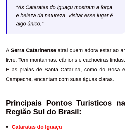
“As Cataratas do Iguaçu mostram a força
e beleza da natureza. Visitar esse lugar é
algo único.”
A
Serra Catarinense
atrai quem adora estar ao ar
livre. Tem montanhas, cânions e cachoeiras lindas.
E as praias de Santa Catarina, como do Rosa e
Campeche, encantam com suas águas claras.
Principais Pontos Turísticos na
Região Sul do Brasil:
Cataratas do Iguaçu