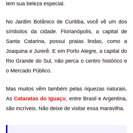
tem sua beleza especial.
No Jardim Botânico de Curitiba, você vê um dos
símbolos da cidade. Florianópolis, a capital de
Santa Catarina, possui praias lindas, como a
Joaquina e Jurerê. E em Porto Alegre, a capital do
Rio Grande do Sul, não perca o centro histórico e
o Mercado Público.
Mas muitos vêm também pelas riquezas naturais.
As
Cataratas do Iguaçu
, entre Brasil e Argentina,
são incríveis. Não deixe de visitar essa maravilha.