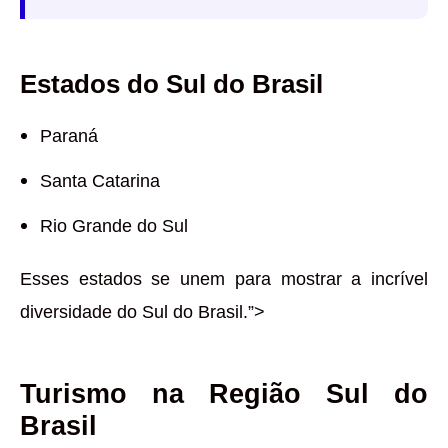
Estados do Sul do Brasil
Paraná
Santa Catarina
Rio Grande do Sul
Esses estados se unem para mostrar a incrível
diversidade do Sul do Brasil.”>
Turismo na Região Sul do
Brasil