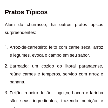
Pratos Típicos
Além do churrasco, há outros pratos típicos
surpreendentes:
Arroz-de-carreteiro: feito com carne seca, arroz
e legumes, evoca o campo em seu sabor.
Barreado: um cozido do litoral paranaense,
reúne carnes e temperos, servido com arroz e
banana.
Feijão tropeiro: feijão, linguiça, bacon e farinha
são seus ingredientes, trazendo nutrição e