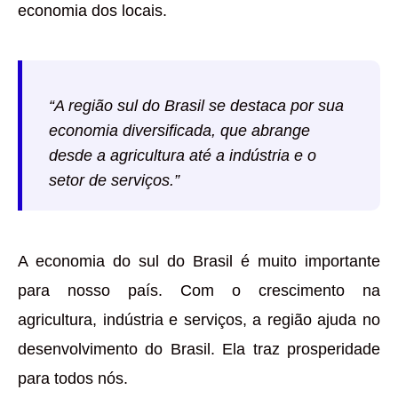
economia dos locais.
“A região sul do Brasil se destaca por sua
economia diversificada, que abrange
desde a agricultura até a indústria e o
setor de serviços.”
A economia do sul do Brasil é muito importante
para nosso país. Com o crescimento na
agricultura, indústria e serviços, a região ajuda no
desenvolvimento do Brasil. Ela traz prosperidade
para todos nós.