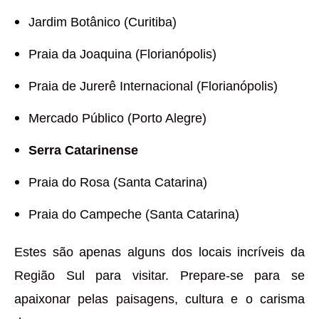
Jardim Botânico (Curitiba)
Praia da Joaquina (Florianópolis)
Praia de Jurerê Internacional (Florianópolis)
Mercado Público (Porto Alegre)
Serra Catarinense
Praia do Rosa (Santa Catarina)
Praia do Campeche (Santa Catarina)
Estes são apenas alguns dos locais incríveis da
Região Sul para visitar. Prepare-se para se
apaixonar pelas paisagens, cultura e o carisma