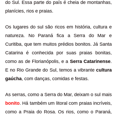
do Sul. Essa parte do país é cheia de montanhas,
planícies, rios e praias.
Os lugares do sul são ricos em história, cultura e
natureza. No Paraná fica a Serra do Mar e
Curitiba, que tem muitos prédios bonitos. Já Santa
Catarina é conhecida por suas praias bonitas,
como as de Florianópolis, e a
Serra Catarinense
.
E no Rio Grande do Sul, temos a vibrante
cultura
gaúcha
, com danças, comidas e festas.
As serras, como a Serra do Mar, deixam o sul mais
bonito
. Há também um litoral com praias incríveis,
como a Praia do Rosa. Os rios, como o Paraná,