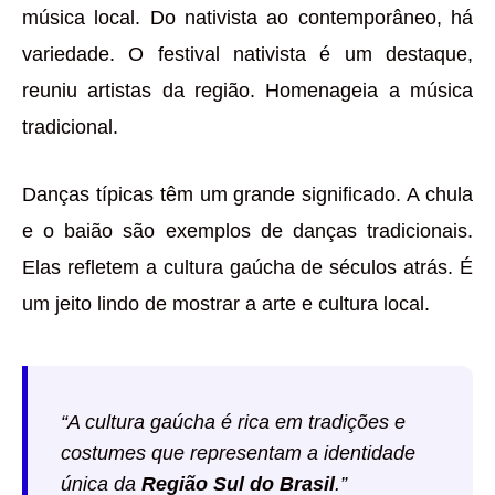
música local. Do nativista ao contemporâneo, há
variedade. O festival nativista é um destaque,
reuniu artistas da região. Homenageia a música
tradicional.
Danças típicas têm um grande significado. A chula
e o baião são exemplos de danças tradicionais.
Elas refletem a cultura gaúcha de séculos atrás. É
um jeito lindo de mostrar a arte e cultura local.
“A cultura gaúcha é rica em tradições e
costumes que representam a identidade
única da
Região Sul do Brasil
.”