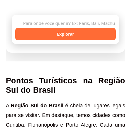
com inteligência artificial
🔍
Explorar
Pontos Turísticos na Região
Sul do Brasil
A
Região Sul do Brasil
é cheia de lugares legais
para se visitar. Em destaque, temos cidades como
Curitiba, Florianópolis e Porto Alegre. Cada uma