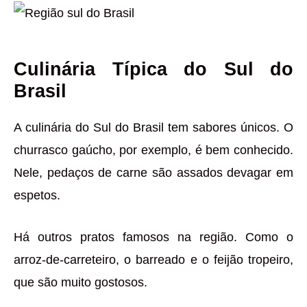
Culinária Típica do Sul do
Brasil
A culinária do Sul do Brasil tem sabores únicos. O
churrasco gaúcho, por exemplo, é bem conhecido.
Nele, pedaços de carne são assados devagar em
espetos.
Há outros pratos famosos na região. Como o
arroz-de-carreteiro, o barreado e o feijão tropeiro,
que são muito gostosos.