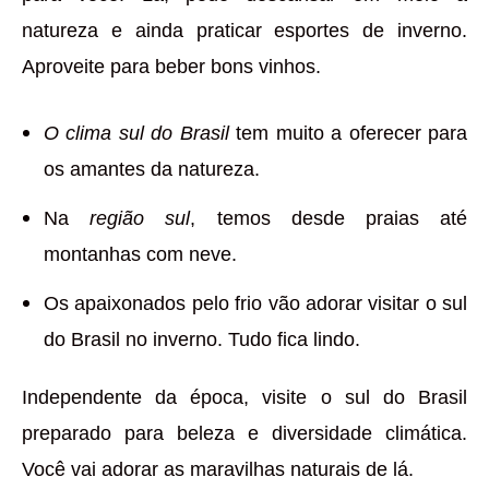
natureza e ainda praticar esportes de inverno.
Aproveite para beber bons vinhos.
O clima sul do Brasil
tem muito a oferecer para
os amantes da natureza.
Na
região sul
, temos desde praias até
montanhas com neve.
Os apaixonados pelo frio vão adorar visitar o sul
do Brasil no inverno. Tudo fica lindo.
Independente da época, visite o sul do Brasil
preparado para beleza e diversidade climática.
Você vai adorar as maravilhas naturais de lá.