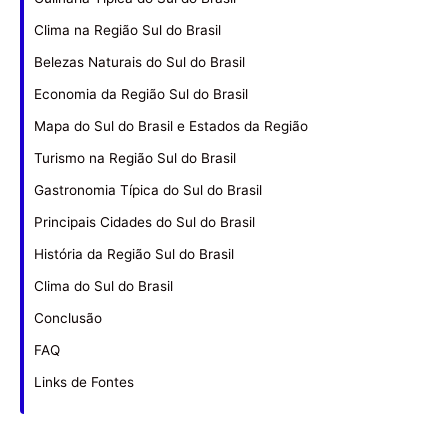
Clima na Região Sul do Brasil
Belezas Naturais do Sul do Brasil
Economia da Região Sul do Brasil
Mapa do Sul do Brasil e Estados da Região
Turismo na Região Sul do Brasil
Gastronomia Típica do Sul do Brasil
Principais Cidades do Sul do Brasil
História da Região Sul do Brasil
Clima do Sul do Brasil
Conclusão
FAQ
Links de Fontes