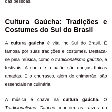
das pessoas.
Cultura Gaúcha: Tradições e
Costumes do Sul do Brasil
A
cultura gaúcha
é vital no Sul do Brasil. É
famosa por suas tradições e costumes. Destaca-
se pela música, como o
tradicionalismo gaúcho
, e
festivais. A chula e o baião são danças típicas
amadas. E o churrasco, além do chimarrão, são
essenciais na culinária.
A música é chave na
cultura gaúcha
. O
Tradicionalismo Gaúcho
mantém as raízes da