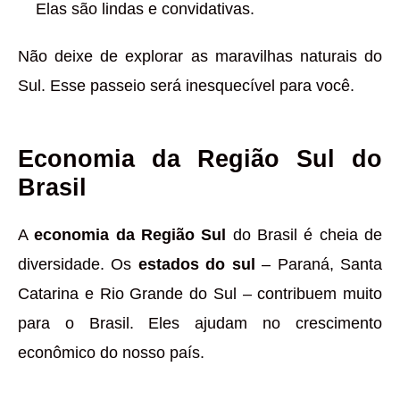
Elas são lindas e convidativas.
Não deixe de explorar as maravilhas naturais do
Sul. Esse passeio será inesquecível para você.
Economia da Região Sul do
Brasil
A
economia da Região Sul
do Brasil é cheia de
diversidade. Os
estados do sul
– Paraná, Santa
Catarina e Rio Grande do Sul – contribuem muito
para o Brasil. Eles ajudam no crescimento
econômico do nosso país.