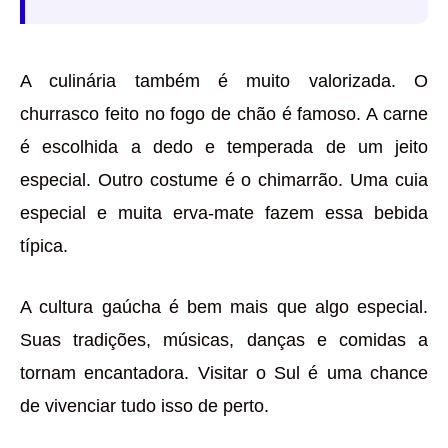
A culinária também é muito valorizada. O
churrasco feito no fogo de chão é famoso. A carne
é escolhida a dedo e temperada de um jeito
especial. Outro costume é o chimarrão. Uma cuia
especial e muita erva-mate fazem essa bebida
típica.
A cultura gaúcha é bem mais que algo especial.
Suas tradições, músicas, danças e comidas a
tornam encantadora. Visitar o Sul é uma chance
de vivenciar tudo isso de perto.