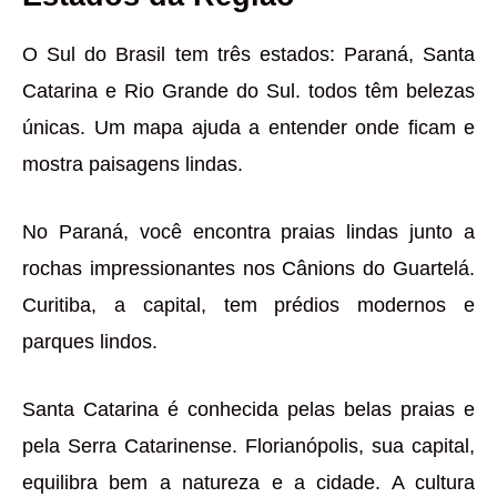
O Sul do Brasil tem três estados: Paraná, Santa
Catarina e Rio Grande do Sul. todos têm belezas
únicas. Um mapa ajuda a entender onde ficam e
mostra paisagens lindas.
No Paraná, você encontra praias lindas junto a
rochas impressionantes nos Cânions do Guartelá.
Curitiba, a capital, tem prédios modernos e
parques lindos.
Santa Catarina é conhecida pelas belas praias e
pela Serra Catarinense. Florianópolis, sua capital,
equilibra bem a natureza e a cidade. A cultura