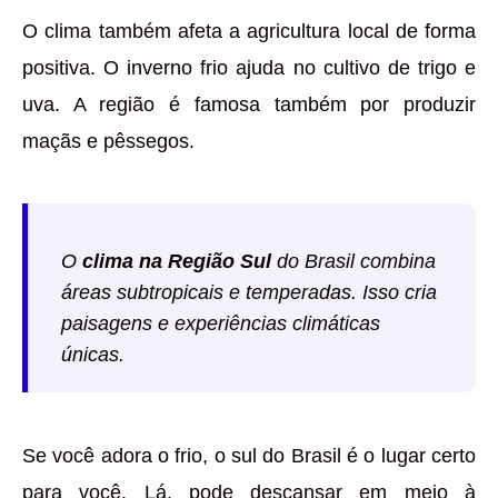
O clima também afeta a agricultura local de forma
positiva. O inverno frio ajuda no cultivo de trigo e
uva. A região é famosa também por produzir
maçãs e pêssegos.
O
clima na Região Sul
do Brasil combina
áreas subtropicais e temperadas. Isso cria
paisagens e experiências climáticas
únicas.
Se você adora o frio, o sul do Brasil é o lugar certo
para você. Lá, pode descansar em meio à