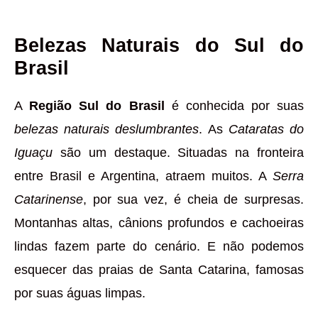
Belezas Naturais do Sul do
Brasil
A
Região Sul do Brasil
é conhecida por suas
belezas naturais deslumbrantes
. As
Cataratas do
Iguaçu
são um destaque. Situadas na fronteira
entre Brasil e Argentina, atraem muitos. A
Serra
Catarinense
, por sua vez, é cheia de surpresas.
Montanhas altas, cânions profundos e cachoeiras
lindas fazem parte do cenário. E não podemos
esquecer das praias de Santa Catarina, famosas
por suas águas limpas.