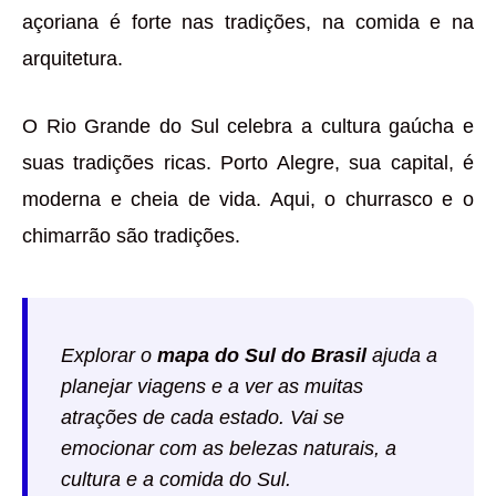
açoriana é forte nas tradições, na comida e na
arquitetura.
O Rio Grande do Sul celebra a cultura gaúcha e
suas tradições ricas. Porto Alegre, sua capital, é
moderna e cheia de vida. Aqui, o churrasco e o
chimarrão são tradições.
Explorar o
mapa do Sul do Brasil
ajuda a
planejar viagens e a ver as muitas
atrações de cada estado. Vai se
emocionar com as belezas naturais, a
cultura e a comida do Sul.