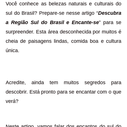
Você conhece as belezas naturais e culturais do
sul do Brasil? Prepare-se nesse artigo “
Descubra
a Região Sul do Brasil e Encante-se
” para se
surpreender. Esta área desconhecida por muitos é
cheia de paisagens lindas, comida boa e cultura
única.
Acredite, ainda tem muitos segredos para
descobrir. Está pronto para se encantar com o que
verá?
Neste artigo, vamos falar dos encantos do sul do