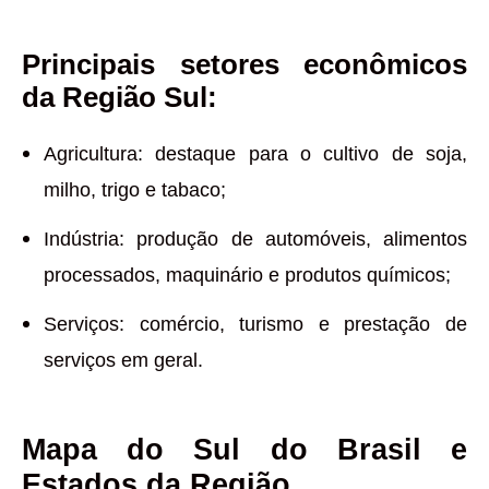
Principais setores econômicos
da Região Sul:
Agricultura: destaque para o cultivo de soja,
milho, trigo e tabaco;
Indústria: produção de automóveis, alimentos
processados, maquinário e produtos químicos;
Serviços: comércio, turismo e prestação de
serviços em geral.
Mapa do Sul do Brasil e
Estados da Região