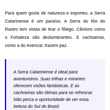
Para quem gosta de natureza e esportes, a Serra
Catarinense é um paraíso. A Serra do Rio do
Rastro tem vistas de tirar o fôlego. Cânions como
o Fortaleza são deslumbrantes. E cachoeiras,
como a do Avencal, trazem paz.
A Serra Catarinense é ideal para
aventureiros. Suas trilhas e mirantes
oferecem visões fantásticas. E as
cachoeiras são ótimas para se refrescar.
Não perca a oportunidade de ver essa
beleza do Sul do Brasil.