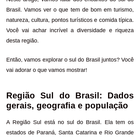
Brasil. Vamos ver o que tem de bom em turismo,
natureza, cultura, pontos turísticos e comida típica.
Você vai achar incrível a diversidade e riqueza
desta região.
Então, vamos explorar o sul do Brasil juntos? Você
vai adorar o que vamos mostrar!
Região Sul do Brasil: Dados
gerais, geografia e população
A Região Sul está no sul do Brasil. Ela tem os
estados de Paraná, Santa Catarina e Rio Grande