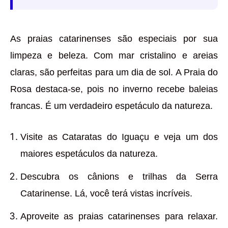
As praias catarinenses são especiais por sua
limpeza e beleza. Com mar cristalino e areias
claras, são perfeitas para um dia de sol. A Praia do
Rosa destaca-se, pois no inverno recebe baleias
francas. É um verdadeiro espetáculo da natureza.
Visite as Cataratas do Iguaçu e veja um dos
maiores espetáculos da natureza.
Descubra os cânions e trilhas da Serra
Catarinense. Lá, você terá vistas incríveis.
Aproveite as praias catarinenses para relaxar.