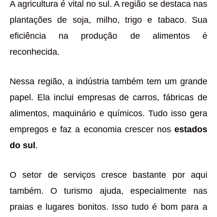
A agricultura é vital no sul. A região se destaca nas
plantações de soja, milho, trigo e tabaco. Sua
eficiência na produção de alimentos é
reconhecida.
Nessa região, a indústria também tem um grande
papel. Ela inclui empresas de carros, fábricas de
alimentos, maquinário e químicos. Tudo isso gera
empregos e faz a economia crescer nos
estados
do sul
.
O setor de serviços cresce bastante por aqui
também. O turismo ajuda, especialmente nas
praias e lugares bonitos. Isso tudo é bom para a