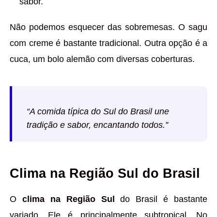
sabor.
Não podemos esquecer das sobremesas. O sagu
com creme é bastante tradicional. Outra opção é a
cuca, um bolo alemão com diversas coberturas.
“A comida típica do Sul do Brasil une
tradição e sabor, encantando todos.”
Clima na Região Sul do Brasil
O
clima na Região Sul
do Brasil é bastante
variado. Ele é principalmente subtropical. No