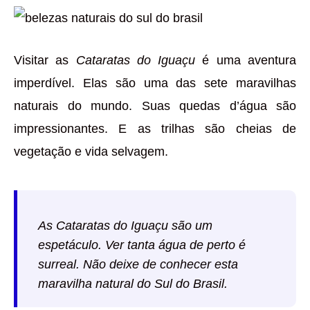
Visitar as
Cataratas do Iguaçu
é uma aventura
imperdível. Elas são uma das sete maravilhas
naturais do mundo. Suas quedas d’água são
impressionantes. E as trilhas são cheias de
vegetação e vida selvagem.
As Cataratas do Iguaçu são um
espetáculo. Ver tanta água de perto é
surreal. Não deixe de conhecer esta
maravilha natural do Sul do Brasil.