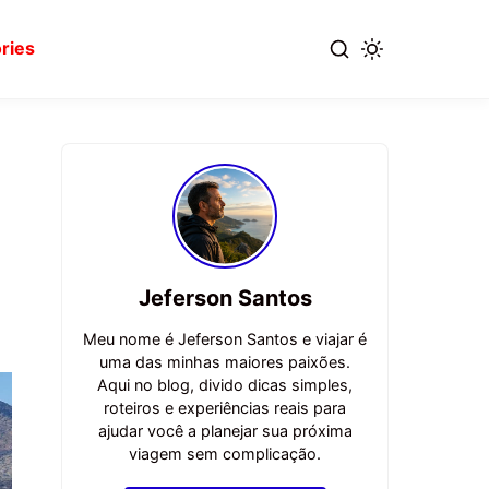
ries
Jeferson Santos
Meu nome é Jeferson Santos e viajar é
uma das minhas maiores paixões.
Aqui no blog, divido dicas simples,
roteiros e experiências reais para
ajudar você a planejar sua próxima
viagem sem complicação.