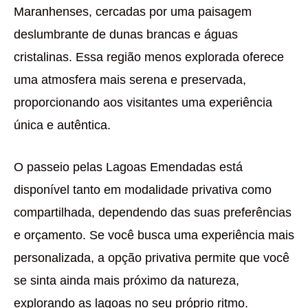
Maranhenses, cercadas por uma paisagem
deslumbrante de dunas brancas e águas
cristalinas. Essa região menos explorada oferece
uma atmosfera mais serena e preservada,
proporcionando aos visitantes uma experiência
única e autêntica.
O passeio pelas Lagoas Emendadas está
disponível tanto em modalidade privativa como
compartilhada, dependendo das suas preferências
e orçamento. Se você busca uma experiência mais
personalizada, a opção privativa permite que você
se sinta ainda mais próximo da natureza,
explorando as lagoas no seu próprio ritmo.