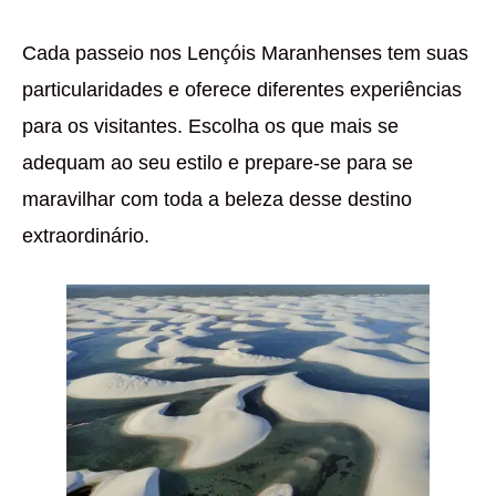
Cada passeio nos Lençóis Maranhenses tem suas
particularidades e oferece diferentes experiências
para os visitantes. Escolha os que mais se
adequam ao seu estilo e prepare-se para se
maravilhar com toda a beleza desse destino
extraordinário.