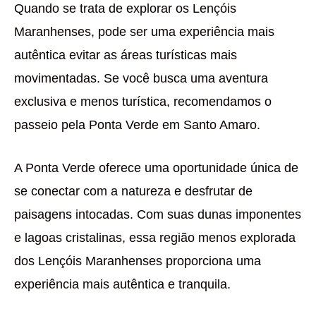
Quando se trata de explorar os Lençóis
Maranhenses, pode ser uma experiência mais
autêntica evitar as áreas turísticas mais
movimentadas. Se você busca uma aventura
exclusiva e menos turística, recomendamos o
passeio pela Ponta Verde em Santo Amaro.
A Ponta Verde oferece uma oportunidade única de
se conectar com a natureza e desfrutar de
paisagens intocadas. Com suas dunas imponentes
e lagoas cristalinas, essa região menos explorada
dos Lençóis Maranhenses proporciona uma
experiência mais autêntica e tranquila.