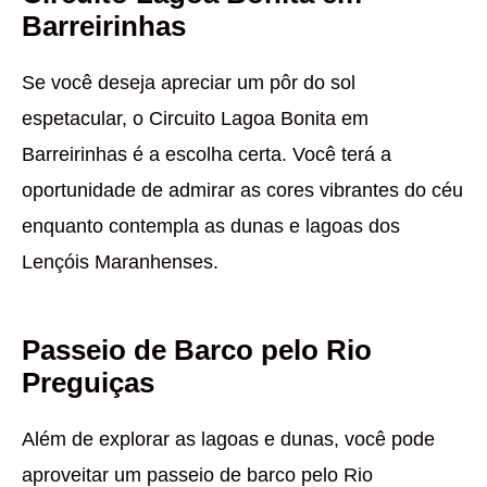
Barreirinhas
Se você deseja apreciar um pôr do sol
espetacular, o Circuito Lagoa Bonita em
Barreirinhas é a escolha certa. Você terá a
oportunidade de admirar as cores vibrantes do céu
enquanto contempla as dunas e lagoas dos
Lençóis Maranhenses.
Passeio de Barco pelo Rio
Preguiças
Além de explorar as lagoas e dunas, você pode
aproveitar um passeio de barco pelo Rio