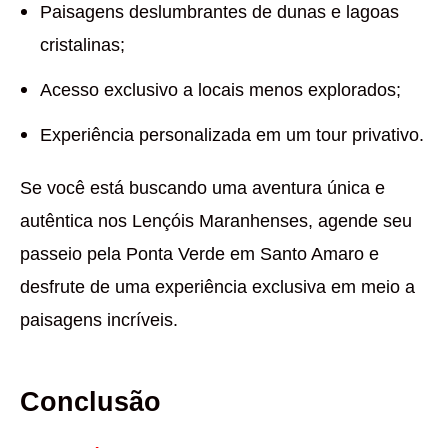
Paisagens deslumbrantes de dunas e lagoas
cristalinas;
Acesso exclusivo a locais menos explorados;
Experiência personalizada em um tour privativo.
Se você está buscando uma aventura única e
autêntica nos Lençóis Maranhenses, agende seu
passeio pela Ponta Verde em Santo Amaro e
desfrute de uma experiência exclusiva em meio a
paisagens incríveis.
Conclusão