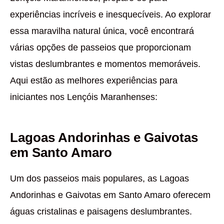
experiências incríveis e inesquecíveis. Ao explorar
essa maravilha natural única, você encontrará
várias opções de passeios que proporcionam
vistas deslumbrantes e momentos memoráveis.
Aqui estão as melhores experiências para
iniciantes nos Lençóis Maranhenses:
Lagoas Andorinhas e Gaivotas
em Santo Amaro
Um dos passeios mais populares, as Lagoas
Andorinhas e Gaivotas em Santo Amaro oferecem
águas cristalinas e paisagens deslumbrantes.