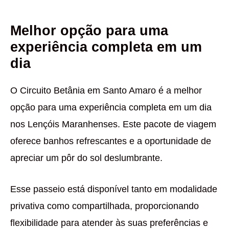
Melhor opção para uma
experiência completa em um
dia
O Circuito Betânia em Santo Amaro é a melhor
opção para uma experiência completa em um dia
nos Lençóis Maranhenses. Este pacote de viagem
oferece banhos refrescantes e a oportunidade de
apreciar um pôr do sol deslumbrante.
Esse passeio está disponível tanto em modalidade
privativa como compartilhada, proporcionando
flexibilidade para atender às suas preferências e