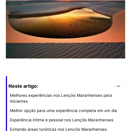
–
Neste artigo:
Melhores experiências nos Lençóis Maranhenses para
iniciantes
Melhor opção para uma experiência completa em um dia
Experiência íntima e pessoal nos Lençóis Maranhenses
Evitando áreas turísticas nos Lençóis Maranhenses