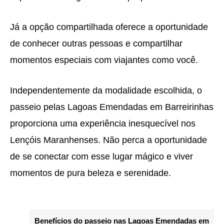
Já a opção compartilhada oferece a oportunidade
de conhecer outras pessoas e compartilhar
momentos especiais com viajantes como você.
Independentemente da modalidade escolhida, o
passeio pelas Lagoas Emendadas em Barreirinhas
proporciona uma experiência inesquecível nos
Lençóis Maranhenses. Não perca a oportunidade
de se conectar com esse lugar mágico e viver
momentos de pura beleza e serenidade.
Benefícios do passeio nas Lagoas Emendadas em