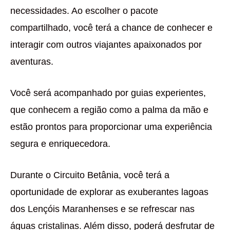
necessidades. Ao escolher o pacote
compartilhado, você terá a chance de conhecer e
interagir com outros viajantes apaixonados por
aventuras.
Você será acompanhado por guias experientes,
que conhecem a região como a palma da mão e
estão prontos para proporcionar uma experiência
segura e enriquecedora.
Durante o Circuito Betânia, você terá a
oportunidade de explorar as exuberantes lagoas
dos Lençóis Maranhenses e se refrescar nas
águas cristalinas. Além disso, poderá desfrutar de