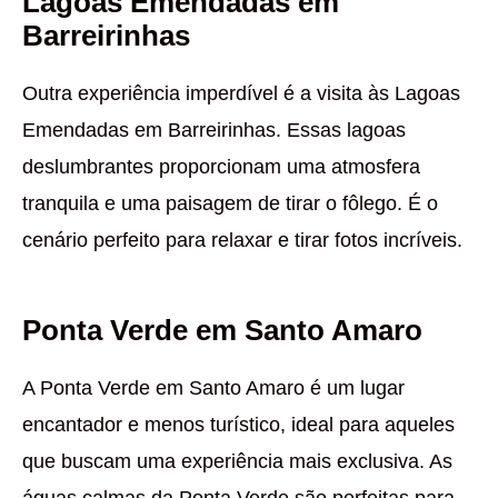
Lagoas Emendadas em
Barreirinhas
Outra experiência imperdível é a visita às Lagoas
Emendadas em Barreirinhas. Essas lagoas
deslumbrantes proporcionam uma atmosfera
tranquila e uma paisagem de tirar o fôlego. É o
cenário perfeito para relaxar e tirar fotos incríveis.
Ponta Verde em Santo Amaro
A Ponta Verde em Santo Amaro é um lugar
encantador e menos turístico, ideal para aqueles
que buscam uma experiência mais exclusiva. As
águas calmas da Ponta Verde são perfeitas para