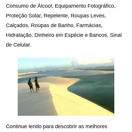
Consumo de Álcool, Equipamento Fotográfico,
Proteção Solar, Repelente, Roupas Leves,
Calçados, Roupas de Banho, Farmácias,
Hidratação, Dinheiro em Espécie e Bancos, Sinal
de Celular.
Continue lendo para descobrir as melhores