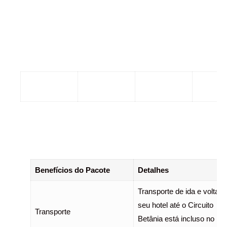
Benefícios do Pacote
Detalhes
Transporte de ida e volta d
seu hotel até o Circuito
Transporte
Betânia está incluso no