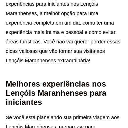
experiências para iniciantes nos Lençóis
Maranhenses, a melhor opção para uma
experiência completa em um dia, como ter uma
experiência mais íntima e pessoal e como evitar
áreas turísticas. Você não vai querer perder essas
dicas valiosas que vão tornar sua visita aos
Lençóis Maranhenses extraordinária!
Melhores experiências nos
Lençóis Maranhenses para
iniciantes
Se você está planejando sua primeira viagem aos
Lençóis Maranhenses, prepare-se para