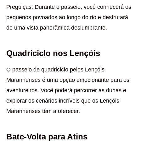
Preguiças. Durante o passeio, você conhecerá os
pequenos povoados ao longo do rio e desfrutará
de uma vista panorâmica deslumbrante.
Quadriciclo nos Lençóis
O passeio de quadriciclo pelos Lençóis
Maranhenses é uma opção emocionante para os
aventureiros. Você poderá percorrer as dunas e
explorar os cenários incríveis que os Lençóis
Maranhenses têm a oferecer.
Bate-Volta para Atins