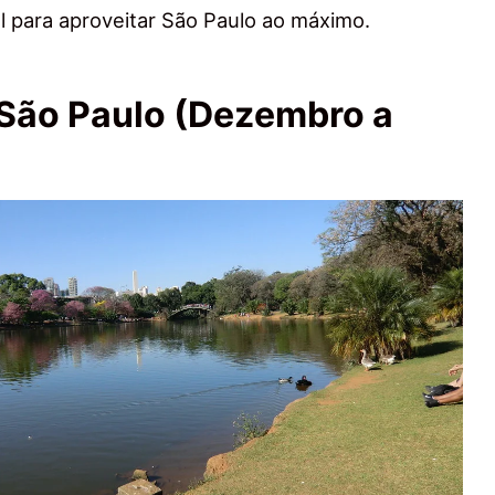
l para aproveitar São Paulo ao máximo.
São Paulo (Dezembro a