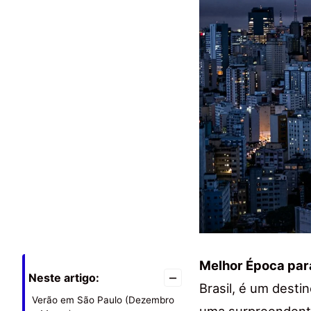
Melhor Época par
–
Neste artigo:
Brasil, é um desti
Verão em São Paulo (Dezembro