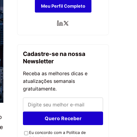
Meu Perfil Completo
Cadastre-se na nossa
Newsletter
Receba as melhores dicas e
atualizações semanais
gratuitamente.
o
Quero Receber
 e
Eu concordo com a Política de