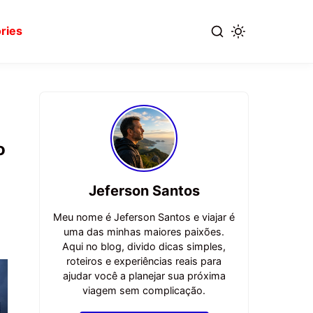
ries
o
Jeferson Santos
Meu nome é Jeferson Santos e viajar é
uma das minhas maiores paixões.
Aqui no blog, divido dicas simples,
roteiros e experiências reais para
ajudar você a planejar sua próxima
viagem sem complicação.