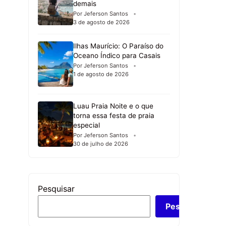
demais
Por Jeferson Santos
3 de agosto de 2026
Ilhas Maurício: O Paraíso do
Oceano Índico para Casais
Por Jeferson Santos
1 de agosto de 2026
Luau Praia Noite e o que
torna essa festa de praia
especial
Por Jeferson Santos
30 de julho de 2026
Pesquisar
Pesquisar