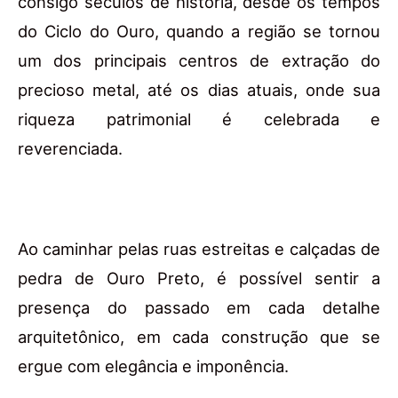
consigo séculos de história, desde os tempos
do Ciclo do Ouro, quando a região se tornou
um dos principais centros de extração do
precioso metal, até os dias atuais, onde sua
riqueza patrimonial é celebrada e
reverenciada.
Ao caminhar pelas ruas estreitas e calçadas de
pedra de Ouro Preto, é possível sentir a
presença do passado em cada detalhe
arquitetônico, em cada construção que se
ergue com elegância e imponência.