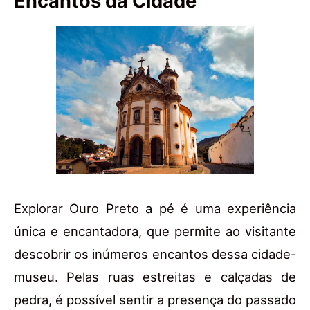
Encantos da Cidade
Explorar Ouro Preto a pé é uma experiência
única e encantadora, que permite ao visitante
descobrir os inúmeros encantos dessa cidade-
museu. Pelas ruas estreitas e calçadas de
pedra, é possível sentir a presença do passado