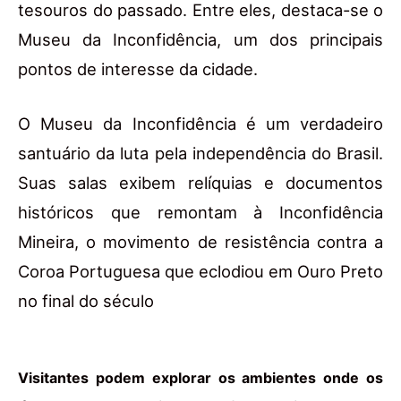
tesouros do passado. Entre eles, destaca-se o
Museu da Inconfidência, um dos principais
pontos de interesse da cidade.
O Museu da Inconfidência é um verdadeiro
santuário da luta pela independência do Brasil.
Suas salas exibem relíquias e documentos
históricos que remontam à Inconfidência
Mineira, o movimento de resistência contra a
Coroa Portuguesa que eclodiou em Ouro Preto
no final do século
Visitantes podem explorar os ambientes onde os