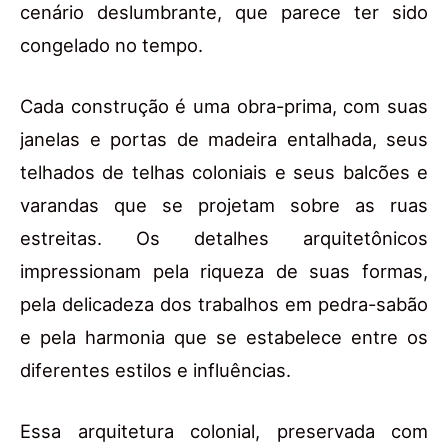
cenário deslumbrante, que parece ter sido
congelado no tempo.
Cada construção é uma obra-prima, com suas
janelas e portas de madeira entalhada, seus
telhados de telhas coloniais e seus balcões e
varandas que se projetam sobre as ruas
estreitas. Os detalhes arquitetônicos
impressionam pela riqueza de suas formas,
pela delicadeza dos trabalhos em pedra-sabão
e pela harmonia que se estabelece entre os
diferentes estilos e influências.
Essa arquitetura colonial, preservada com