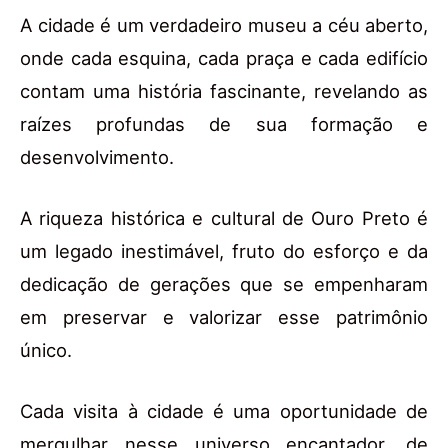
A cidade é um verdadeiro museu a céu aberto,
onde cada esquina, cada praça e cada edifício
contam uma história fascinante, revelando as
raízes profundas de sua formação e
desenvolvimento.
A riqueza histórica e cultural de Ouro Preto é
um legado inestimável, fruto do esforço e da
dedicação de gerações que se empenharam
em preservar e valorizar esse patrimônio
único.
Cada visita à cidade é uma oportunidade de
mergulhar nesse universo encantador, de