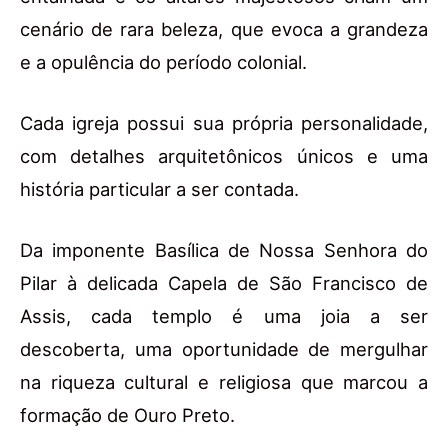
cenário de rara beleza, que evoca a grandeza
e a opulência do período colonial.
Cada igreja possui sua própria personalidade,
com detalhes arquitetônicos únicos e uma
história particular a ser contada.
Da imponente Basílica de Nossa Senhora do
Pilar à delicada Capela de São Francisco de
Assis, cada templo é uma joia a ser
descoberta, uma oportunidade de mergulhar
na riqueza cultural e religiosa que marcou a
formação de Ouro Preto.