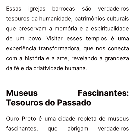
Essas igrejas barrocas são verdadeiros
tesouros da humanidade, patrimônios culturais
que preservam a memória e a espiritualidade
de um povo. Visitar esses templos é uma
experiência transformadora, que nos conecta
com a história e a arte, revelando a grandeza
da fé e da criatividade humana.
Museus Fascinantes:
Tesouros do Passado
Ouro Preto é uma cidade repleta de museus
fascinantes, que abrigam verdadeiros