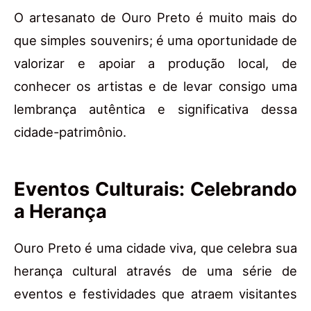
O artesanato de Ouro Preto é muito mais do
que simples souvenirs; é uma oportunidade de
valorizar e apoiar a produção local, de
conhecer os artistas e de levar consigo uma
lembrança autêntica e significativa dessa
cidade-patrimônio.
Eventos Culturais: Celebrando
a Herança
Ouro Preto é uma cidade viva, que celebra sua
herança cultural através de uma série de
eventos e festividades que atraem visitantes