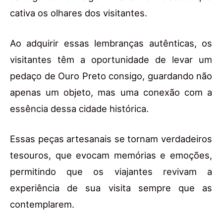
cativa os olhares dos visitantes.
Ao adquirir essas lembranças autênticas, os
visitantes têm a oportunidade de levar um
pedaço de Ouro Preto consigo, guardando não
apenas um objeto, mas uma conexão com a
essência dessa cidade histórica.
Essas peças artesanais se tornam verdadeiros
tesouros, que evocam memórias e emoções,
permitindo que os viajantes revivam a
experiência de sua visita sempre que as
contemplarem.