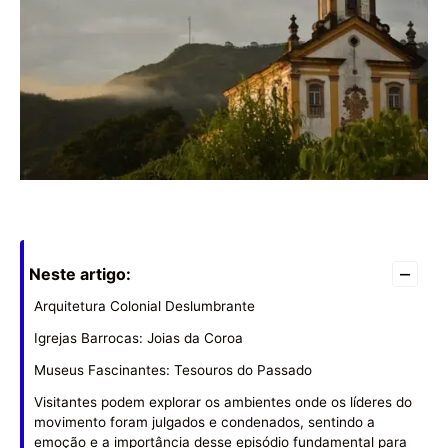
–
Neste artigo:
Arquitetura Colonial Deslumbrante
Igrejas Barrocas: Joias da Coroa
Museus Fascinantes: Tesouros do Passado
Visitantes podem explorar os ambientes onde os líderes do
movimento foram julgados e condenados, sentindo a
emoção e a importância desse episódio fundamental para