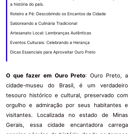
a história do país.
Roteiro a Pé: Descobrindo os Encantos da Cidade
Saboreando a Culinária Tradicional
Artesanato Local: Lembranças Autênticas
Eventos Culturais: Celebrando a Herança
Dicas Essenciais para Aproveitar Ouro Preto
O que fazer em Ouro Preto
: Ouro Preto, a
cidade-museu do Brasil, é um verdadeiro
tesouro histórico e cultural, preservado com
orgulho e admiração por seus habitantes e
visitantes. Localizada no estado de Minas
Gerais, essa cidade encantadora carrega