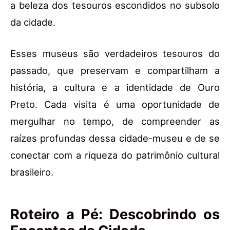
a beleza dos tesouros escondidos no subsolo
da cidade.
Esses museus são verdadeiros tesouros do
passado, que preservam e compartilham a
história, a cultura e a identidade de Ouro
Preto. Cada visita é uma oportunidade de
mergulhar no tempo, de compreender as
raízes profundas dessa cidade-museu e de se
conectar com a riqueza do patrimônio cultural
brasileiro.
Roteiro a Pé: Descobrindo os