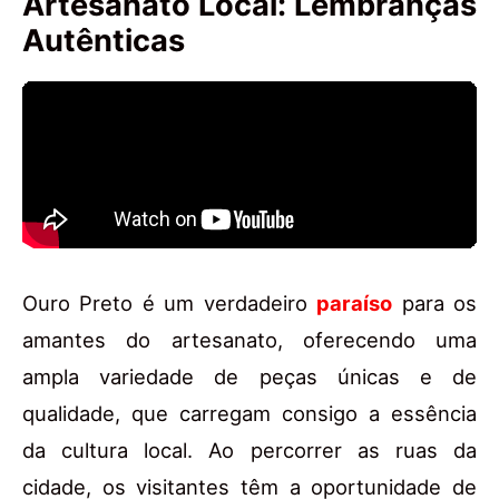
Artesanato Local: Lembranças
Autênticas
Ouro Preto é um verdadeiro
paraíso
para os
amantes do artesanato, oferecendo uma
ampla variedade de peças únicas e de
qualidade, que carregam consigo a essência
da cultura local. Ao percorrer as ruas da
cidade, os visitantes têm a oportunidade de