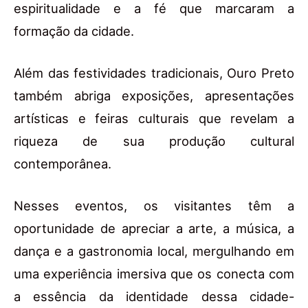
espiritualidade e a fé que marcaram a
formação da cidade.
Além das festividades tradicionais, Ouro Preto
também abriga exposições, apresentações
artísticas e feiras culturais que revelam a
riqueza de sua produção cultural
contemporânea.
Nesses eventos, os visitantes têm a
oportunidade de apreciar a arte, a música, a
dança e a gastronomia local, mergulhando em
uma experiência imersiva que os conecta com
a essência da identidade dessa cidade-