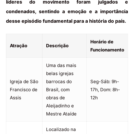
líderes do movimento foram julgados e
condenados, sentindo a emoção e a importância
desse episódio fundamental para a história do país.
Horário de
Atração
Descrição
Funcionamento
Uma das mais
belas igrejas
Igreja de São
barrocas do
Seg-Sáb: 9h-
Francisco de
Brasil, com
17h, Dom: 8h-
Assis
obras de
12h
Aleijadinho e
Mestre Ataíde
Localizado na