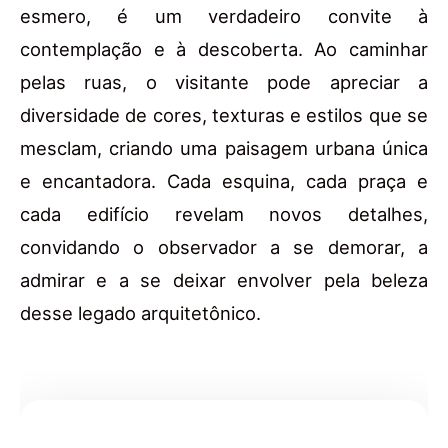
esmero, é um verdadeiro convite à
contemplação e à descoberta. Ao caminhar
pelas ruas, o visitante pode apreciar a
diversidade de cores, texturas e estilos que se
mesclam, criando uma paisagem urbana única
e encantadora. Cada esquina, cada praça e
cada edifício revelam novos detalhes,
convidando o observador a se demorar, a
admirar e a se deixar envolver pela beleza
desse legado arquitetônico.