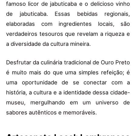
famoso licor de jabuticaba e o delicioso vinho
de jabuticaba. Essas bebidas regionais,
elaboradas com ingredientes locais, são
verdadeiros tesouros que revelam a riqueza e
a diversidade da cultura mineira.
Desfrutar da culinária tradicional de Ouro Preto
é muito mais do que uma simples refeição; é
uma oportunidade de se conectar com a
história, a cultura e a identidade dessa cidade-
museu, mergulhando em um universo de
sabores autênticos e memoráveis.