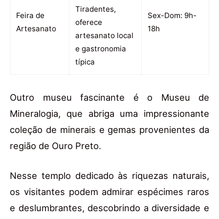
Tiradentes,
Feira de
Sex-Dom: 9h-
oferece
Artesanato
18h
artesanato local
e gastronomia
típica
Outro museu fascinante é o Museu de
Mineralogia, que abriga uma impressionante
coleção de minerais e gemas provenientes da
região de Ouro Preto.
Nesse templo dedicado às riquezas naturais,
os visitantes podem admirar espécimes raros
e deslumbrantes, descobrindo a diversidade e