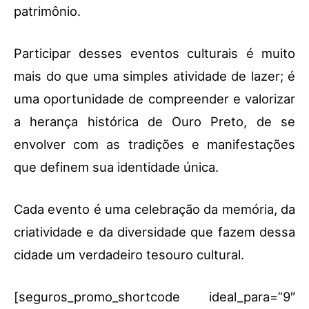
patrimônio.
Participar desses eventos culturais é muito
mais do que uma simples atividade de lazer; é
uma oportunidade de compreender e valorizar
a herança histórica de Ouro Preto, de se
envolver com as tradições e manifestações
que definem sua identidade única.
Cada evento é uma celebração da memória, da
criatividade e da diversidade que fazem dessa
cidade um verdadeiro tesouro cultural.
[seguros_promo_shortcode ideal_para=”9″