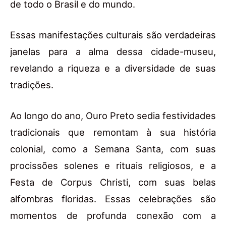
de todo o Brasil e do mundo.
Essas manifestações culturais são verdadeiras
janelas para a alma dessa cidade-museu,
revelando a riqueza e a diversidade de suas
tradições.
Ao longo do ano, Ouro Preto sedia festividades
tradicionais que remontam à sua história
colonial, como a Semana Santa, com suas
procissões solenes e rituais religiosos, e a
Festa de Corpus Christi, com suas belas
alfombras floridas. Essas celebrações são
momentos de profunda conexão com a