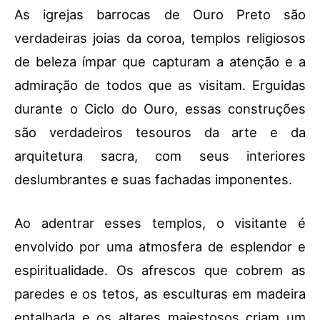
As igrejas barrocas de Ouro Preto são
verdadeiras joias da coroa, templos religiosos
de beleza ímpar que capturam a atenção e a
admiração de todos que as visitam. Erguidas
durante o Ciclo do Ouro, essas construções
são verdadeiros tesouros da arte e da
arquitetura sacra, com seus interiores
deslumbrantes e suas fachadas imponentes.
Ao adentrar esses templos, o visitante é
envolvido por uma atmosfera de esplendor e
espiritualidade. Os afrescos que cobrem as
paredes e os tetos, as esculturas em madeira
entalhada e os altares majestosos criam um