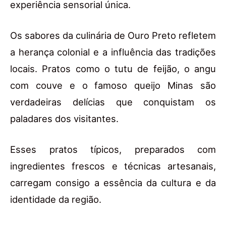
experiência sensorial única.
Os sabores da culinária de Ouro Preto refletem
a herança colonial e a influência das tradições
locais. Pratos como o tutu de feijão, o angu
com couve e o famoso queijo Minas são
verdadeiras delícias que conquistam os
paladares dos visitantes.
Esses pratos típicos, preparados com
ingredientes frescos e técnicas artesanais,
carregam consigo a essência da cultura e da
identidade da região.