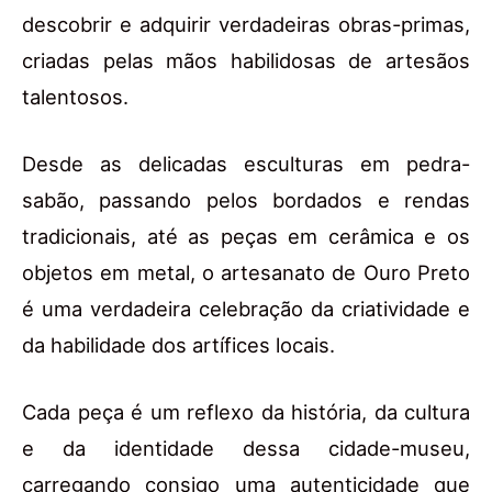
descobrir e adquirir verdadeiras obras-primas,
criadas pelas mãos habilidosas de artesãos
talentosos.
Desde as delicadas esculturas em pedra-
sabão, passando pelos bordados e rendas
tradicionais, até as peças em cerâmica e os
objetos em metal, o artesanato de Ouro Preto
é uma verdadeira celebração da criatividade e
da habilidade dos artífices locais.
Cada peça é um reflexo da história, da cultura
e da identidade dessa cidade-museu,
carregando consigo uma autenticidade que