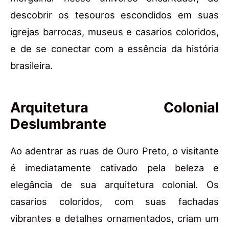
descobrir os tesouros escondidos em suas
igrejas barrocas, museus e casarios coloridos,
e de se conectar com a essência da história
brasileira.
Arquitetura Colonial
Deslumbrante
Ao adentrar as ruas de Ouro Preto, o visitante
é imediatamente cativado pela beleza e
elegância de sua arquitetura colonial. Os
casarios coloridos, com suas fachadas
vibrantes e detalhes ornamentados, criam um