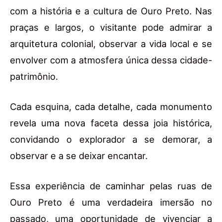
com a história e a cultura de Ouro Preto. Nas
praças e largos, o visitante pode admirar a
arquitetura colonial, observar a vida local e se
envolver com a atmosfera única dessa cidade-
patrimônio.
Cada esquina, cada detalhe, cada monumento
revela uma nova faceta dessa joia histórica,
convidando o explorador a se demorar, a
observar e a se deixar encantar.
Essa experiência de caminhar pelas ruas de
Ouro Preto é uma verdadeira imersão no
passado, uma oportunidade de vivenciar a