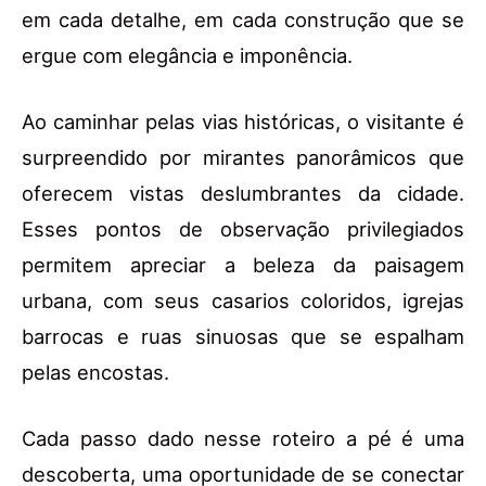
em cada detalhe, em cada construção que se
ergue com elegância e imponência.
Ao caminhar pelas vias históricas, o visitante é
surpreendido por mirantes panorâmicos que
oferecem vistas deslumbrantes da cidade.
Esses pontos de observação privilegiados
permitem apreciar a beleza da paisagem
urbana, com seus casarios coloridos, igrejas
barrocas e ruas sinuosas que se espalham
pelas encostas.
Cada passo dado nesse roteiro a pé é uma
descoberta, uma oportunidade de se conectar