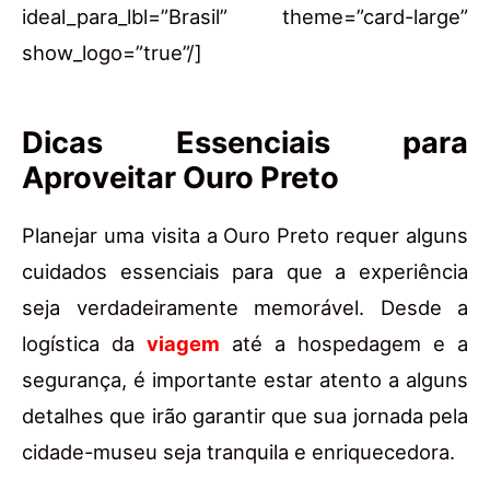
ideal_para_lbl=”Brasil” theme=”card-large”
show_logo=”true”/]
Dicas Essenciais para
Aproveitar Ouro Preto
Planejar uma visita a Ouro Preto requer alguns
cuidados essenciais para que a experiência
seja verdadeiramente memorável. Desde a
logística da
viagem
até a hospedagem e a
segurança, é importante estar atento a alguns
detalhes que irão garantir que sua jornada pela
cidade-museu seja tranquila e enriquecedora.