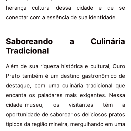
herança cultural dessa cidade e de se
conectar com a essência de sua identidade.
Saboreando a Culinária
Tradicional
Além de sua riqueza histórica e cultural, Ouro
Preto também é um destino gastronômico de
destaque, com uma culinária tradicional que
encanta os paladares mais exigentes. Nessa
cidade-museu, os visitantes têm a
oportunidade de saborear os deliciosos pratos
típicos da região mineira, mergulhando em uma