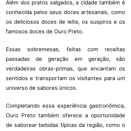
Além dos pratos salgados, a cidade também é
conhecida pelos seus doces artesanais, como
os deliciosos doces de leite, os suspiros e os
famosos doces de Ouro Preto.
Essas sobremesas, feitas com receitas
passadas de geração em geração, são
verdadeiras obras-primas, que encantam os
sentidos e transportam os visitantes para um
universo de sabores únicos.
Completando essa experiência gastronômica,
Ouro Preto também oferece a oportunidade
de saborear bebidas típicas da região, como o