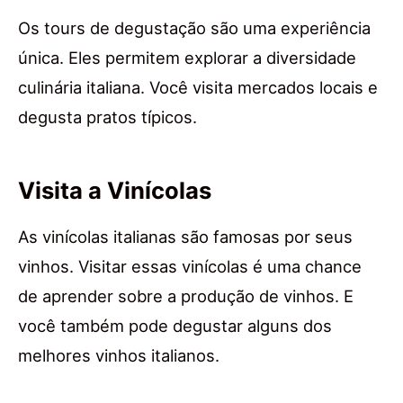
Os tours de degustação são uma experiência
única. Eles permitem explorar a diversidade
culinária italiana. Você visita mercados locais e
degusta pratos típicos.
Visita a Vinícolas
As vinícolas italianas são famosas por seus
vinhos. Visitar essas vinícolas é uma chance
de aprender sobre a produção de vinhos. E
você também pode degustar alguns dos
melhores vinhos italianos.