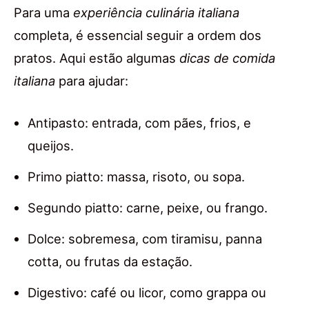
Para uma
experiência culinária italiana
completa, é essencial seguir a ordem dos
pratos. Aqui estão algumas
dicas de comida
italiana
para ajudar:
Antipasto: entrada, com pães, frios, e
queijos.
Primo piatto: massa, risoto, ou sopa.
Segundo piatto: carne, peixe, ou frango.
Dolce: sobremesa, com tiramisu, panna
cotta, ou frutas da estação.
Digestivo: café ou licor, como grappa ou