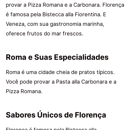
provar a Pizza Romana e a Carbonara. Florença
é famosa pela Bistecca alla Fiorentina. E
Veneza, com sua gastronomia marinha,
oferece frutos do mar frescos.
Roma e Suas Especialidades
Roma é uma cidade cheia de pratos típicos.
Você pode provar a Pasta alla Carbonara e a
Pizza Romana.
Sabores Únicos de Florença
Florença é famosa pela Bistecca alla