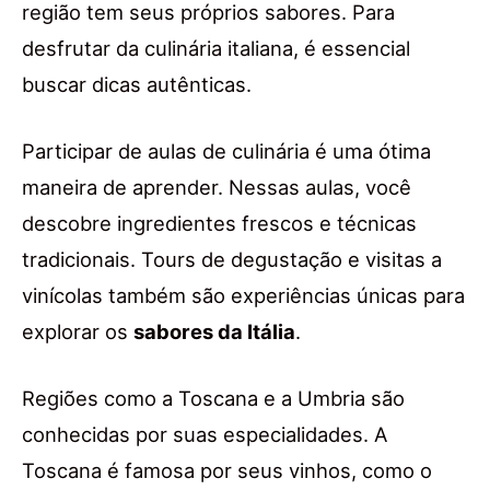
região tem seus próprios sabores. Para
desfrutar da culinária italiana, é essencial
buscar dicas autênticas.
Participar de aulas de culinária é uma ótima
maneira de aprender. Nessas aulas, você
descobre ingredientes frescos e técnicas
tradicionais. Tours de degustação e visitas a
vinícolas também são experiências únicas para
explorar os
sabores da Itália
.
Regiões como a Toscana e a Umbria são
conhecidas por suas especialidades. A
Toscana é famosa por seus vinhos, como o