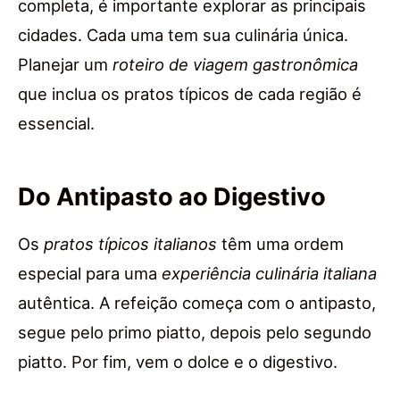
completa, é importante explorar as principais
cidades. Cada uma tem sua culinária única.
Planejar um
roteiro de viagem gastronômica
que inclua os pratos típicos de cada região é
essencial.
Do Antipasto ao Digestivo
Os
pratos típicos italianos
têm uma ordem
especial para uma
experiência culinária italiana
autêntica. A refeição começa com o antipasto,
segue pelo primo piatto, depois pelo segundo
piatto. Por fim, vem o dolce e o digestivo.