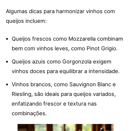
Algumas dicas para harmonizar vinhos com
queijos incluem:
Queijos frescos como Mozzarella combinam
bem com vinhos leves, como Pinot Grigio.
Queijos azuis como Gorgonzola exigem
vinhos doces para equilibrar a intensidade.
Vinhos brancos, como Sauvignon Blanc e
Riesling, são ideais para queijos variados,
enfatizando frescor e textura nas
combinações.