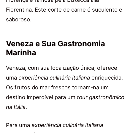
Fiorentina. Este corte de carne é suculento e
saboroso.
Veneza e Sua Gastronomia
Marinha
Veneza, com sua localização única, oferece
uma
experiência culinária italiana
enriquecida.
Os frutos do mar frescos tornam-na um
destino imperdível para um
tour gastronômico
na Itália
.
Para uma
experiência culinária italiana