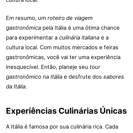
Em resumo, um
roteiro de viagem
gastronômica
pela Itália é uma ótima chance
para experimentar a
culinária italiana
e a
cultura local. Com muitos mercados e feiras
gastronômicas, você vai ter uma experiência
inesquecível. Então, planeje seu
tour
gastronômico na Itália
e desfrute dos
sabores
da Itália
.
Experiências Culinárias Únicas
A Itália é famosa por sua culinária rica. Cada