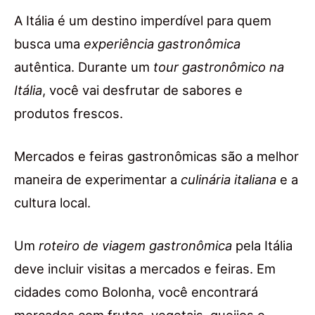
A Itália é um destino imperdível para quem
busca uma
experiência gastronômica
autêntica. Durante um
tour gastronômico na
Itália
, você vai desfrutar de sabores e
produtos frescos.
Mercados e feiras gastronômicas são a melhor
maneira de experimentar a
culinária italiana
e a
cultura local.
Um
roteiro de viagem gastronômica
pela Itália
deve incluir visitas a mercados e feiras. Em
cidades como Bolonha, você encontrará