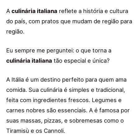
A
culinária italiana
reflete a história e cultura
do país, com pratos que mudam de região para
região.
Eu sempre me perguntei: o que torna a
culinária italiana
tão especial e única?
A Itália é um destino perfeito para quem ama
comida. Sua culinária é simples e tradicional,
feita com ingredientes frescos. Legumes e
carnes nobres são essenciais. A é famosa por
suas massas, pizzas, e sobremesas como o
Tiramisù e os Cannoli.