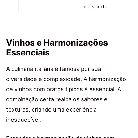
mais curta
Vinhos e Harmonizações
Essenciais
A culinária italiana é famosa por sua
diversidade e complexidade. A harmonização
de vinhos com pratos típicos é essencial. A
combinação certa realça os sabores e
texturas, criando uma experiência
inesquecível.