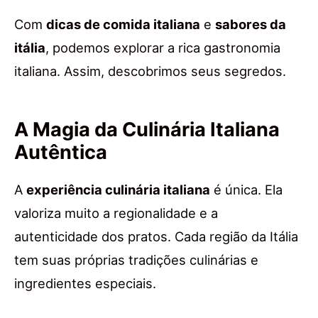
Com
dicas de comida italiana
e
sabores da
itália
, podemos explorar a rica gastronomia
italiana. Assim, descobrimos seus segredos.
A Magia da Culinária Italiana
Autêntica
A
experiência culinária italiana
é única. Ela
valoriza muito a regionalidade e a
autenticidade dos pratos. Cada região da Itália
tem suas próprias tradições culinárias e
ingredientes especiais.