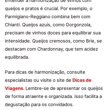
Entender a harmonização de vinhos com
queijos e pratos é crucial. Por exemplo, o
Parmigiano-Reggiano combina bem com
Chianti. Queijos azuis, como Gorgonzola,
precisam de vinhos doces para equilibrar sua
intensidade. Queijos cremosos, como Brie, se
destacam com Chardonnay, que tem acidez
equilibrada.
Para dicas de harmonização, consulte
especialistas ou visite o site de
Dicas de
Viagens
. Lembre-se de apresentar os queijos
de forma atraente e organizada. Isso facilita a
degustação para os convidados.