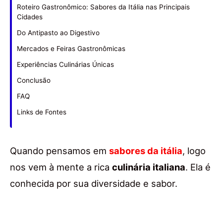
Roteiro Gastronômico: Sabores da Itália nas Principais
Cidades
Do Antipasto ao Digestivo
Mercados e Feiras Gastronômicas
Experiências Culinárias Únicas
Conclusão
FAQ
Links de Fontes
Quando pensamos em
sabores da itália
, logo
nos vem à mente a rica
culinária italiana
. Ela é
conhecida por sua diversidade e sabor.