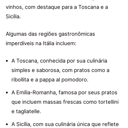
vinhos, com destaque para a Toscana e a
Sicília.
Algumas das regiões gastronômicas
imperdíveis na Itália incluem:
A Toscana, conhecida por sua culinária
simples e saborosa, com pratos como a
ribollita e a pappa al pomodoro.
A Emília-Romanha, famosa por seus pratos
que incluem massas frescas como tortellini
e tagliatelle.
A Sicília, com sua culinária única que reflete