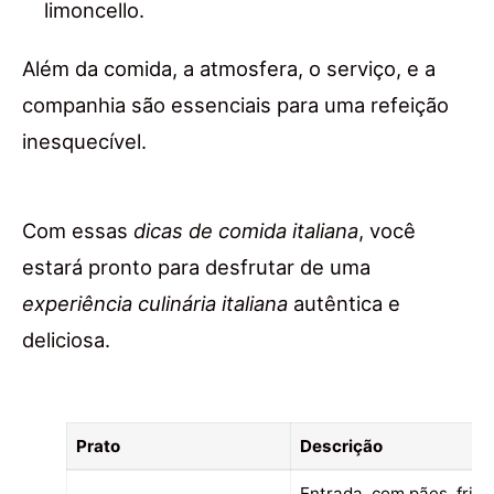
limoncello.
Além da comida, a atmosfera, o serviço, e a
companhia são essenciais para uma refeição
inesquecível.
Com essas
dicas de comida italiana
, você
estará pronto para desfrutar de uma
experiência culinária italiana
autêntica e
deliciosa.
Prato
Descrição
Entrada, com pães, frios