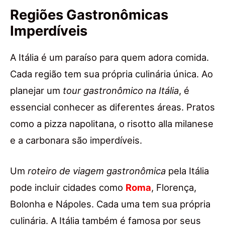
Regiões Gastronômicas
Imperdíveis
A Itália é um paraíso para quem adora comida.
Cada região tem sua própria culinária única. Ao
planejar um
tour gastronômico na Itália
, é
essencial conhecer as diferentes áreas. Pratos
como a pizza napolitana, o risotto alla milanese
e a carbonara são imperdíveis.
Um
roteiro de viagem gastronômica
pela Itália
pode incluir cidades como
Roma
, Florença,
Bolonha e Nápoles. Cada uma tem sua própria
culinária. A Itália também é famosa por seus