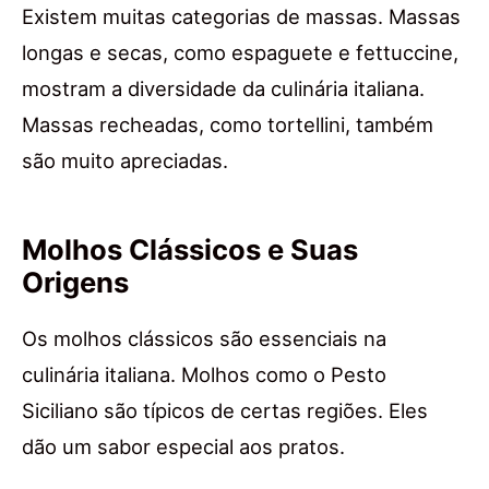
Existem muitas categorias de massas. Massas
longas e secas, como espaguete e fettuccine,
mostram a diversidade da culinária italiana.
Massas recheadas, como tortellini, também
são muito apreciadas.
Molhos Clássicos e Suas
Origens
Os molhos clássicos são essenciais na
culinária italiana. Molhos como o Pesto
Siciliano são típicos de certas regiões. Eles
dão um sabor especial aos pratos.