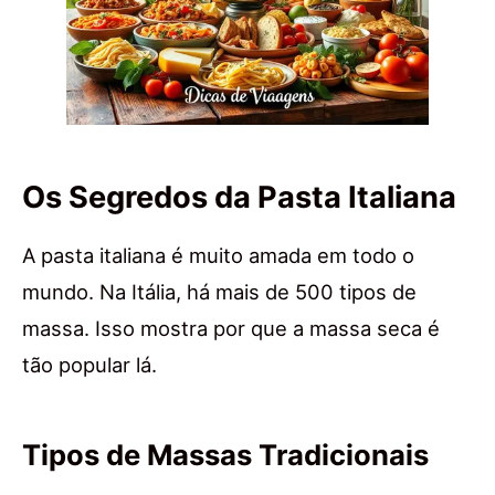
Os Segredos da Pasta Italiana
A pasta italiana é muito amada em todo o
mundo. Na Itália, há mais de 500 tipos de
massa. Isso mostra por que a massa seca é
tão popular lá.
Tipos de Massas Tradicionais