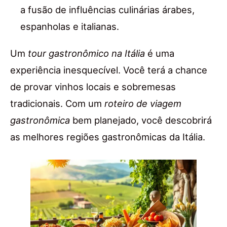
a fusão de influências culinárias árabes,
espanholas e italianas.
Um
tour gastronômico na Itália
é uma
experiência inesquecível. Você terá a chance
de provar vinhos locais e sobremesas
tradicionais. Com um
roteiro de viagem
gastronômica
bem planejado, você descobrirá
as melhores regiões gastronômicas da Itália.