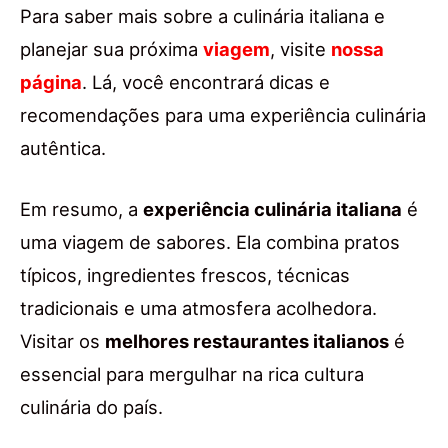
Para saber mais sobre a culinária italiana e
planejar sua próxima
viagem
, visite
nossa
página
. Lá, você encontrará dicas e
recomendações para uma experiência culinária
autêntica.
Em resumo, a
experiência culinária italiana
é
uma viagem de sabores. Ela combina pratos
típicos, ingredientes frescos, técnicas
tradicionais e uma atmosfera acolhedora.
Visitar os
melhores restaurantes italianos
é
essencial para mergulhar na rica cultura
culinária do país.