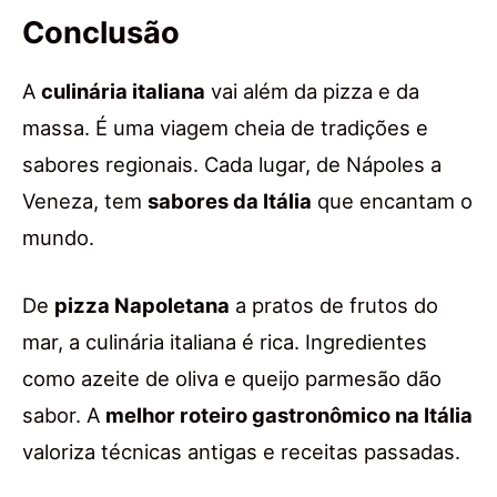
Conclusão
A
culinária italiana
vai além da pizza e da
massa. É uma viagem cheia de tradições e
sabores regionais. Cada lugar, de Nápoles a
Veneza, tem
sabores da Itália
que encantam o
mundo.
De
pizza Napoletana
a pratos de frutos do
mar, a culinária italiana é rica. Ingredientes
como azeite de oliva e queijo parmesão dão
sabor. A
melhor roteiro gastronômico na Itália
valoriza técnicas antigas e receitas passadas.