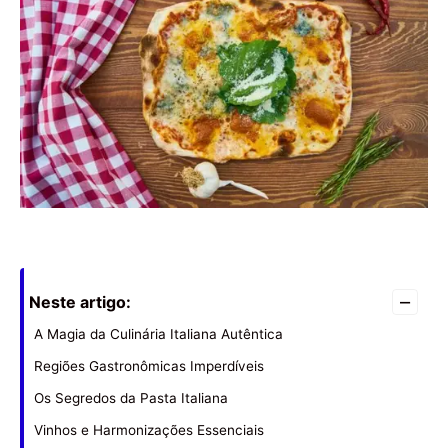
–
Neste artigo:
A Magia da Culinária Italiana Autêntica
Regiões Gastronômicas Imperdíveis
Os Segredos da Pasta Italiana
Vinhos e Harmonizações Essenciais