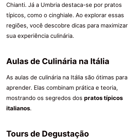
Chianti. Já a Umbria destaca-se por pratos
típicos, como o cinghiale. Ao explorar essas
regiões, você descobre dicas para maximizar
sua experiência culinária.
Aulas de Culinária na Itália
As aulas de culinária na Itália são ótimas para
aprender. Elas combinam prática e teoria,
mostrando os segredos dos
pratos típicos
italianos
.
Tours de Degustação