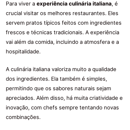
Para viver a
experiência culinária italiana
, é
crucial visitar os melhores restaurantes. Eles
servem pratos típicos feitos com ingredientes
frescos e técnicas tradicionais. A experiência
vai além da comida, incluindo a atmosfera e a
hospitalidade.
A culinária italiana valoriza muito a qualidade
dos ingredientes. Ela também é simples,
permitindo que os sabores naturais sejam
apreciados. Além disso, há muita criatividade e
inovação, com chefs sempre tentando novas
combinações.