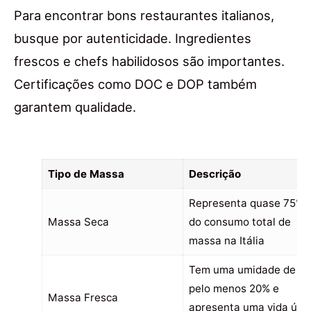
Para encontrar bons restaurantes italianos,
busque por autenticidade. Ingredientes
frescos e chefs habilidosos são importantes.
Certificações como DOC e DOP também
garantem qualidade.
Tipo de Massa
Descrição
Representa quase 75%
Massa Seca
do consumo total de
massa na Itália
Tem uma umidade de
pelo menos 20% e
Massa Fresca
apresenta uma vida útil