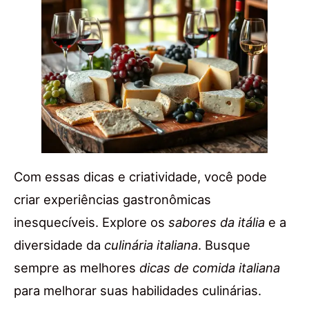
Com essas dicas e criatividade, você pode
criar experiências gastronômicas
inesquecíveis. Explore os
sabores da itália
e a
diversidade da
culinária italiana
. Busque
sempre as melhores
dicas de comida italiana
para melhorar suas habilidades culinárias.