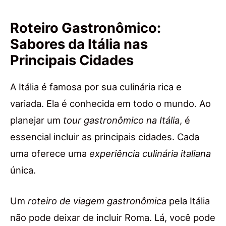
Roteiro Gastronômico:
Sabores da Itália nas
Principais Cidades
A Itália é famosa por sua culinária rica e
variada. Ela é conhecida em todo o mundo. Ao
planejar um
tour gastronômico na Itália
, é
essencial incluir as principais cidades. Cada
uma oferece uma
experiência culinária italiana
única.
Um
roteiro de viagem gastronômica
pela Itália
não pode deixar de incluir Roma. Lá, você pode