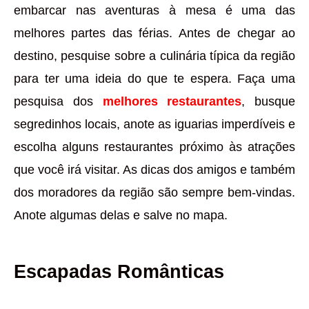
embarcar nas aventuras à mesa é uma das
melhores partes das férias. Antes de chegar ao
destino, pesquise sobre a culinária típica da região
para ter uma ideia do que te espera. Faça uma
pesquisa dos
melhores restaurantes
, busque
segredinhos locais, anote as iguarias imperdíveis e
escolha alguns restaurantes próximo às atrações
que você irá visitar. As dicas dos amigos e também
dos moradores da região são sempre bem-vindas.
Anote algumas delas e salve no mapa.
Escapadas Românticas