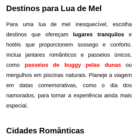
Destinos para Lua de Mel
Para uma lua de mel inesquecível, escolha
destinos que ofereçam
lugares tranquilos
e
hotéis que proporcionem sossego e conforto.
Inclua jantares românticos e passeios únicos,
como
passeios de buggy pelas dunas
ou
mergulhos em piscinas naturais. Planeje a viagem
em datas comemorativas, como o dia dos
namorados, para tornar a experiência ainda mais
especial.
Cidades Românticas