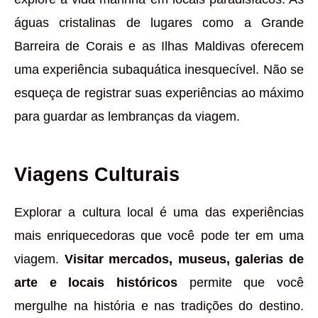
águas cristalinas de lugares como a Grande
Barreira de Corais e as Ilhas Maldivas oferecem
uma experiência subaquática inesquecível. Não se
esqueça de registrar suas experiências ao máximo
para guardar as lembranças da viagem.
Viagens Culturais
Explorar a cultura local é uma das experiências
mais enriquecedoras que você pode ter em uma
viagem.
Visitar mercados, museus, galerias de
arte e locais históricos
permite que você
mergulhe na história e nas tradições do destino.