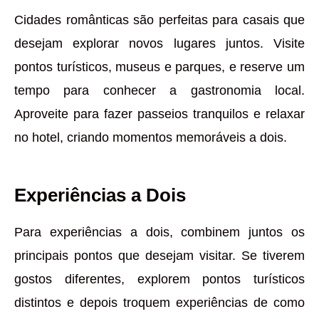
Cidades românticas são perfeitas para casais que
desejam explorar novos lugares juntos. Visite
pontos turísticos, museus e parques, e reserve um
tempo para conhecer a gastronomia local.
Aproveite para fazer passeios tranquilos e relaxar
no hotel, criando momentos memoráveis a dois.
Experiências a Dois
Para experiências a dois, combinem juntos os
principais pontos que desejam visitar. Se tiverem
gostos diferentes, explorem pontos turísticos
distintos e depois troquem experiências de como