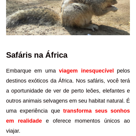
Safáris na África
Embarque em uma
viagem inesquecível
pelos
destinos exóticos da África. Nos safáris, você terá
a oportunidade de ver de perto leões, elefantes e
outros animais selvagens em seu habitat natural. É
uma experiência que
transforma seus sonhos
em realidade
e oferece momentos únicos ao
viajar.