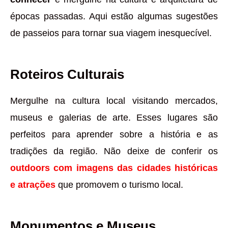
épocas passadas. Aqui estão algumas sugestões
de passeios para tornar sua viagem inesquecível.
Roteiros Culturais
Mergulhe na cultura local visitando mercados,
museus e galerias de arte. Esses lugares são
perfeitos para aprender sobre a história e as
tradições da região. Não deixe de conferir os
outdoors com imagens das cidades históricas
e atrações
que promovem o turismo local.
Monumentos e Museus