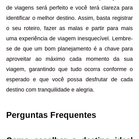
de viagens será perfeito e você terá clareza para
identificar o melhor destino. Assim, basta registrar
o seu roteiro, fazer as malas e partir para mais
uma experiência de viagem inesquecível. Lembre-
se de que um bom planejamento é a chave para
aproveitar ao máximo cada momento da sua
viagem, garantindo que tudo ocorra conforme o
esperado e que você possa desfrutar de cada
destino com tranquilidade e alegria.
Perguntas Frequentes