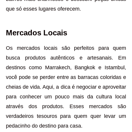
que só esses lugares oferecem.
Mercados Locais
Os mercados locais são perfeitos para quem
busca produtos autênticos e artesanais. Em
destinos como Marrakech, Bangkok e Istambul,
você pode se perder entre as barracas coloridas e
cheias de vida. Aqui, a dica é negociar e aproveitar
para conhecer um pouco mais da cultura local
através dos produtos. Esses mercados são
verdadeiros tesouros para quem quer levar um
pedacinho do destino para casa.