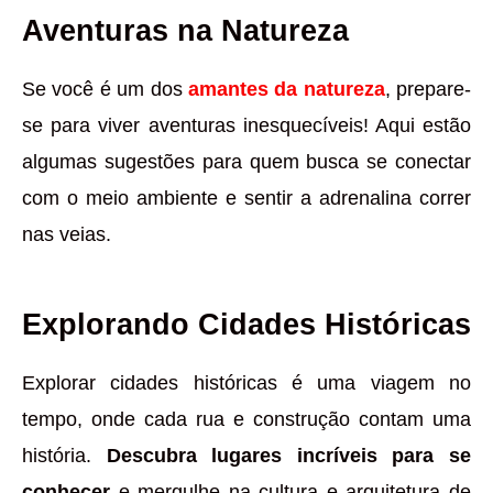
Aventuras na Natureza
Se você é um dos
amantes da natureza
, prepare-
se para viver aventuras inesquecíveis! Aqui estão
algumas sugestões para quem busca se conectar
com o meio ambiente e sentir a adrenalina correr
nas veias.
Explorando Cidades Históricas
Explorar cidades históricas é uma viagem no
tempo, onde cada rua e construção contam uma
história.
Descubra lugares incríveis para se
conhecer
e mergulhe na cultura e arquitetura de