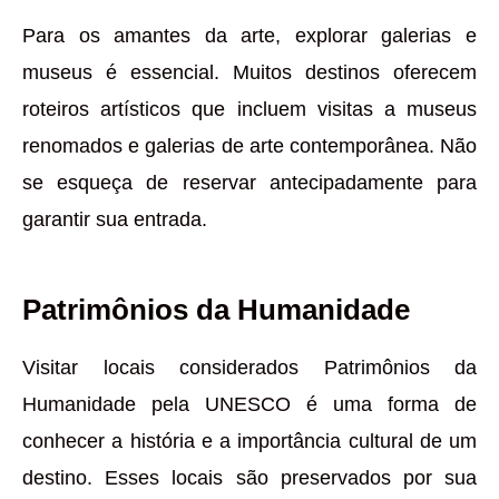
Para os amantes da arte, explorar galerias e
museus é essencial. Muitos destinos oferecem
roteiros artísticos que incluem visitas a museus
renomados e galerias de arte contemporânea. Não
se esqueça de reservar antecipadamente para
garantir sua entrada.
Patrimônios da Humanidade
Visitar locais considerados Patrimônios da
Humanidade pela UNESCO é uma forma de
conhecer a história e a importância cultural de um
destino. Esses locais são preservados por sua