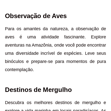
Observação de Aves
Para os amantes da natureza, a observação de
aves é uma atividade fascinante. Explore
aventuras na Amazônia, onde você pode encontrar
uma diversidade incrível de espécies. Leve seus
binóculos e prepare-se para momentos de pura
contemplação.
Destinos de Mergulho
Descubra os melhores destinos de mergulho e
explore a vida marinha em locais paradisíacos. As