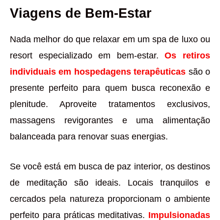
Viagens de Bem-Estar
Nada melhor do que relaxar em um spa de luxo ou
resort especializado em bem-estar.
Os retiros
individuais em hospedagens terapêuticas
são o
presente perfeito para quem busca reconexão e
plenitude. Aproveite tratamentos exclusivos,
massagens revigorantes e uma alimentação
balanceada para renovar suas energias.
Se você está em busca de paz interior, os destinos
de meditação são ideais. Locais tranquilos e
cercados pela natureza proporcionam o ambiente
perfeito para práticas meditativas.
Impulsionadas