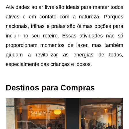
Atividades ao ar livre são ideais para manter todos
ativos e em contato com a natureza. Parques
nacionais, trilhas e praias são ótimas opções para
incluir no seu roteiro. Essas atividades não só
proporcionam momentos de lazer, mas também
ajudam a revitalizar as energias de todos,
especialmente das crianças e idosos.
Destinos para Compras