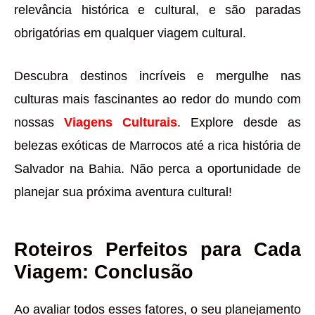
relevância histórica e cultural, e são paradas
obrigatórias em qualquer viagem cultural.
Descubra destinos incríveis e mergulhe nas
culturas mais fascinantes ao redor do mundo com
nossas
Viagens Culturais
. Explore desde as
belezas exóticas de Marrocos até a rica história de
Salvador na Bahia. Não perca a oportunidade de
planejar sua próxima aventura cultural!
Roteiros Perfeitos para Cada
Viagem: Conclusão
Ao avaliar todos esses fatores, o seu planejamento