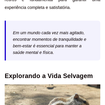
experiência completa e satisfatória.
Em um mundo cada vez mais agitado,
encontrar momentos de tranquilidade e
bem-estar é essencial para manter a
saúde mental e física.
Explorando a Vida Selvagem