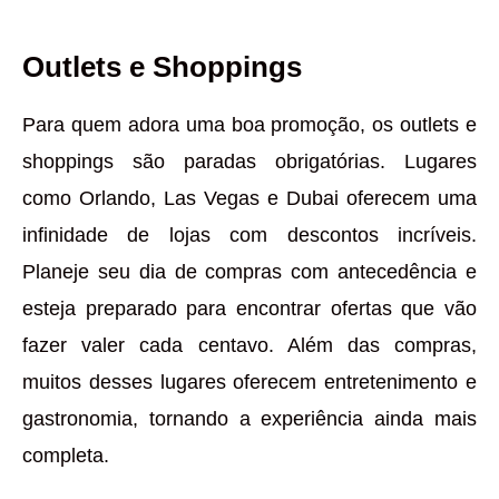
Outlets e Shoppings
Para quem adora uma boa promoção, os outlets e
shoppings são paradas obrigatórias. Lugares
como Orlando, Las Vegas e Dubai oferecem uma
infinidade de lojas com descontos incríveis.
Planeje seu dia de compras com antecedência e
esteja preparado para encontrar ofertas que vão
fazer valer cada centavo. Além das compras,
muitos desses lugares oferecem entretenimento e
gastronomia, tornando a experiência ainda mais
completa.