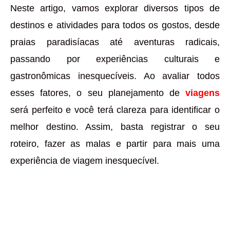
Neste artigo, vamos explorar diversos tipos de
destinos e atividades para todos os gostos, desde
praias paradisíacas até aventuras radicais,
passando por experiências culturais e
gastronômicas inesquecíveis. Ao avaliar todos
esses fatores, o seu planejamento de
viagens
será perfeito e você terá clareza para identificar o
melhor destino. Assim, basta registrar o seu
roteiro, fazer as malas e partir para mais uma
experiência de viagem inesquecível.