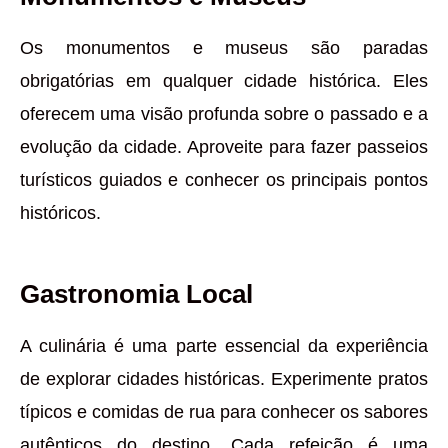
Os monumentos e museus são paradas
obrigatórias em qualquer cidade histórica. Eles
oferecem uma visão profunda sobre o passado e a
evolução da cidade. Aproveite para fazer passeios
turísticos guiados e conhecer os principais pontos
históricos.
Gastronomia Local
A culinária é uma parte essencial da experiência
de explorar cidades históricas. Experimente pratos
típicos e comidas de rua para conhecer os sabores
autênticos do destino. Cada refeição é uma