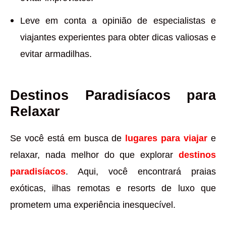
Leve em conta a opinião de especialistas e
viajantes experientes para obter dicas valiosas e
evitar armadilhas.
Destinos Paradisíacos para
Relaxar
Se você está em busca de
lugares para viajar
e
relaxar, nada melhor do que explorar
destinos
paradisíacos
. Aqui, você encontrará praias
exóticas, ilhas remotas e resorts de luxo que
prometem uma experiência inesquecível.