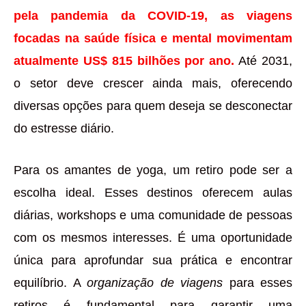
pela pandemia da COVID-19, as viagens
focadas na saúde física e mental movimentam
atualmente US$ 815 bilhões por ano.
Até 2031,
o setor deve crescer ainda mais, oferecendo
diversas opções para quem deseja se desconectar
do estresse diário.
Para os amantes de yoga, um retiro pode ser a
escolha ideal. Esses destinos oferecem aulas
diárias, workshops e uma comunidade de pessoas
com os mesmos interesses. É uma oportunidade
única para aprofundar sua prática e encontrar
equilíbrio. A
organização de viagens
para esses
retiros é fundamental para garantir uma