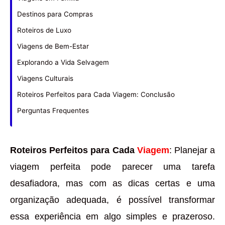
Destinos para Compras
Roteiros de Luxo
Viagens de Bem-Estar
Explorando a Vida Selvagem
Viagens Culturais
Roteiros Perfeitos para Cada Viagem: Conclusão
Perguntas Frequentes
Roteiros Perfeitos para Cada
Viagem
: Planejar a
viagem perfeita pode parecer uma tarefa
desafiadora, mas com as dicas certas e uma
organização adequada, é possível transformar
essa experiência em algo simples e prazeroso.