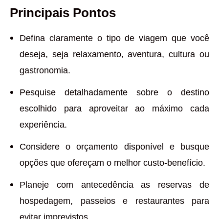
Principais Pontos
Defina claramente o tipo de viagem que você
deseja, seja relaxamento, aventura, cultura ou
gastronomia.
Pesquise detalhadamente sobre o destino
escolhido para aproveitar ao máximo cada
experiência.
Considere o orçamento disponível e busque
opções que ofereçam o melhor custo-benefício.
Planeje com antecedência as reservas de
hospedagem, passeios e restaurantes para
evitar imprevistos.