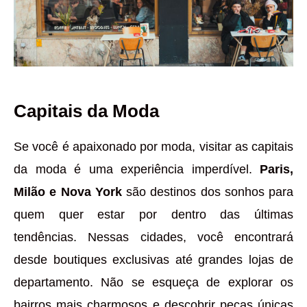
Capitais da Moda
Se você é apaixonado por moda, visitar as capitais
da moda é uma experiência imperdível.
Paris,
Milão e Nova York
são destinos dos sonhos para
quem quer estar por dentro das últimas
tendências. Nessas cidades, você encontrará
desde boutiques exclusivas até grandes lojas de
departamento. Não se esqueça de explorar os
bairros mais charmosos e descobrir peças únicas