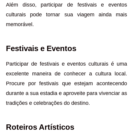
Além disso, participar de festivais e eventos
culturais pode tornar sua viagem ainda mais
memorável.
Festivais e Eventos
Participar de festivais e eventos culturais é uma
excelente maneira de conhecer a cultura local.
Procure por festivais que estejam acontecendo
durante a sua estadia e aproveite para vivenciar as
tradições e celebrações do destino.
Roteiros Artísticos