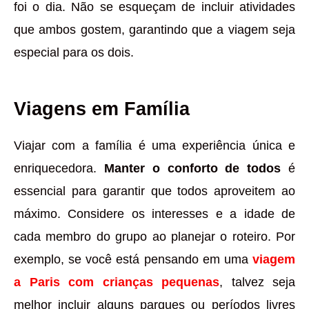
foi o dia. Não se esqueçam de incluir atividades
que ambos gostem, garantindo que a viagem seja
especial para os dois.
Viagens em Família
Viajar com a família é uma experiência única e
enriquecedora.
Manter o conforto de todos
é
essencial para garantir que todos aproveitem ao
máximo. Considere os interesses e a idade de
cada membro do grupo ao planejar o roteiro. Por
exemplo, se você está pensando em uma
viagem
a Paris com crianças pequenas
, talvez seja
melhor incluir alguns parques ou períodos livres