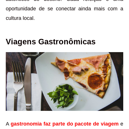
oportunidade de se conectar ainda mais com a
cultura local.
Viagens Gastronômicas
A
gastronomia faz parte do pacote de viagem
e