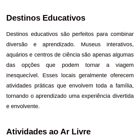
Destinos Educativos
Destinos educativos são perfeitos para combinar
diversão e aprendizado. Museus interativos,
aquários e centros de ciência são apenas algumas
das opções que podem tornar a viagem
inesquecível. Esses locais geralmente oferecem
atividades práticas que envolvem toda a família,
tornando o aprendizado uma experiência divertida
e envolvente.
Atividades ao Ar Livre