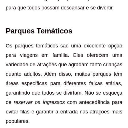
para que todos possam descansar e se divertir.
Parques Temáticos
Os parques temáticos são uma excelente opção
para viagens em família. Eles oferecem uma
variedade de atrações que agradam tanto crianças
quanto adultos. Além disso, muitos parques têm
áreas específicas para diferentes faixas etárias,
garantindo que todos se divirtam. Não se esqueça
de
reservar os ingressos
com antecedência para
evitar filas e garantir a entrada nas atrações mais
populares.