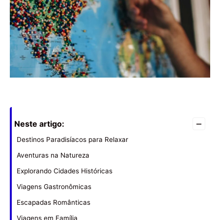
–
Neste artigo:
Destinos Paradisíacos para Relaxar
Aventuras na Natureza
Explorando Cidades Históricas
Viagens Gastronômicas
Escapadas Românticas
Viagens em Família