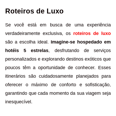
Roteiros de Luxo
Se você está em busca de uma experiência
verdadeiramente exclusiva, os
roteiros de luxo
são a escolha ideal.
Imagine-se hospedado em
hotéis 5 estrelas
, desfrutando de serviços
personalizados e explorando destinos exóticos que
poucos têm a oportunidade de conhecer. Esses
itinerários são cuidadosamente planejados para
oferecer o máximo de conforto e sofisticação,
garantindo que cada momento da sua viagem seja
inesquecível.