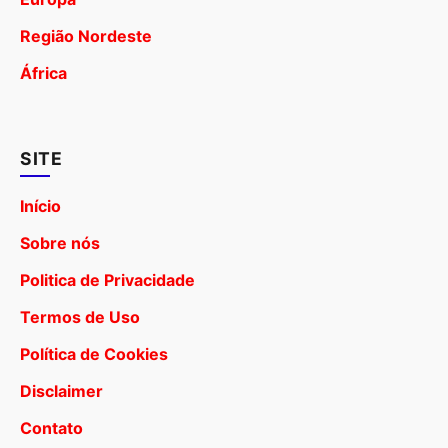
Região Nordeste
África
SITE
Início
Sobre nós
Politica de Privacidade
Termos de Uso
Política de Cookies
Disclaimer
Contato