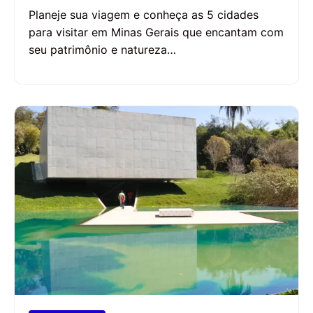
Planeje sua viagem e conheça as 5 cidades
para visitar em Minas Gerais que encantam com
seu patrimônio e natureza…