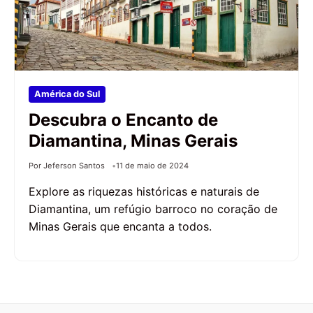
América do Sul
Descubra o Encanto de
Diamantina, Minas Gerais
Por Jeferson Santos
11 de maio de 2024
Explore as riquezas históricas e naturais de
Diamantina, um refúgio barroco no coração de
Minas Gerais que encanta a todos.