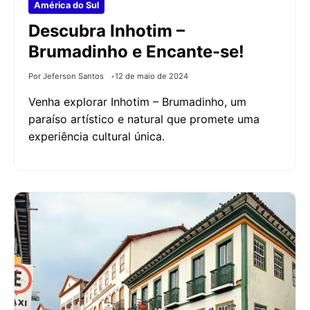
América do Sul
Descubra Inhotim –
Brumadinho e Encante-se!
Por Jeferson Santos
12 de maio de 2024
Venha explorar Inhotim – Brumadinho, um
paraíso artístico e natural que promete uma
experiência cultural única.