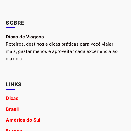
SOBRE
Dicas de Viagens
Roteiros, destinos e dicas práticas para você viajar
mais, gastar menos e aproveitar cada experiência ao
máximo.
LINKS
Dicas
Brasil
América do Sul
Europa