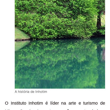
A história de Inhotim
O Instituto Inhotim é líder na arte e turismo de