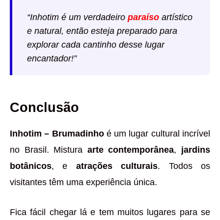
“Inhotim é um verdadeiro
paraíso
artístico
e natural, então esteja preparado para
explorar cada cantinho desse lugar
encantador!”
Conclusão
Inhotim – Brumadinho
é um lugar cultural incrível
no Brasil. Mistura
arte contemporânea
,
jardins
botânicos
, e
atrações culturais
. Todos os
visitantes têm uma experiência única.
Fica fácil chegar lá e tem muitos lugares para se