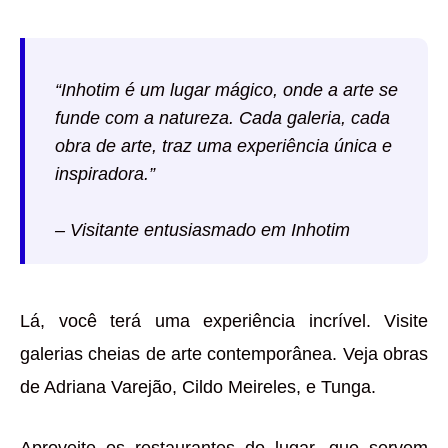
“Inhotim é um lugar mágico, onde a arte se
funde com a natureza. Cada galeria, cada
obra de arte, traz uma experiência única e
inspiradora.”
– Visitante entusiasmado em Inhotim
Lá, você terá uma experiência incrível. Visite
galerias cheias de arte contemporânea. Veja obras
de Adriana Varejão, Cildo Meireles, e Tunga.
Aproveite os restaurantes do lugar, que servem