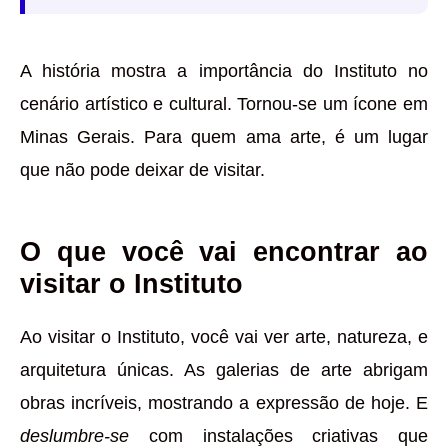
A história mostra a importância do Instituto no
cenário artístico e cultural. Tornou-se um ícone em
Minas Gerais. Para quem ama arte, é um lugar
que não pode deixar de visitar.
O que você vai encontrar ao
visitar o Instituto
Ao visitar o Instituto, você vai ver arte, natureza, e
arquitetura únicas. As galerias de arte abrigam
obras incríveis, mostrando a expressão de hoje. E
deslumbre-se
com instalações criativas que