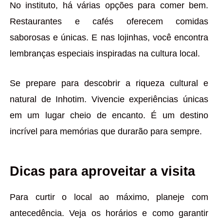
No instituto, há várias opções para comer bem.
Restaurantes e cafés oferecem comidas
saborosas e únicas. E nas lojinhas, você encontra
lembranças especiais inspiradas na cultura local.
Se prepare para descobrir a riqueza cultural e
natural de Inhotim. Vivencie experiências únicas
em um lugar cheio de encanto. É um destino
incrível para memórias que durarão para sempre.
Dicas para aproveitar a visita
Para curtir o local ao máximo, planeje com
antecedência. Veja os horários e como garantir