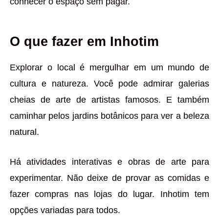
conhecer o espaço sem pagar.
O que fazer em Inhotim
Explorar o local é mergulhar em um mundo de
cultura e natureza. Você pode admirar galerias
cheias de arte de artistas famosos. E também
caminhar pelos jardins botânicos para ver a beleza
natural.
Há atividades interativas e obras de arte para
experimentar. Não deixe de provar as comidas e
fazer compras nas lojas do lugar. Inhotim tem
opções variadas para todos.