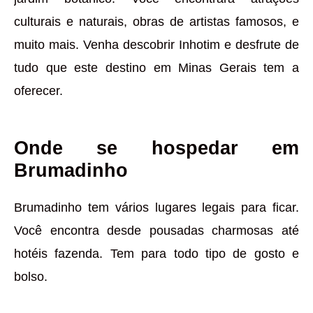
culturais e naturais, obras de artistas famosos, e
muito mais. Venha descobrir Inhotim e desfrute de
tudo que este destino em Minas Gerais tem a
oferecer.
Onde se hospedar em
Brumadinho
Brumadinho tem vários lugares legais para ficar.
Você encontra desde pousadas charmosas até
hotéis fazenda. Tem para todo tipo de gosto e
bolso.