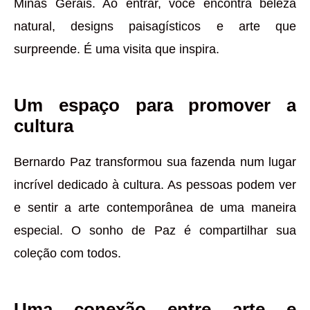
Minas Gerais. Ao entrar, você encontra beleza
natural, designs paisagísticos e arte que
surpreende. É uma visita que inspira.
Um espaço para promover a
cultura
Bernardo Paz transformou sua fazenda num lugar
incrível dedicado à cultura. As pessoas podem ver
e sentir a arte contemporânea de uma maneira
especial. O sonho de Paz é compartilhar sua
coleção com todos.
Uma conexão entre arte e