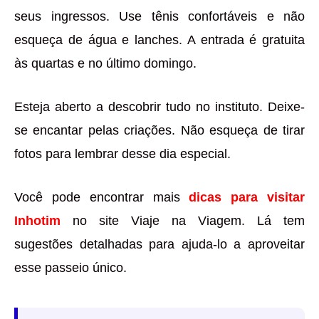
seus ingressos. Use tênis confortáveis e não
esqueça de água e lanches. A entrada é gratuita
às quartas e no último domingo.
Esteja aberto a descobrir tudo no instituto. Deixe-
se encantar pelas criações. Não esqueça de tirar
fotos para lembrar desse dia especial.
Você pode encontrar mais
dicas para visitar
Inhotim
no site Viaje na Viagem. Lá tem
sugestões detalhadas para ajuda-lo a aproveitar
esse passeio único.