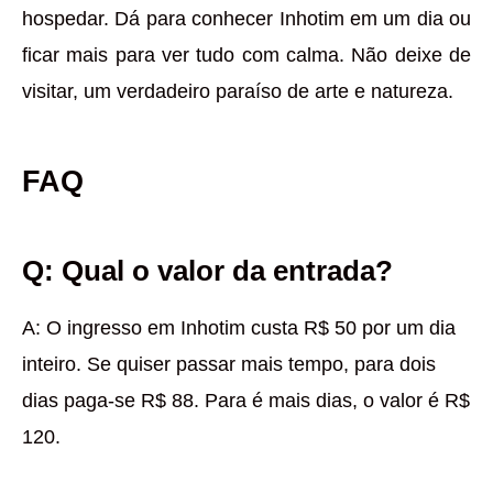
hospedar. Dá para conhecer Inhotim em um dia ou
ficar mais para ver tudo com calma. Não deixe de
visitar, um verdadeiro paraíso de arte e natureza.
FAQ
Q: Qual o valor da entrada?
A: O ingresso em Inhotim custa R$ 50 por um dia
inteiro. Se quiser passar mais tempo, para dois
dias paga-se R$ 88. Para é mais dias, o valor é R$
120.