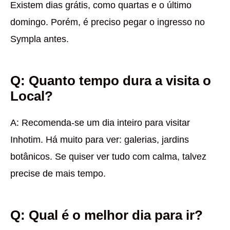
Existem dias grátis, como quartas e o último
domingo. Porém, é preciso pegar o ingresso no
Sympla antes.
Q: Quanto tempo dura a visita o
Local?
A: Recomenda-se um dia inteiro para visitar
Inhotim. Há muito para ver: galerias, jardins
botânicos. Se quiser ver tudo com calma, talvez
precise de mais tempo.
Q: Qual é o melhor dia para ir?