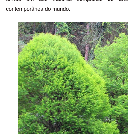
contemporânea do mundo.