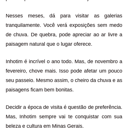
Nesses meses, dá para visitar as galerias
tranquilamente. Você verá exposições sem medo
de chuva. De quebra, pode apreciar ao ar livre a
paisagem natural que o lugar oferece.
Inhotim é incrível o ano todo. Mas, de novembro a
fevereiro, chove mais. Isso pode afetar um pouco
seu passeio. Mesmo assim, o cheiro da chuva e as
paisagens ficam bem bonitas.
Decidir a época de visita é questão de preferência.
Mas, Inhotim sempre vai te conquistar com sua
beleza e cultura em Minas Gerais.