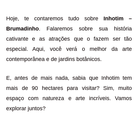
Hoje, te contaremos tudo sobre
Inhotim –
Brumadinho
. Falaremos sobre sua história
cativante e as atrações que o fazem ser tão
especial. Aqui, você verá o melhor da arte
contemporânea e de jardins botânicos.
E, antes de mais nada, sabia que Inhotim tem
mais de 90 hectares para visitar? Sim, muito
espaço com natureza e arte incríveis. Vamos
explorar juntos?