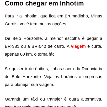
Como chegar em Inhotim
Para ir a Inhotim, que fica em Brumadinho, Minas
Gerais, você tem muitas opções.
De Belo Horizonte, a melhor escolha é pegar a
BR-381 ou a BR-040 de carro. A
viagem
é curta,
apenas 60 km, o torna fácil.
Se quiser ir de ônibus, linhas saem da Rodoviária
de Belo Horizonte. Veja os horários e empresas
para planejar sua viagem.
Garantir um táxi ou transfer é outra alternativa.
Isso traz mais comodidade para você.