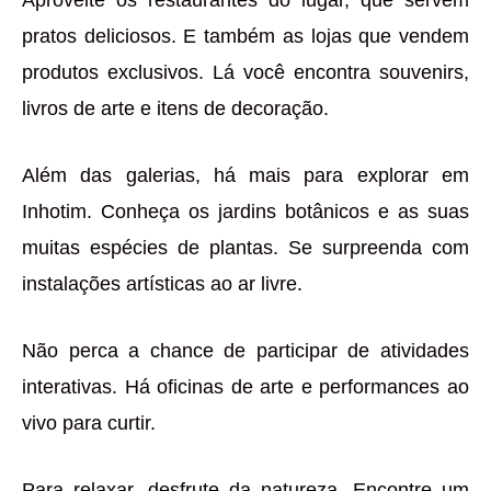
pratos deliciosos. E também as lojas que vendem
produtos exclusivos. Lá você encontra souvenirs,
livros de arte e itens de decoração.
Além das galerias, há mais para explorar em
Inhotim. Conheça os jardins botânicos e as suas
muitas espécies de plantas. Se surpreenda com
instalações artísticas ao ar livre.
Não perca a chance de participar de atividades
interativas. Há oficinas de arte e performances ao
vivo para curtir.
Para relaxar, desfrute da natureza. Encontre um