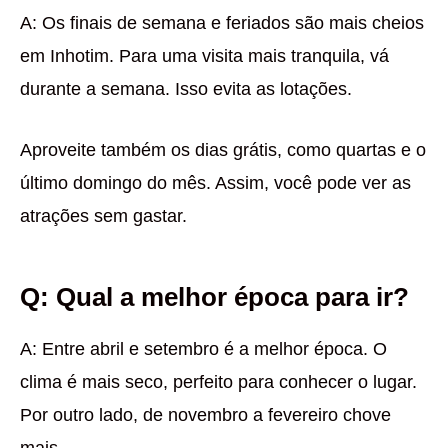
A: Os finais de semana e feriados são mais cheios
em Inhotim. Para uma visita mais tranquila, vá
durante a semana. Isso evita as lotações.
Aproveite também os dias grátis, como quartas e o
último domingo do mês. Assim, você pode ver as
atrações sem gastar.
Q: Qual a melhor época para ir?
A: Entre abril e setembro é a melhor época. O
clima é mais seco, perfeito para conhecer o lugar.
Por outro lado, de novembro a fevereiro chove
mais.