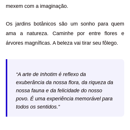
mexem com a imaginação.
Os jardins botânicos são um sonho para quem
ama a natureza. Caminhe por entre flores e
árvores magníficas. A beleza vai tirar seu fôlego.
“A arte de Inhotim é reflexo da
exuberância da nossa flora, da riqueza da
nossa fauna e da felicidade do nosso
povo. É uma experiência memorável para
todos os sentidos.”