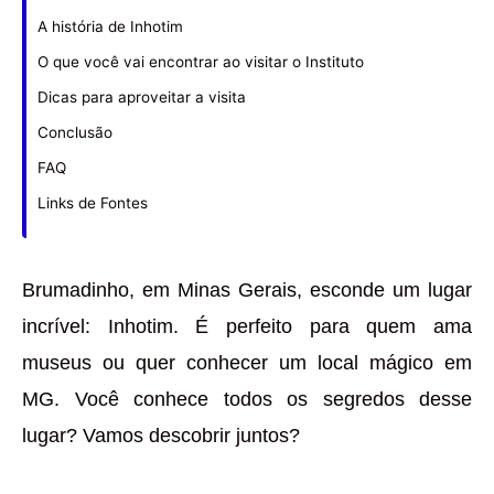
A história de Inhotim
O que você vai encontrar ao visitar o Instituto
Dicas para aproveitar a visita
Conclusão
FAQ
Links de Fontes
Brumadinho, em Minas Gerais, esconde um lugar
incrível: Inhotim. É perfeito para quem ama
museus ou quer conhecer um local mágico em
MG. Você conhece todos os segredos desse
lugar? Vamos descobrir juntos?