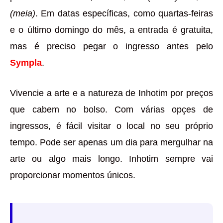
(meia)
. Em datas específicas, como quartas-feiras
e o último domingo do mês, a entrada é gratuita,
mas é preciso pegar o ingresso antes pelo
Sympla
.
Vivencie a arte e a natureza de Inhotim por preços
que cabem no bolso. Com várias opçes de
ingressos, é fácil visitar o local no seu próprio
tempo. Pode ser apenas um dia para mergulhar na
arte ou algo mais longo. Inhotim sempre vai
proporcionar momentos únicos.