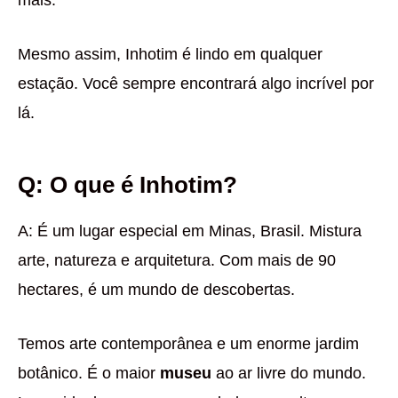
Mesmo assim, Inhotim é lindo em qualquer
estação. Você sempre encontrará algo incrível por
lá.
Q: O que é Inhotim?
A: É um lugar especial em Minas, Brasil. Mistura
arte, natureza e arquitetura. Com mais de 90
hectares, é um mundo de descobertas.
Temos arte contemporânea e um enorme jardim
botânico. É o maior
museu
ao ar livre do mundo.