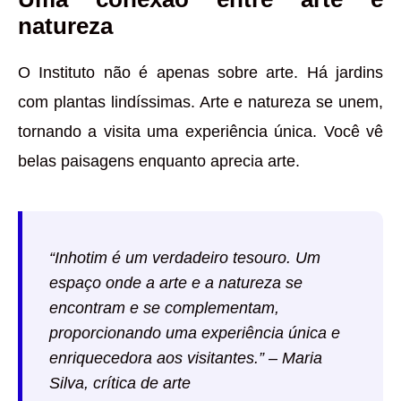
natureza
O Instituto não é apenas sobre arte. Há jardins
com plantas lindíssimas. Arte e natureza se unem,
tornando a visita uma experiência única. Você vê
belas paisagens enquanto aprecia arte.
“Inhotim é um verdadeiro tesouro. Um
espaço onde a arte e a natureza se
encontram e se complementam,
proporcionando uma experiência única e
enriquecedora aos visitantes.” – Maria
Silva, crítica de arte