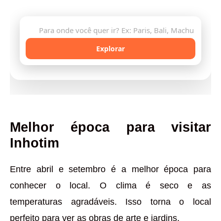
🔍
Explorar
Melhor época para visitar
Inhotim
Entre abril e setembro é a melhor época para
conhecer o local. O clima é seco e as
temperaturas agradáveis. Isso torna o local
perfeito para ver as obras de arte e jardins.