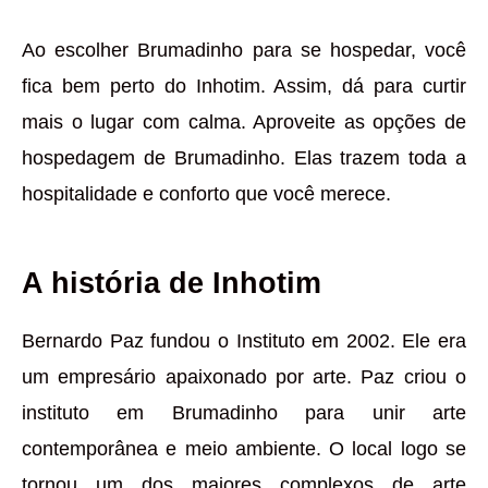
Ao escolher Brumadinho para se hospedar, você
fica bem perto do Inhotim. Assim, dá para curtir
mais o lugar com calma. Aproveite as opções de
hospedagem de Brumadinho. Elas trazem toda a
hospitalidade e conforto que você merece.
A história de Inhotim
Bernardo Paz fundou o Instituto em 2002. Ele era
um empresário apaixonado por arte. Paz criou o
instituto em Brumadinho para unir arte
contemporânea e meio ambiente. O local logo se
tornou um dos maiores complexos de arte