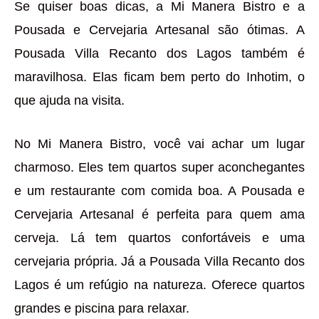
Se quiser boas dicas, a Mi Manera Bistro e a
Pousada e Cervejaria Artesanal são ótimas. A
Pousada Villa Recanto dos Lagos também é
maravilhosa. Elas ficam bem perto do Inhotim, o
que ajuda na visita.
No Mi Manera Bistro, você vai achar um lugar
charmoso. Eles tem quartos super aconchegantes
e um restaurante com comida boa. A Pousada e
Cervejaria Artesanal é perfeita para quem ama
cerveja. Lá tem quartos confortáveis e uma
cervejaria própria. Já a Pousada Villa Recanto dos
Lagos é um refúgio na natureza. Oferece quartos
grandes e piscina para relaxar.