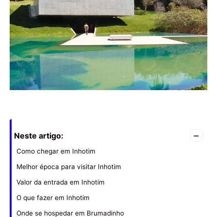
–
Neste artigo:
Como chegar em Inhotim
Melhor época para visitar Inhotim
Valor da entrada em Inhotim
O que fazer em Inhotim
Onde se hospedar em Brumadinho