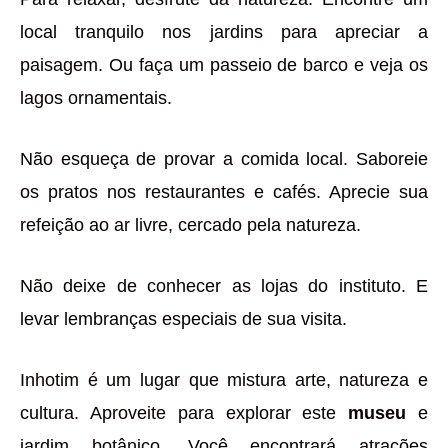
local tranquilo nos jardins para apreciar a
paisagem. Ou faça um passeio de barco e veja os
lagos ornamentais.
Não esqueça de provar a comida local. Saboreie
os pratos nos restaurantes e cafés. Aprecie sua
refeição ao ar livre, cercado pela natureza.
Não deixe de conhecer as lojas do instituto. E
levar lembranças especiais de sua visita.
Inhotim é um lugar que mistura arte, natureza e
cultura. Aproveite para explorar este
museu
e
jardim botânico. Você encontrará atrações