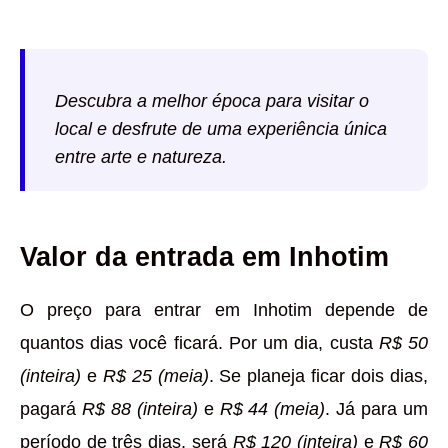
Descubra a melhor época para visitar o
local e desfrute de uma experiência única
entre arte e natureza.
Valor da entrada em Inhotim
O preço para entrar em Inhotim depende de
quantos dias você ficará. Por um dia, custa
R$ 50
(inteira)
e
R$ 25 (meia)
. Se planeja ficar dois dias,
pagará
R$ 88 (inteira)
e
R$ 44 (meia)
. Já para um
período de três dias, será
R$ 120 (inteira)
e
R$ 60