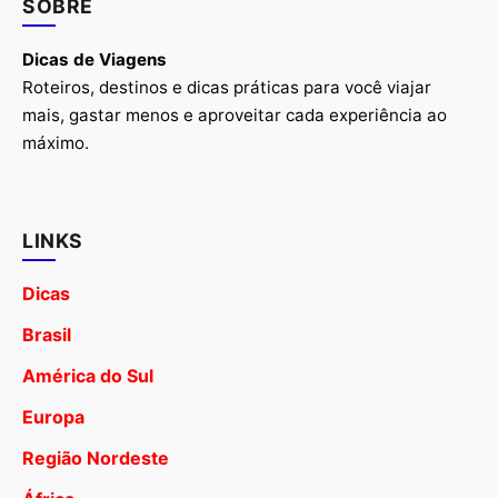
SOBRE
Dicas de Viagens
Roteiros, destinos e dicas práticas para você viajar
mais, gastar menos e aproveitar cada experiência ao
máximo.
LINKS
Dicas
Brasil
América do Sul
Europa
Região Nordeste