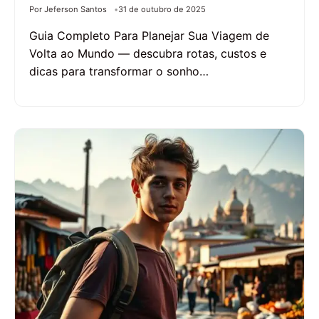
Por Jeferson Santos
31 de outubro de 2025
Guia Completo Para Planejar Sua Viagem de
Volta ao Mundo — descubra rotas, custos e
dicas para transformar o sonho…