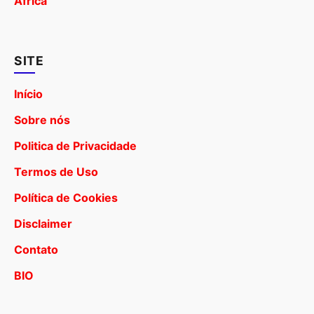
África
SITE
Início
Sobre nós
Politica de Privacidade
Termos de Uso
Política de Cookies
Disclaimer
Contato
BIO