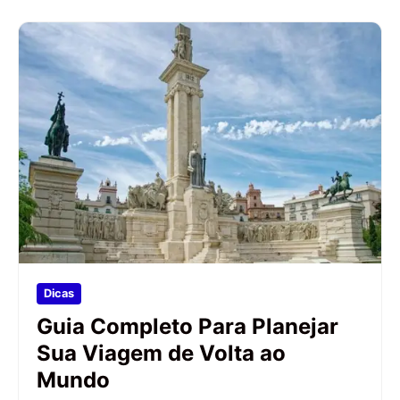
Dicas
Guia Completo Para Planejar
Sua Viagem de Volta ao
Mundo