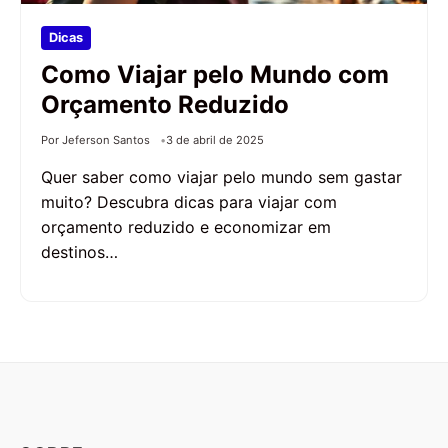
Dicas
Como Viajar pelo Mundo com
Orçamento Reduzido
Por Jeferson Santos
3 de abril de 2025
Quer saber como viajar pelo mundo sem gastar
muito? Descubra dicas para viajar com
orçamento reduzido e economizar em
destinos…