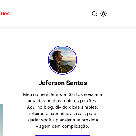
ries
Jeferson Santos
Meu nome é Jeferson Santos e viajar é
uma das minhas maiores paixões.
Aqui no blog, divido dicas simples,
roteiros e experiências reais para
ajudar você a planejar sua próxima
viagem sem complicação.