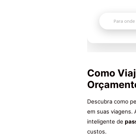
🔍
Como Viaj
Orçament
Descubra como pe
em suas viagens. 
inteligente de
pas
custos.