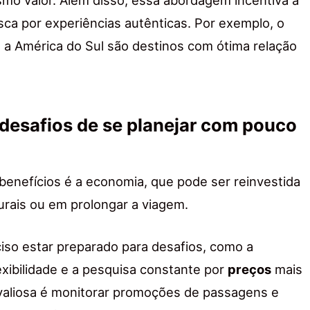
usca por experiências autênticas. Por exemplo, o
 a América do Sul são destinos com ótima relação
 desafios de se planejar com pouco
benefícios é a economia, que pode ser reinvestida
urais ou em prolongar a viagem.
iso estar preparado para desafios, como a
xibilidade e a pesquisa constante por
preços
mais
aliosa é monitorar promoções de passagens e