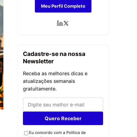
Meu Perfil Completo
Cadastre-se na nossa
Newsletter
Receba as melhores dicas e
atualizações semanais
gratuitamente.
Quero Receber
Eu concordo com a Política de