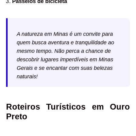
Passeios de bicicleta
A natureza em Minas é um convite para
quem busca aventura e tranquilidade ao
mesmo tempo. Não perca a chance de
descobrir lugares imperdíveis em Minas
Gerais e se encantar com suas belezas
naturais!
Roteiros Turísticos em Ouro
Preto