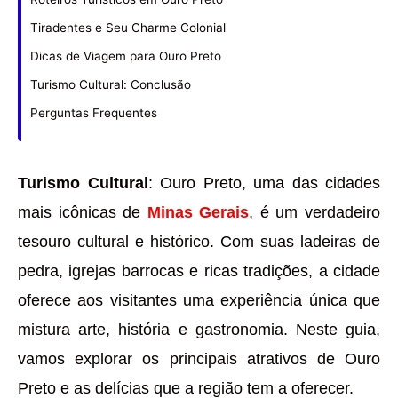
Tiradentes e Seu Charme Colonial
Dicas de Viagem para Ouro Preto
Turismo Cultural: Conclusão
Perguntas Frequentes
Turismo Cultural
: Ouro Preto, uma das cidades
mais icônicas de
Minas Gerais
, é um verdadeiro
tesouro cultural e histórico. Com suas ladeiras de
pedra, igrejas barrocas e ricas tradições, a cidade
oferece aos visitantes uma experiência única que
mistura arte, história e gastronomia. Neste guia,
vamos explorar os principais atrativos de Ouro
Preto e as delícias que a região tem a oferecer.