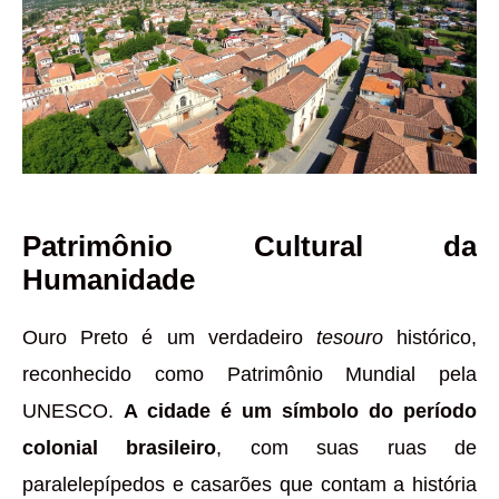
Patrimônio Cultural da
Humanidade
Ouro Preto é um verdadeiro
tesouro
histórico,
reconhecido como Patrimônio Mundial pela
UNESCO.
A cidade é um símbolo do período
colonial brasileiro
, com suas ruas de
paralelepípedos e casarões que contam a história