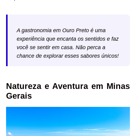
A gastronomia em Ouro Preto é uma
experiência que encanta os sentidos e faz
você se sentir em casa. Não perca a
chance de explorar esses sabores únicos!
Natureza e Aventura em Minas
Gerais