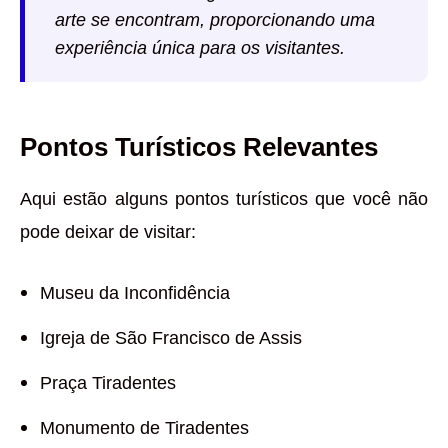
arte se encontram, proporcionando uma
experiência única para os visitantes.
Pontos Turísticos Relevantes
Aqui estão alguns pontos turísticos que você não
pode deixar de visitar:
Museu da Inconfidência
Igreja de São Francisco de Assis
Praça Tiradentes
Monumento de Tiradentes