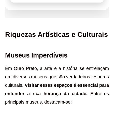
Riquezas Artísticas e Culturais
Museus Imperdíveis
Em Ouro Preto, a arte e a história se entrelaçam
em diversos museus que são verdadeiros tesouros
culturais.
Visitar esses espaços é essencial para
entender a rica herança da cidade.
Entre os
principais museus, destacam-se: