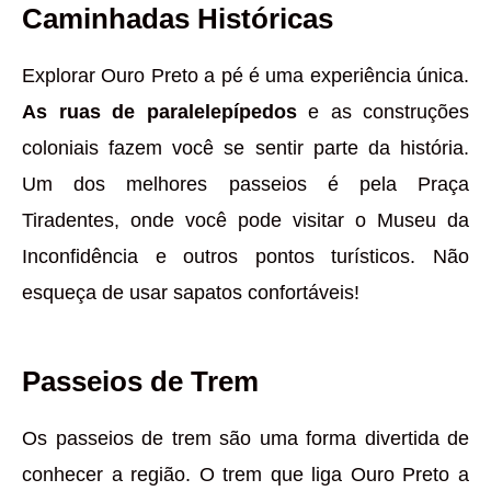
Caminhadas Históricas
Explorar Ouro Preto a pé é uma experiência única.
As ruas de paralelepípedos
e as construções
coloniais fazem você se sentir parte da história.
Um dos melhores passeios é pela Praça
Tiradentes, onde você pode visitar o Museu da
Inconfidência e outros pontos turísticos. Não
esqueça de usar sapatos confortáveis!
Passeios de Trem
Os passeios de trem são uma forma divertida de
conhecer a região. O trem que liga Ouro Preto a