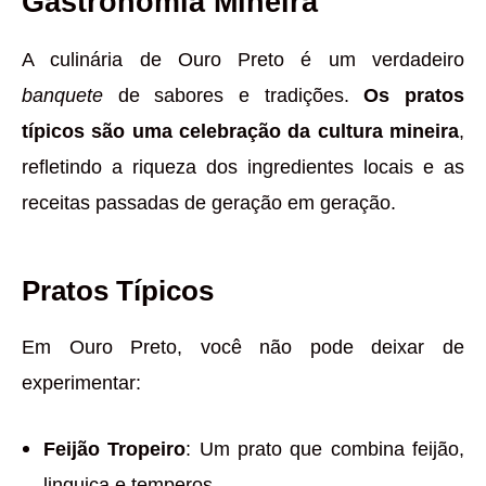
Gastronomia Mineira
A culinária de Ouro Preto é um verdadeiro
banquete
de sabores e tradições.
Os pratos
típicos são uma celebração da cultura mineira
,
refletindo a riqueza dos ingredientes locais e as
receitas passadas de geração em geração.
Pratos Típicos
Em Ouro Preto, você não pode deixar de
experimentar:
Feijão Tropeiro
: Um prato que combina feijão,
linguiça e temperos.