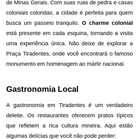
de Minas Gerais. Com suas ruas de pedra e casas
coloniais coloridas, a cidade é perfeita para quem
busca um passeio tranquilo.
O charme colonial
está presente em cada esquina, tornando a visita
uma experiência única. Não deixe de explorar a
Praça Tiradentes, onde você encontrará o famoso
monumento em homenagem ao mártir nacional.
Gastronomia Local
A gastronomia em Tiradentes é um verdadeiro
deleite. Os restaurantes oferecem pratos típicos
que refletem a rica cultura mineira. Aqui estão
algumas delícias que você não pode perder: