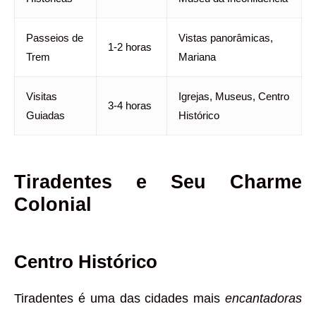
Passeios de
Vistas panorâmicas,
1-2 horas
Trem
Mariana
Visitas
Igrejas, Museus, Centro
3-4 horas
Guiadas
Histórico
Tiradentes e Seu Charme
Colonial
Centro Histórico
Tiradentes é uma das cidades mais
encantadoras