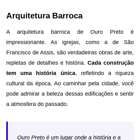
Arquitetura Barroca
A arquitetura barroca de Ouro Preto é
impressionante. As igrejas, como a de São
Francisco de Assis, são verdadeiras obras de arte,
repletas de detalhes e história.
Cada construção
tem uma história única
, refletindo a riqueza
cultural da época. Ao caminhar pela cidade, você
pode admirar a beleza dessas edificações e sentir
a atmosfera do passado.
Ouro Preto é um lugar onde a história e a