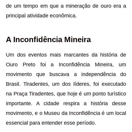
de um tempo em que a mineração de ouro era a
principal atividade econômica.
A Inconfidência Mineira
Um dos eventos mais marcantes da história de
Ouro Preto foi a Inconfidência Mineira, um
movimento que buscava a independência do
Brasil. Tiradentes, um dos líderes, foi executado
na Praça Tiradentes, que hoje é um ponto turístico
importante. A cidade respira a história desse
movimento, e o Museu da Inconfidência é um local
essencial para entender esse período.