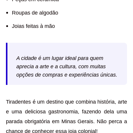
Roupas de algodão
Joias feitas à mão
A cidade é um lugar ideal para quem
aprecia a arte e a cultura, com muitas
opções de compras e experiências únicas.
Tiradentes é um destino que combina história, arte
e uma deliciosa gastronomia, fazendo dela uma
parada obrigatória em Minas Gerais. Não perca a
chance de conhecer essa joia colonial!