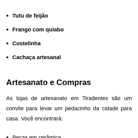
Tutu de feijão
Frango com quiabo
Costelinha
Cachaça artesanal
Artesanato e Compras
As lojas de artesanato em Tiradentes são um
convite para levar um pedacinho da cidade para
casa. Você encontrará:
Peças em cerâmica