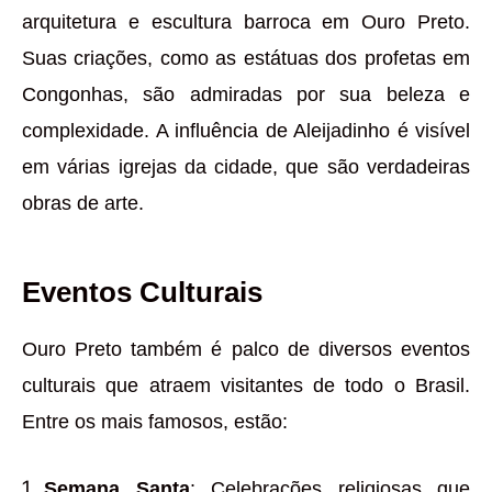
arquitetura e escultura barroca em Ouro Preto.
Suas criações, como as estátuas dos profetas em
Congonhas, são admiradas por sua beleza e
complexidade. A influência de Aleijadinho é visível
em várias igrejas da cidade, que são verdadeiras
obras de arte.
Eventos Culturais
Ouro Preto também é palco de diversos eventos
culturais que atraem visitantes de todo o Brasil.
Entre os mais famosos, estão:
Semana Santa
: Celebrações religiosas que