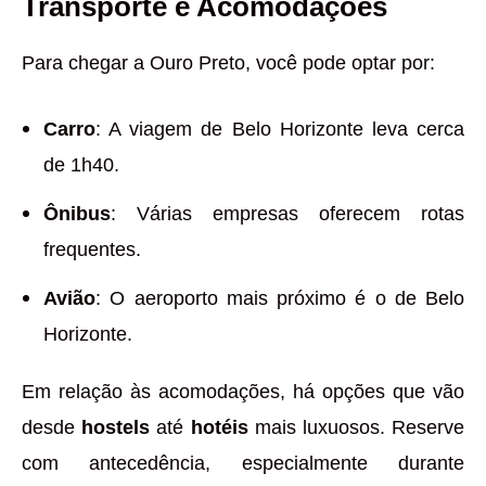
Transporte e Acomodações
Para chegar a Ouro Preto, você pode optar por:
Carro
: A viagem de Belo Horizonte leva cerca
de 1h40.
Ônibus
: Várias empresas oferecem rotas
frequentes.
Avião
: O aeroporto mais próximo é o de Belo
Horizonte.
Em relação às acomodações, há opções que vão
desde
hostels
até
hotéis
mais luxuosos. Reserve
com antecedência, especialmente durante