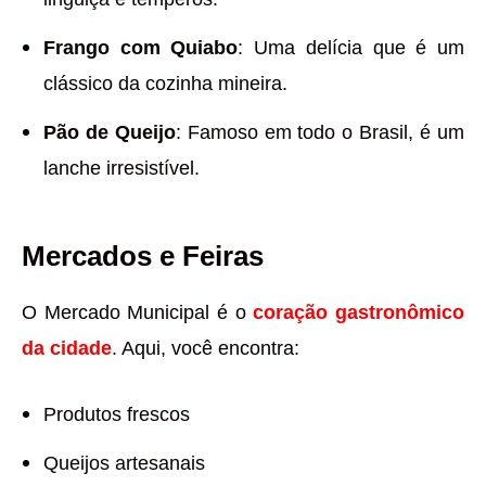
Frango com Quiabo
: Uma delícia que é um
clássico da cozinha mineira.
Pão de Queijo
: Famoso em todo o Brasil, é um
lanche irresistível.
Mercados e Feiras
O Mercado Municipal é o
coração gastronômico
da cidade
. Aqui, você encontra:
Produtos frescos
Queijos artesanais