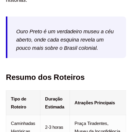
Ouro Preto é um verdadeiro museu a céu
aberto, onde cada esquina revela um
pouco mais sobre o Brasil colonial.
Resumo dos Roteiros
Tipo de
Duração
Atrações Principais
Roteiro
Estimada
Caminhadas
Praça Tiradentes,
2-3 horas
Históricas
Museu da Inconfidência