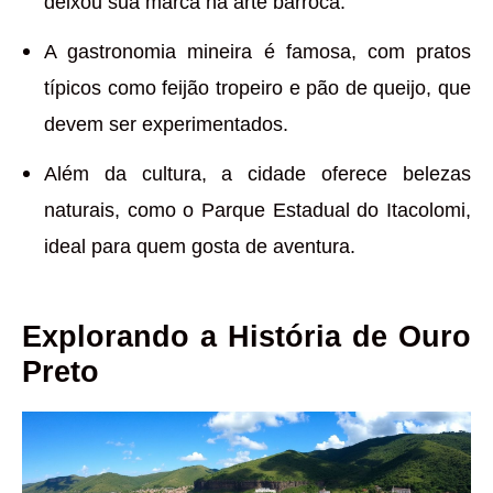
deixou sua marca na arte barroca.
A gastronomia mineira é famosa, com pratos
típicos como feijão tropeiro e pão de queijo, que
devem ser experimentados.
Além da cultura, a cidade oferece belezas
naturais, como o Parque Estadual do Itacolomi,
ideal para quem gosta de aventura.
Explorando a História de Ouro
Preto