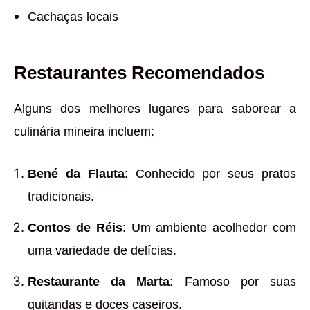
Cachaças locais
Restaurantes Recomendados
Alguns dos melhores lugares para saborear a
culinária mineira incluem:
Bené da Flauta
: Conhecido por seus pratos
tradicionais.
Contos de Réis
: Um ambiente acolhedor com
uma variedade de delícias.
Restaurante da Marta
: Famoso por suas
quitandas e doces caseiros.