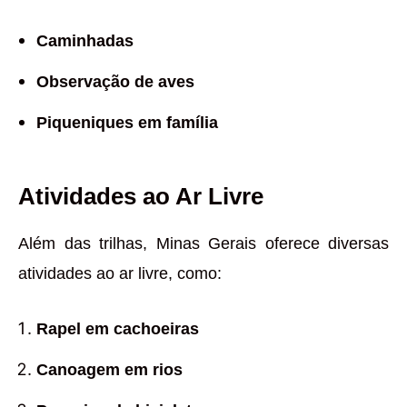
Caminhadas
Observação de aves
Piqueniques em família
Atividades ao Ar Livre
Além das trilhas, Minas Gerais oferece diversas
atividades ao ar livre, como:
Rapel em cachoeiras
Canoagem em rios