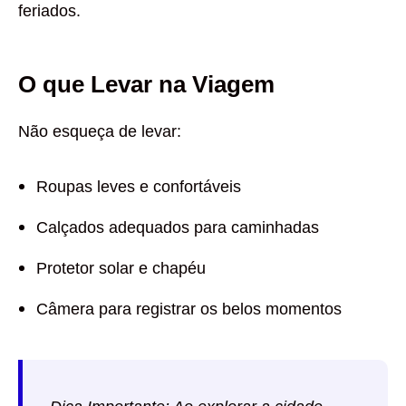
feriados.
O que Levar na Viagem
Não esqueça de levar:
Roupas leves e confortáveis
Calçados adequados para caminhadas
Protetor solar e chapéu
Câmera para registrar os belos momentos