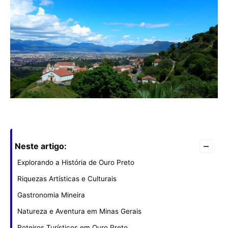
–
Neste artigo:
Explorando a História de Ouro Preto
Riquezas Artísticas e Culturais
Gastronomia Mineira
Natureza e Aventura em Minas Gerais
Roteiros Turísticos em Ouro Preto