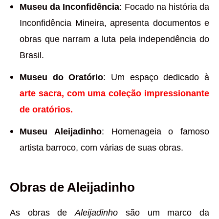
Museu da Inconfidência
: Focado na história da
Inconfidência Mineira, apresenta documentos e
obras que narram a luta pela independência do
Brasil.
Museu do Oratório
: Um espaço dedicado à
arte sacra, com uma coleção impressionante
de oratórios.
Museu Aleijadinho
: Homenageia o famoso
artista barroco, com várias de suas obras.
Obras de Aleijadinho
As obras de
Aleijadinho
são um marco da