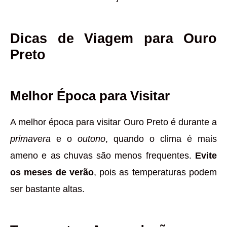
Dicas de Viagem para Ouro
Preto
Melhor Época para Visitar
A melhor época para visitar Ouro Preto é durante a
primavera
e o
outono
, quando o clima é mais
ameno e as chuvas são menos frequentes.
Evite
os meses de verão
, pois as temperaturas podem
ser bastante altas.