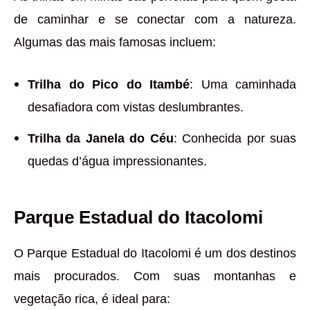
de caminhar e se conectar com a natureza.
Algumas das mais famosas incluem:
Trilha do Pico do Itambé
: Uma caminhada
desafiadora com vistas deslumbrantes.
Trilha da Janela do Céu
: Conhecida por suas
quedas d’água impressionantes.
Parque Estadual do Itacolomi
O Parque Estadual do Itacolomi é um dos destinos
mais procurados. Com suas montanhas e
vegetação rica, é ideal para: