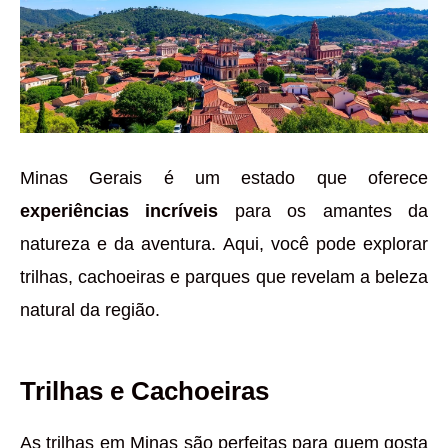
Minas Gerais é um estado que oferece
experiências incríveis
para os amantes da
natureza e da aventura. Aqui, você pode explorar
trilhas, cachoeiras e parques que revelam a beleza
natural da região.
Trilhas e Cachoeiras
As trilhas em Minas são perfeitas para quem gosta