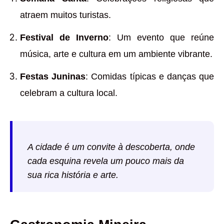
atraem muitos turistas.
Festival de Inverno
: Um evento que reúne
música, arte e cultura em um ambiente vibrante.
Festas Juninas
: Comidas típicas e danças que
celebram a cultura local.
A cidade é um convite à descoberta, onde
cada esquina revela um pouco mais da
sua rica história e arte.