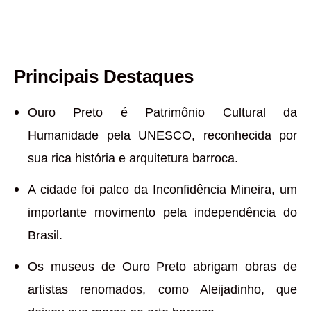
Principais Destaques
Ouro Preto é Patrimônio Cultural da
Humanidade pela UNESCO, reconhecida por
sua rica história e arquitetura barroca.
A cidade foi palco da Inconfidência Mineira, um
importante movimento pela independência do
Brasil.
Os museus de Ouro Preto abrigam obras de
artistas renomados, como Aleijadinho, que