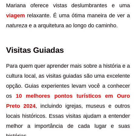
Mariana oferece vistas deslumbrantes e uma
viagem
relaxante. É uma ótima maneira de ver a
natureza
e a arquitetura ao longo do caminho.
Visitas Guiadas
Para quem quer aprender mais sobre a história e a
cultura local, as visitas guiadas são uma excelente
opção. Guias experientes levam você a conhecer
os
10 melhores pontos turísticos em Ouro
Preto 2024
, incluindo igrejas, museus e outros
locais históricos. Essas visitas ajudam a entender
melhor a importância de cada lugar e suas
histórias.