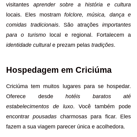
visitantes
aprender sobre a história e cultura
locais. Eles mostram
folclore, música, dança e
comidas tradicionais
. São atrações
importantes
para o turismo
local e regional. Fortalecem a
identidade cultural
e prezam pelas
tradições
.
Hospedagem em Criciúma
Criciúma tem muitos lugares para se hospedar.
Oferece desde
hotéis baratos até
estabelecimentos de luxo
. Você também pode
encontrar
pousadas
charmosas para ficar. Eles
fazem a sua viagem parecer única e acolhedora.