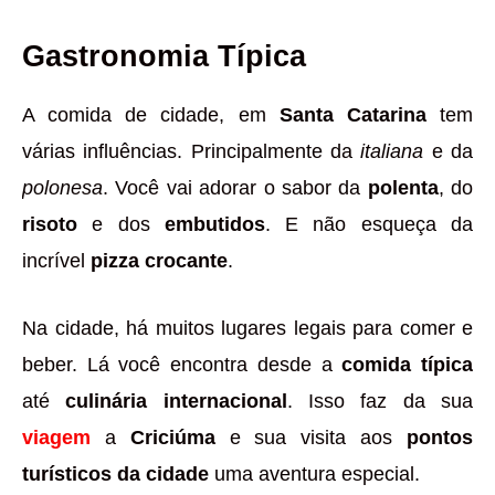
Gastronomia Típica
A comida de cidade, em
Santa Catarina
tem
várias influências. Principalmente da
italiana
e da
polonesa
. Você vai adorar o sabor da
polenta
, do
risoto
e dos
embutidos
. E não esqueça da
incrível
pizza crocante
.
Na cidade, há muitos lugares legais para comer e
beber. Lá você encontra desde a
comida típica
até
culinária internacional
. Isso faz da sua
viagem
a
Criciúma
e sua visita aos
pontos
turísticos da cidade
uma aventura especial.