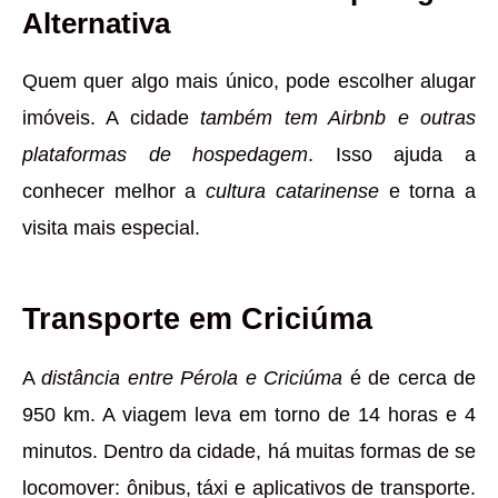
Alternativa
Quem quer algo mais único, pode escolher alugar
imóveis. A cidade
também tem Airbnb e outras
plataformas de hospedagem
. Isso ajuda a
conhecer melhor a
cultura catarinense
e torna a
visita mais especial.
Transporte em Criciúma
A
distância entre Pérola e Criciúma
é de cerca de
950 km. A viagem leva em torno de 14 horas e 4
minutos. Dentro da cidade, há muitas formas de se
locomover: ônibus, táxi e aplicativos de transporte.