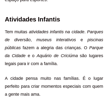
Atividades Infantis
Tem muitas
atividades infantis na cidade
.
Parques
de diversão
,
museus interativos
e
piscinas
públicas
fazem a alegria das crianças. O
Parque
da Cidade
e o
Aquário de Criciúma
são lugares
legais para ir com a família.
A cidade pensa muito nas famílias. É o lugar
perfeito para criar momentos especiais com quem
a gente mais ama.