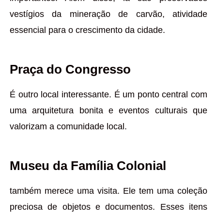
vestígios da mineração de carvão, atividade
essencial para o crescimento da cidade.
Praça do Congresso
É outro local interessante. É um ponto central com
uma arquitetura bonita e eventos culturais que
valorizam a comunidade local.
Museu da Família Colonial
também merece uma visita. Ele tem uma coleção
preciosa de objetos e documentos. Esses itens