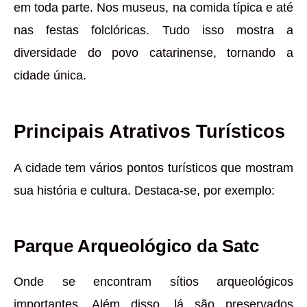
em toda parte. Nos museus, na comida típica e até
nas festas folclóricas. Tudo isso mostra a
diversidade do povo catarinense, tornando a
cidade única.
Principais Atrativos Turísticos
A cidade tem vários pontos turísticos que mostram
sua história e cultura. Destaca-se, por exemplo:
Parque Arqueológico da Satc
Onde se encontram sítios arqueológicos
importantes. Além disso, lá são preservados