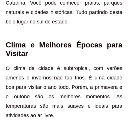
Catarina. Você pode conhecer praias, parques
naturais e cidades históricas. Tudo partindo deste
belo lugar no sul do estado.
Clima e Melhores Épocas para
Visitar
O clima da cidade é subtropical, com verões
amenos e invernos não tão frios. É uma cidade
boa para visitar o ano todo. Porém, a primavera e
o outono são os melhores momentos. As
temperaturas são mais suaves e ideais para
atividades ao ar livre.