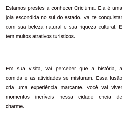
Estamos prestes a conhecer Criciúma. Ela é uma
joia escondida no sul do estado. Vai te conquistar
com sua beleza natural e sua riqueza cultural. E
tem muitos atrativos turísticos.
Em sua visita, vai perceber que a história, a
comida e as atividades se misturam. Essa fusão
cria uma experiência marcante. Você vai viver
momentos incríveis nessa cidade cheia de
charme.