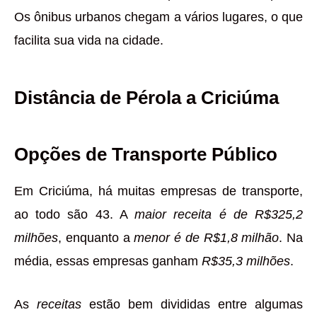
Os ônibus urbanos chegam a vários lugares, o que
facilita sua vida na cidade.
Distância de Pérola a Criciúma
Opções de Transporte Público
Em Criciúma, há muitas empresas de transporte,
ao todo são 43. A
maior receita é de R$325,2
milhões
, enquanto a
menor é de R$1,8 milhão
. Na
média, essas empresas ganham
R$35,3 milhões
.
As
receitas
estão bem divididas entre algumas