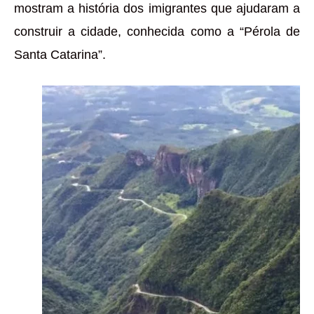
mostram a história dos imigrantes que ajudaram a
construir a cidade, conhecida como a “Pérola de
Santa Catarina”.