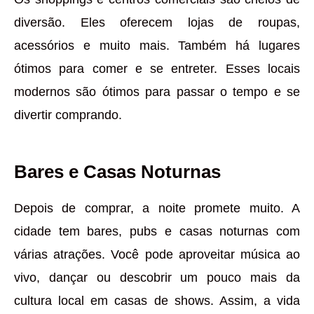
diversão. Eles oferecem lojas de roupas,
acessórios e muito mais. Também há lugares
ótimos para comer e se entreter. Esses locais
modernos são ótimos para passar o tempo e se
divertir comprando.
Bares e Casas Noturnas
Depois de comprar, a noite promete muito. A
cidade tem bares, pubs e casas noturnas com
várias atrações. Você pode aproveitar música ao
vivo, dançar ou descobrir um pouco mais da
cultura local em casas de shows. Assim, a vida