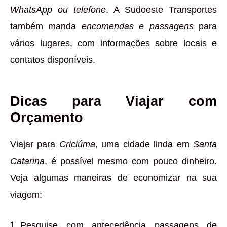
WhatsApp ou telefone
. A Sudoeste Transportes
também manda
encomendas e passagens
para
vários lugares, com informações sobre locais e
contatos disponíveis.
Dicas para Viajar com
Orçamento
Viajar para
Criciúma
, uma cidade linda em
Santa
Catarina
, é possível mesmo com pouco dinheiro.
Veja algumas maneiras de economizar na sua
viagem:
Pesquise com antecedência passagens de