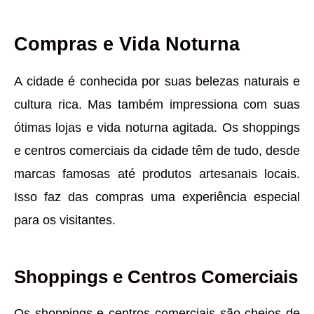
Compras e Vida Noturna
A cidade é conhecida por suas belezas naturais e
cultura rica. Mas também impressiona com suas
ótimas lojas e vida noturna agitada. Os shoppings
e centros comerciais da cidade têm de tudo, desde
marcas famosas até produtos artesanais locais.
Isso faz das compras uma experiência especial
para os visitantes.
Shoppings e Centros Comerciais
Os shoppings e centros comerciais são cheios de