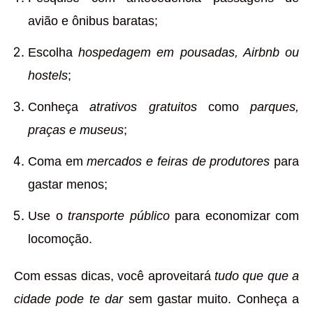
avião e ônibus baratas;
Escolha
hospedagem em pousadas, Airbnb ou
hostels
;
Conheça
atrativos gratuitos
como
parques,
praças e museus
;
Coma em
mercados e feiras de produtores
para
gastar menos;
Use o
transporte público
para economizar com
locomoção.
Com essas dicas, você aproveitará
tudo que que a
cidade pode te dar
sem gastar muito. Conheça a