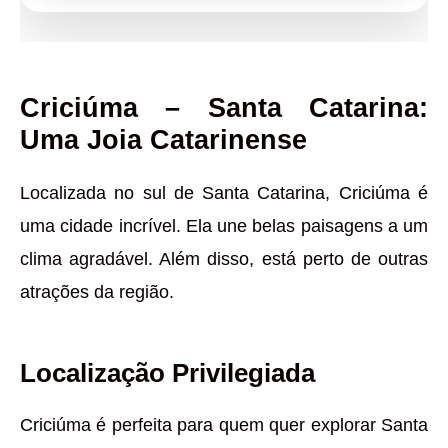
Criciúma – Santa Catarina:
Uma Joia Catarinense
Localizada no sul de Santa Catarina, Criciúma é
uma cidade incrível. Ela une belas paisagens a um
clima agradável. Além disso, está perto de outras
atrações da região.
Localização Privilegiada
Criciúma é perfeita para quem quer explorar Santa