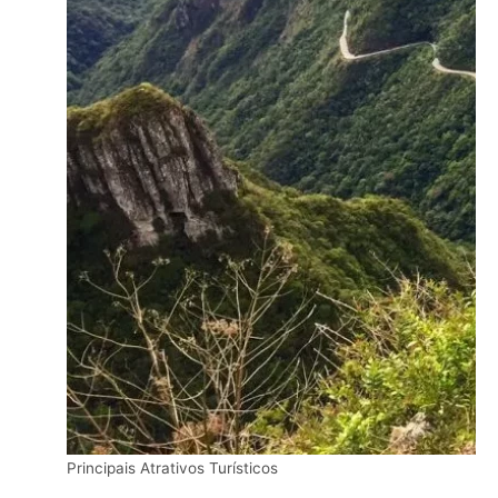
Principais Atrativos Turísticos