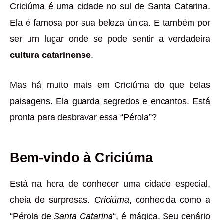
Criciúma é uma cidade no sul de Santa Catarina.
Ela é famosa por sua beleza única. E também por
ser um lugar onde se pode sentir a verdadeira
cultura catarinense
.
Mas há muito mais em Criciúma do que belas
paisagens. Ela guarda segredos e encantos. Está
pronta para desbravar essa “Pérola”?
Bem-vindo à Criciúma
Está na hora de conhecer uma cidade especial,
cheia de surpresas.
Criciúma
, conhecida como a
“Pérola de
Santa Catarina
“, é mágica. Seu cenário