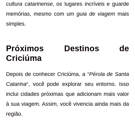
cultura catarinense
, os lugares incríveis e guarde
memórias, mesmo com um
guia de viagem
mais
simples.
Próximos Destinos de
Criciúma
Depois de conhecer Criciúma, a “
Pérola de Santa
Catarina
“, você pode explorar seu entorno. Isso
inclui cidades próximas que adicionam mais valor
à sua viagem. Assim, você vivencia ainda mais da
região.