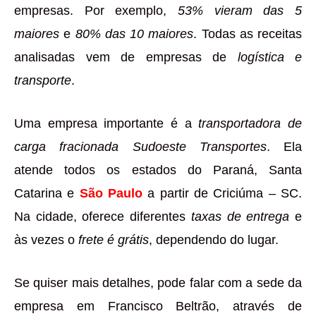
empresas. Por exemplo,
53% vieram das 5
maiores
e
80% das 10 maiores
. Todas as receitas
analisadas vem de empresas de
logística e
transporte
.
Uma empresa importante é a
transportadora de
carga fracionada Sudoeste Transportes
. Ela
atende todos os estados do Paraná, Santa
Catarina e
São Paulo
a partir de Criciúma – SC.
Na cidade, oferece diferentes
taxas de entrega
e
às vezes o
frete é grátis
, dependendo do lugar.
Se quiser mais detalhes, pode falar com a sede da
empresa em Francisco Beltrão, através de