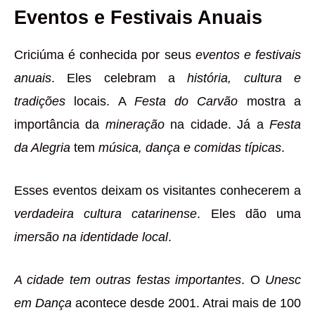
Eventos e Festivais Anuais
Criciúma é conhecida por seus
eventos e festivais
anuais
. Eles celebram a
história, cultura e
tradições
locais. A
Festa do Carvão
mostra a
importância da
mineração
na cidade. Já a
Festa
da Alegria
tem
música, dança e comidas típicas
.
Esses eventos deixam os visitantes conhecerem a
verdadeira cultura catarinense
. Eles dão uma
imersão na identidade local
.
A cidade tem outras festas importantes
. O
Unesc
em Dança
acontece desde 2001. Atrai mais de 100