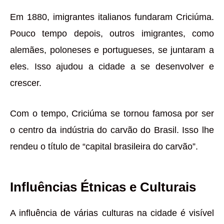
Em 1880, imigrantes italianos fundaram Criciúma.
Pouco tempo depois, outros imigrantes, como
alemães, poloneses e portugueses, se juntaram a
eles. Isso ajudou a cidade a se desenvolver e
crescer.
Com o tempo, Criciúma se tornou famosa por ser
o centro da indústria do carvão do Brasil. Isso lhe
rendeu o título de “capital brasileira do carvão”.
Influências Étnicas e Culturais
A influência de várias culturas na cidade é visível