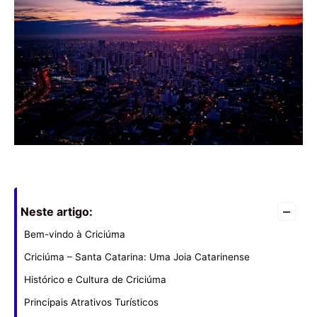
–
Neste artigo:
Bem-vindo à Criciúma
Criciúma – Santa Catarina: Uma Joia Catarinense
Histórico e Cultura de Criciúma
Principais Atrativos Turísticos