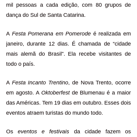
mil pessoas a cada edição, com 80 grupos de
dança do Sul de Santa Catarina.
A
Festa Pomerana em Pomerode
é realizada em
janeiro, durante 12 dias. É chamada de “cidade
mais alemã do Brasil”. Ela recebe visitantes de
todo o país.
A
Festa Incanto Trentino
, de Nova Trento, ocorre
em agosto. A
Oktoberfest
de Blumenau é a maior
das Américas. Tem 19 dias em outubro. Esses dois
eventos atraem turistas do mundo todo.
Os
eventos e festivais
da cidade fazem os