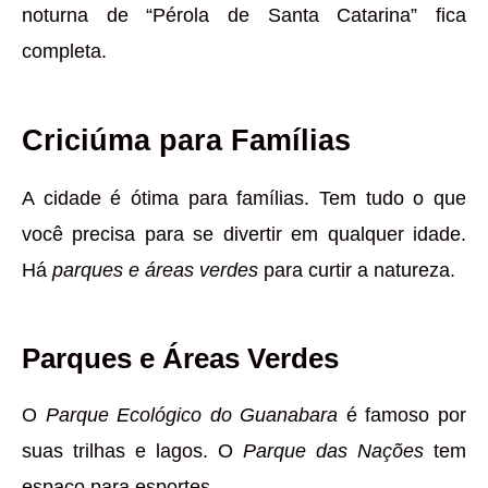
noturna de “Pérola de Santa Catarina” fica
completa.
Criciúma para Famílias
A cidade é ótima para famílias. Tem tudo o que
você precisa para se divertir em qualquer idade.
Há
parques e áreas verdes
para curtir a natureza.
Parques e Áreas Verdes
O
Parque Ecológico do Guanabara
é famoso por
suas trilhas e lagos. O
Parque das Nações
tem
espaço para esportes.