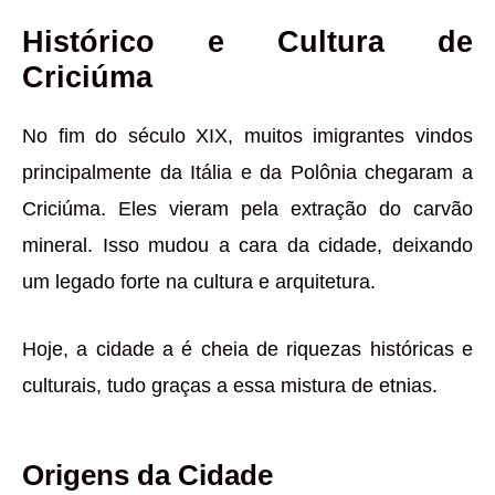
Histórico e Cultura de
Criciúma
No fim do século XIX, muitos imigrantes vindos
principalmente da Itália e da Polônia chegaram a
Criciúma. Eles vieram pela extração do carvão
mineral. Isso mudou a cara da cidade, deixando
um legado forte na cultura e arquitetura.
Hoje, a cidade a é cheia de riquezas históricas e
culturais, tudo graças a essa mistura de etnias.
Origens da Cidade