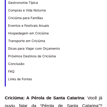
Gastronomia Típica
Compras e Vida Noturna
Criciúma para Famílias
Eventos e Festivais Anuais
Hospedagem em Criciúma
Transporte em Criciúma
Dicas para Viajar com Orçamento
Próximos Destinos de Criciúma
Conclusão
FAQ
Links de Fontes
Criciúma: A Pérola de Santa Catarina
: Você já
ouviu falar da “Pérola de Santa Catarina”?