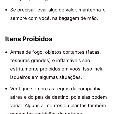
Se precisar levar algo de valor, mantenha-o
sempre com você, na bagagem de mão.
Itens Proibidos
Armas de fogo, objetos cortantes (facas,
tesouras grandes) e inflamáveis são
estritamente proibidos em voos. Isso inclui
isqueiros em algumas situações.
Verifique sempre as regras da companhia
aérea e do país de destino, pois elas podem
variar. Alguns alimentos ou plantas também
podem ter restrições de entrada.