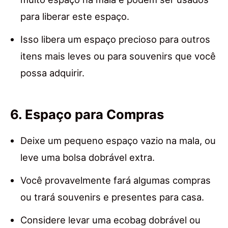
para liberar este espaço.
Isso libera um espaço precioso para outros
itens mais leves ou para souvenirs que você
possa adquirir.
6. Espaço para Compras
Deixe um pequeno espaço vazio na mala, ou
leve uma bolsa dobrável extra.
Você provavelmente fará algumas compras
ou trará souvenirs e presentes para casa.
Considere levar uma ecobag dobrável ou