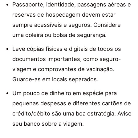
Passaporte, identidade, passagens aéreas e
reservas de hospedagem devem estar
sempre acessíveis e seguros. Considere
uma doleira ou bolsa de segurança.
Leve cópias físicas e digitais de todos os
documentos importantes, como seguro-
viagem e comprovantes de vacinação.
Guarde-as em locais separados.
Um pouco de dinheiro em espécie para
pequenas despesas e diferentes cartões de
crédito/débito são uma boa estratégia. Avise
seu banco sobre a viagem.