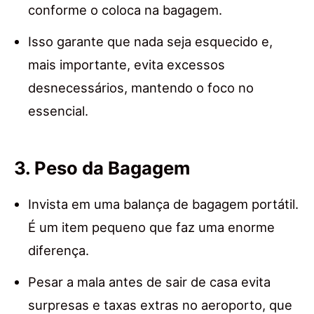
conforme o coloca na bagagem.
Isso garante que nada seja esquecido e,
mais importante, evita excessos
desnecessários, mantendo o foco no
essencial.
3. Peso da Bagagem
Invista em uma balança de bagagem portátil.
É um item pequeno que faz uma enorme
diferença.
Pesar a mala antes de sair de casa evita
surpresas e taxas extras no aeroporto, que