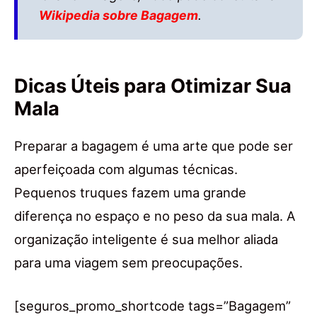
Wikipedia sobre Bagagem
.
Dicas Úteis para Otimizar Sua
Mala
Preparar a bagagem é uma arte que pode ser
aperfeiçoada com algumas técnicas.
Pequenos truques fazem uma grande
diferença no espaço e no peso da sua mala. A
organização inteligente é sua melhor aliada
para uma viagem sem preocupações.
[seguros_promo_shortcode tags=”Bagagem”