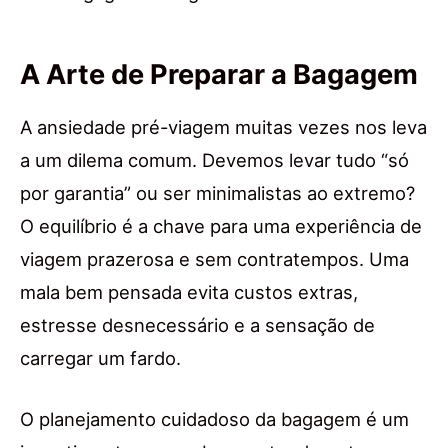
A Arte de Preparar a Bagagem
A ansiedade pré-viagem muitas vezes nos leva
a um dilema comum. Devemos levar tudo “só
por garantia” ou ser minimalistas ao extremo?
O equilíbrio é a chave para uma experiência de
viagem prazerosa e sem contratempos. Uma
mala bem pensada evita custos extras,
estresse desnecessário e a sensação de
carregar um fardo.
O planejamento cuidadoso da bagagem é um