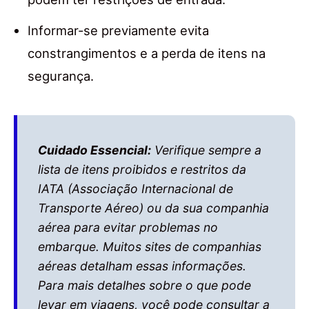
Informar-se previamente evita
constrangimentos e a perda de itens na
segurança.
Cuidado Essencial:
Verifique sempre a
lista de itens proibidos e restritos da
IATA (Associação Internacional de
Transporte Aéreo) ou da sua companhia
aérea para evitar problemas no
embarque. Muitos sites de companhias
aéreas detalham essas informações.
Para mais detalhes sobre o que pode
levar em viagens, você pode consultar a