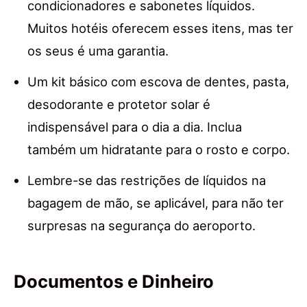
condicionadores e sabonetes líquidos.
Muitos hotéis oferecem esses itens, mas ter
os seus é uma garantia.
Um kit básico com escova de dentes, pasta,
desodorante e protetor solar é
indispensável para o dia a dia. Inclua
também um hidratante para o rosto e corpo.
Lembre-se das restrições de líquidos na
bagagem de mão, se aplicável, para não ter
surpresas na segurança do aeroporto.
Documentos e Dinheiro