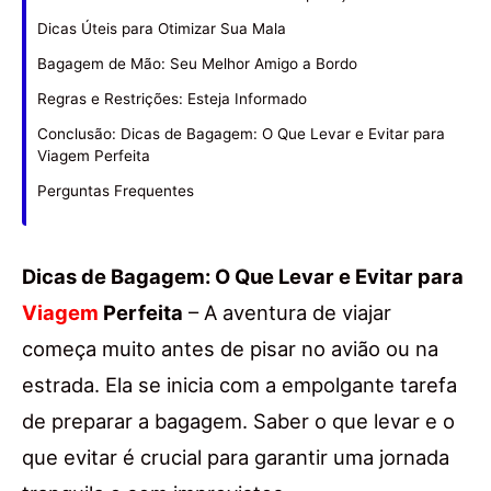
Dicas Úteis para Otimizar Sua Mala
Bagagem de Mão: Seu Melhor Amigo a Bordo
Regras e Restrições: Esteja Informado
Conclusão: Dicas de Bagagem: O Que Levar e Evitar para
Viagem Perfeita
Perguntas Frequentes
Dicas de Bagagem: O Que Levar e Evitar para
Viagem
Perfeita
– A aventura de viajar
começa muito antes de pisar no avião ou na
estrada. Ela se inicia com a empolgante tarefa
de preparar a bagagem. Saber o que levar e o
que evitar é crucial para garantir uma jornada