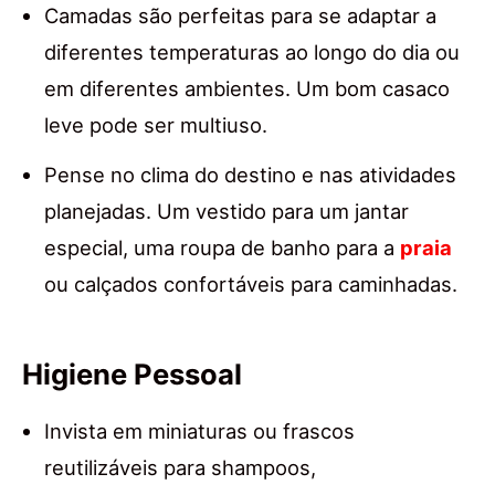
Camadas são perfeitas para se adaptar a
diferentes temperaturas ao longo do dia ou
em diferentes ambientes. Um bom casaco
leve pode ser multiuso.
Pense no clima do destino e nas atividades
planejadas. Um vestido para um jantar
especial, uma roupa de banho para a
praia
ou calçados confortáveis para caminhadas.
Higiene Pessoal
Invista em miniaturas ou frascos
reutilizáveis para shampoos,