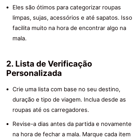
Eles são ótimos para categorizar roupas
limpas, sujas, acessórios e até sapatos. Isso
facilita muito na hora de encontrar algo na
mala.
2. Lista de Verificação
Personalizada
Crie uma lista com base no seu destino,
duração e tipo de viagem. Inclua desde as
roupas até os carregadores.
Revise-a dias antes da partida e novamente
na hora de fechar a mala. Marque cada item