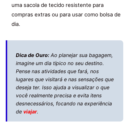
uma sacola de tecido resistente para
compras extras ou para usar como bolsa de
dia.
Dica de Ouro:
Ao planejar sua bagagem,
imagine um dia típico no seu destino.
Pense nas atividades que fará, nos
lugares que visitará e nas sensações que
deseja ter. Isso ajuda a visualizar o que
você realmente precisa e evita itens
desnecessários, focando na experiência
de
viajar
.