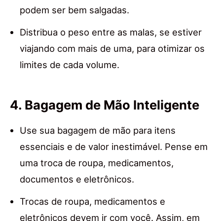
podem ser bem salgadas.
Distribua o peso entre as malas, se estiver
viajando com mais de uma, para otimizar os
limites de cada volume.
4. Bagagem de Mão Inteligente
Use sua bagagem de mão para itens
essenciais e de valor inestimável. Pense em
uma troca de roupa, medicamentos,
documentos e eletrônicos.
Trocas de roupa, medicamentos e
eletrônicos devem ir com você. Assim, em