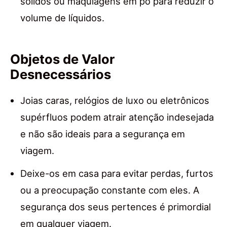
sólidos ou maquiagens em pó para reduzir o
volume de líquidos.
Objetos de Valor
Desnecessários
Joias caras, relógios de luxo ou eletrônicos
supérfluos podem atrair atenção indesejada
e não são ideais para a segurança em
viagem.
Deixe-os em casa para evitar perdas, furtos
ou a preocupação constante com eles. A
segurança dos seus pertences é primordial
em qualquer viagem.