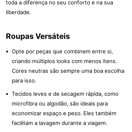
toda a diferença no seu conforto e na sua
liberdade.
Roupas Versáteis
Opte por peças que combinem entre si,
criando múltiplos looks com menos itens.
Cores neutras são sempre uma boa escolha
para isso.
Tecidos leves e de secagem rápida, como
microfibra ou algodão, são ideais para
economizar espaço e peso. Eles também
facilitam a lavagem durante a viagem.