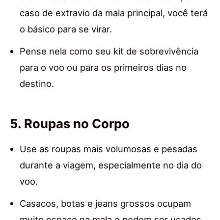
caso de extravio da mala principal, você terá
o básico para se virar.
Pense nela como seu kit de sobrevivência
para o voo ou para os primeiros dias no
destino.
5. Roupas no Corpo
Use as roupas mais volumosas e pesadas
durante a viagem, especialmente no dia do
voo.
Casacos, botas e jeans grossos ocupam
muito espaço na mala e podem ser usados