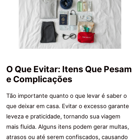
O Que Evitar: Itens Que Pesam
e Complicações
Tão importante quanto o que levar é saber o
que deixar em casa. Evitar o excesso garante
leveza e praticidade, tornando sua viagem
mais fluida. Alguns itens podem gerar multas,
atrasos ou até serem confiscados, causando