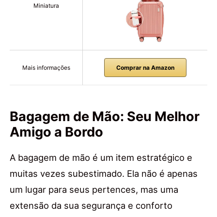
Miniatura
Mais informações
Comprar na Amazon
Bagagem de Mão: Seu Melhor
Amigo a Bordo
A bagagem de mão é um item estratégico e
muitas vezes subestimado. Ela não é apenas
um lugar para seus pertences, mas uma
extensão da sua segurança e conforto