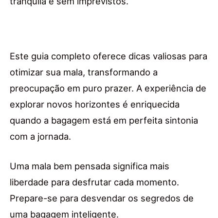
tranquila e sem imprevistos.
Este guia completo oferece dicas valiosas para
otimizar sua mala, transformando a
preocupação em puro prazer. A experiência de
explorar novos horizontes é enriquecida
quando a bagagem está em perfeita sintonia
com a jornada.
Uma mala bem pensada significa mais
liberdade para desfrutar cada momento.
Prepare-se para desvendar os segredos de
uma bagagem inteligente.