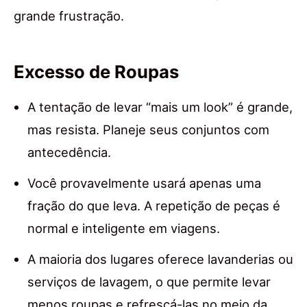
grande frustração.
Excesso de Roupas
A tentação de levar “mais um look” é grande,
mas resista. Planeje seus conjuntos com
antecedência.
Você provavelmente usará apenas uma
fração do que leva. A repetição de peças é
normal e inteligente em viagens.
A maioria dos lugares oferece lavanderias ou
serviços de lavagem, o que permite levar
menos roupas e refrescá-las no meio da