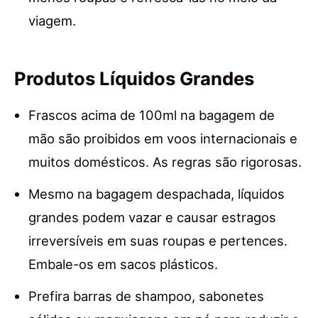
viagem.
Produtos Líquidos Grandes
Frascos acima de 100ml na bagagem de
mão são proibidos em voos internacionais e
muitos domésticos. As regras são rigorosas.
Mesmo na bagagem despachada, líquidos
grandes podem vazar e causar estragos
irreversíveis em suas roupas e pertences.
Embale-os em sacos plásticos.
Prefira barras de shampoo, sabonetes