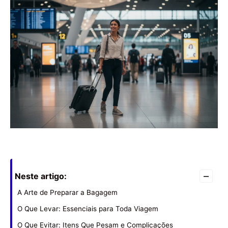
–
Neste artigo:
A Arte de Preparar a Bagagem
O Que Levar: Essenciais para Toda Viagem
O Que Evitar: Itens Que Pesam e Complicações