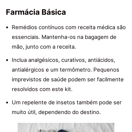
Farmácia Básica
Remédios contínuos com receita médica são
essenciais. Mantenha-os na bagagem de
mão, junto com a receita.
Inclua analgésicos, curativos, antiácidos,
antialérgicos e um termômetro. Pequenos
imprevistos de saúde podem ser facilmente
resolvidos com este kit.
Um repelente de insetos também pode ser
muito útil, dependendo do destino.