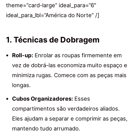
theme=”card-large” ideal_para=”6″
ideal_para_lbl=”América do Norte” /]
1. Técnicas de Dobragem
Roll-up:
Enrolar as roupas firmemente em
vez de dobrá-las economiza muito espaço e
minimiza rugas. Comece com as peças mais
longas.
Cubos Organizadores:
Esses
compartimentos são verdadeiros aliados.
Eles ajudam a separar e comprimir as peças,
mantendo tudo arrumado.