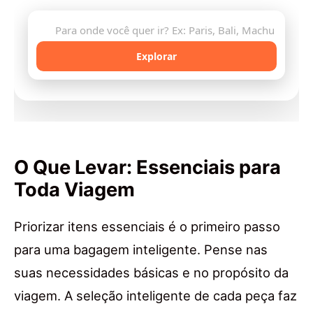
🔍
Explorar
O Que Levar: Essenciais para
Toda Viagem
Priorizar itens essenciais é o primeiro passo
para uma bagagem inteligente. Pense nas
suas necessidades básicas e no propósito da
viagem. A seleção inteligente de cada peça faz