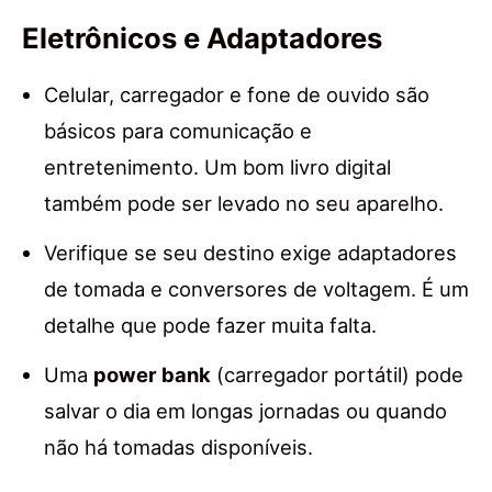
Eletrônicos e Adaptadores
Celular, carregador e fone de ouvido são
básicos para comunicação e
entretenimento. Um bom livro digital
também pode ser levado no seu aparelho.
Verifique se seu destino exige adaptadores
de tomada e conversores de voltagem. É um
detalhe que pode fazer muita falta.
Uma
power bank
(carregador portátil) pode
salvar o dia em longas jornadas ou quando
não há tomadas disponíveis.