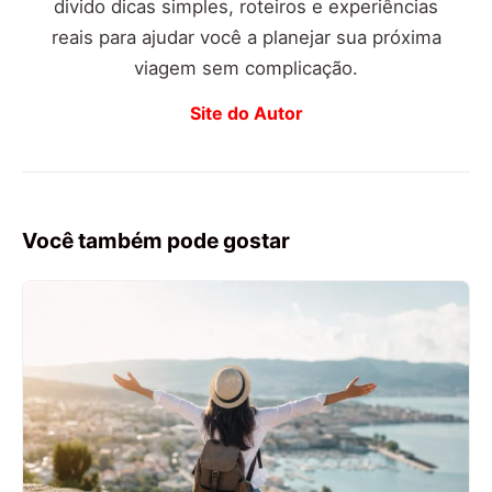
divido dicas simples, roteiros e experiências
reais para ajudar você a planejar sua próxima
viagem sem complicação.
Site do Autor
Você também pode gostar