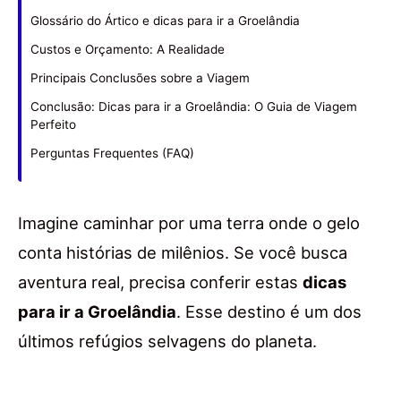
Glossário do Ártico e dicas para ir a Groelândia
Custos e Orçamento: A Realidade
Principais Conclusões sobre a Viagem
Conclusão: Dicas para ir a Groelândia: O Guia de Viagem
Perfeito
Perguntas Frequentes (FAQ)
Imagine caminhar por uma terra onde o gelo
conta histórias de milênios. Se você busca
aventura real, precisa conferir estas
dicas
para ir a Groelândia
. Esse destino é um dos
últimos refúgios selvagens do planeta.