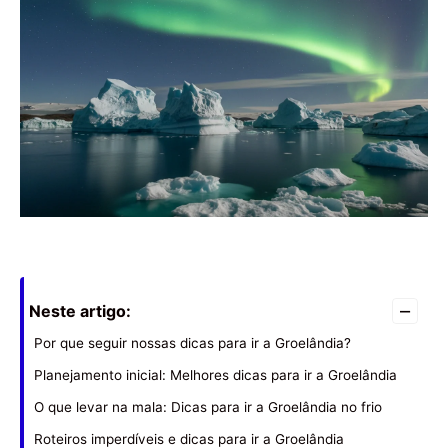
–
Neste artigo:
Por que seguir nossas dicas para ir a Groelândia?
Planejamento inicial: Melhores dicas para ir a Groelândia
O que levar na mala: Dicas para ir a Groelândia no frio
Roteiros imperdíveis e dicas para ir a Groelândia