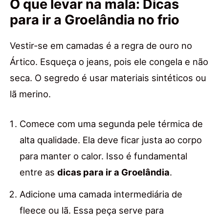
O que levar na mala: Dicas
para ir a Groelândia no frio
Vestir-se em camadas é a regra de ouro no
Ártico. Esqueça o jeans, pois ele congela e não
seca. O segredo é usar materiais sintéticos ou
lã merino.
Comece com uma segunda pele térmica de
alta qualidade. Ela deve ficar justa ao corpo
para manter o calor. Isso é fundamental
entre as
dicas para ir a Groelândia
.
Adicione uma camada intermediária de
fleece ou lã. Essa peça serve para