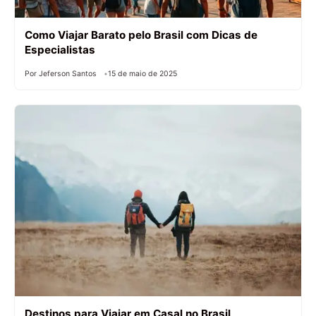
Como Viajar Barato pelo Brasil com Dicas de
Especialistas
Por Jeferson Santos
15 de maio de 2025
Destinos para Viajar em Casal no Brasil