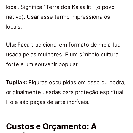
local. Significa “Terra dos Kalaallit” (o povo
nativo). Usar esse termo impressiona os
locais.
Ulu:
Faca tradicional em formato de meia-lua
usada pelas mulheres. É um símbolo cultural
forte e um souvenir popular.
Tupilak:
Figuras esculpidas em osso ou pedra,
originalmente usadas para proteção espiritual.
Hoje são peças de arte incríveis.
Custos e Orçamento: A