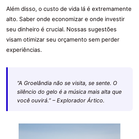
Além disso, o custo de vida lá é extremamente
alto. Saber onde economizar e onde investir
seu dinheiro é crucial. Nossas sugestões
visam otimizar seu orçamento sem perder
experiências.
“A Groelândia não se visita, se sente. O
silêncio do gelo é a música mais alta que
você ouvirá.” – Explorador Ártico.