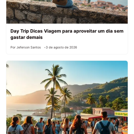
Day Trip Dicas Viagem para aproveitar um dia sem
gastar demais
Por Jeferson Santos
3 de agosto de 2026