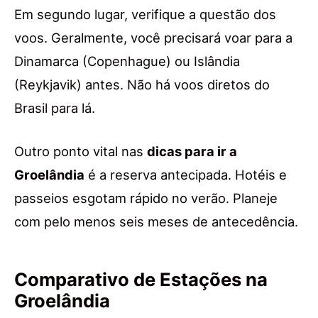
Em segundo lugar, verifique a questão dos
voos. Geralmente, você precisará voar para a
Dinamarca (Copenhague) ou Islândia
(Reykjavik) antes. Não há voos diretos do
Brasil para lá.
Outro ponto vital nas
dicas para ir a
Groelândia
é a reserva antecipada. Hotéis e
passeios esgotam rápido no verão. Planeje
com pelo menos seis meses de antecedência.
Comparativo de Estações na
Groelândia