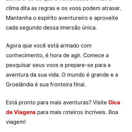
clima dita as regras e os voos podem atrasar.
Mantenha o espírito aventureiro e aproveite
cada segundo dessa imersão única.
Agora que você está armado com
conhecimento, é hora de agir. Comece a
pesquisar seus voos e prepare-se para a
aventura da sua vida. O mundo é grande e a
Groelândia é sua fronteira final.
Está pronto para mais aventuras? Visite
Dica
de Viagens
para mais roteiros incríveis. Boa
viagem!