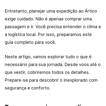
Entretanto, planejar uma expedição ao Ártico
exige cuidado. Não é apenas comprar uma
passagem e ir. Você precisa entender o clima e
a logística local. Por isso, preparamos este
guia completo para você.
Neste artigo, vamos explorar tudo o que é
necessário para sua jornada. Desde voos até o
que vestir, cobriremos todos os detalhes.
Prepare-se para descobrir o inexplorado com
segurança e conforto.