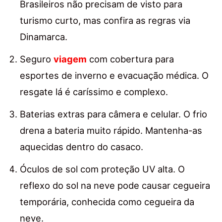
Brasileiros não precisam de visto para
turismo curto, mas confira as regras via
Dinamarca.
Seguro
viagem
com cobertura para
esportes de inverno e evacuação médica. O
resgate lá é caríssimo e complexo.
Baterias extras para câmera e celular. O frio
drena a bateria muito rápido. Mantenha-as
aquecidas dentro do casaco.
Óculos de sol com proteção UV alta. O
reflexo do sol na neve pode causar cegueira
temporária, conhecida como cegueira da
neve.