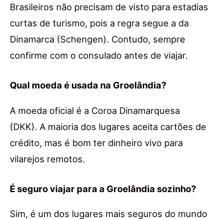
Brasileiros não precisam de visto para estadias
curtas de turismo, pois a regra segue a da
Dinamarca (Schengen). Contudo, sempre
confirme com o consulado antes de viajar.
Qual moeda é usada na Groelândia?
A moeda oficial é a Coroa Dinamarquesa
(DKK). A maioria dos lugares aceita cartões de
crédito, mas é bom ter dinheiro vivo para
vilarejos remotos.
É seguro viajar para a Groelândia sozinho?
Sim, é um dos lugares mais seguros do mundo