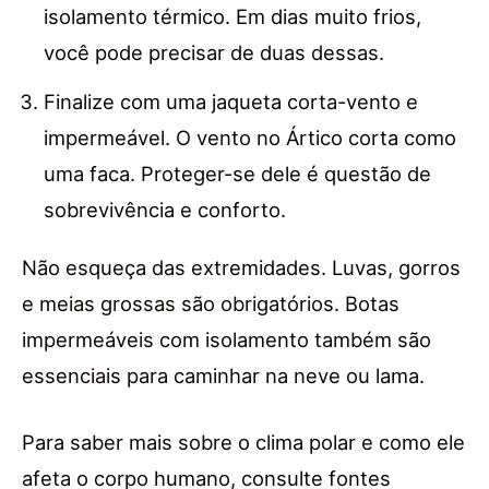
isolamento térmico. Em dias muito frios,
você pode precisar de duas dessas.
Finalize com uma jaqueta corta-vento e
impermeável. O vento no Ártico corta como
uma faca. Proteger-se dele é questão de
sobrevivência e conforto.
Não esqueça das extremidades. Luvas, gorros
e meias grossas são obrigatórios. Botas
impermeáveis com isolamento também são
essenciais para caminhar na neve ou lama.
Para saber mais sobre o clima polar e como ele
afeta o corpo humano, consulte fontes