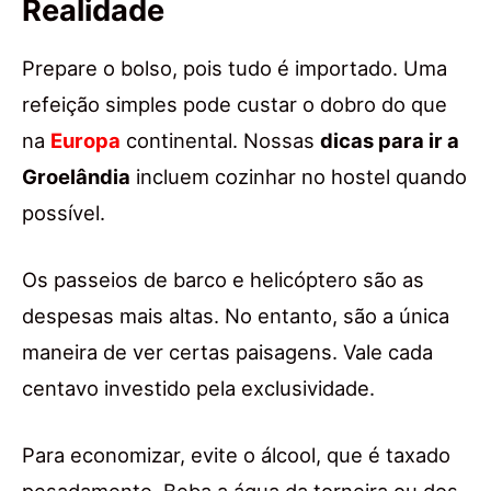
Realidade
Prepare o bolso, pois tudo é importado. Uma
refeição simples pode custar o dobro do que
na
Europa
continental. Nossas
dicas para ir a
Groelândia
incluem cozinhar no hostel quando
possível.
Os passeios de barco e helicóptero são as
despesas mais altas. No entanto, são a única
maneira de ver certas paisagens. Vale cada
centavo investido pela exclusividade.
Para economizar, evite o álcool, que é taxado