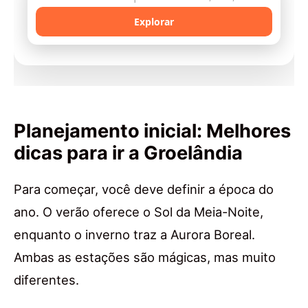
Explorar
Planejamento inicial: Melhores
dicas para ir a Groelândia
Para começar, você deve definir a época do
ano. O verão oferece o Sol da Meia-Noite,
enquanto o inverno traz a Aurora Boreal.
Ambas as estações são mágicas, mas muito
diferentes.