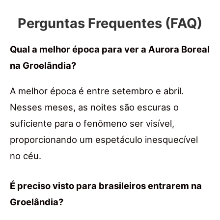
Perguntas Frequentes (FAQ)
Qual a melhor época para ver a Aurora Boreal
na Groelândia?
A melhor época é entre setembro e abril.
Nesses meses, as noites são escuras o
suficiente para o fenômeno ser visível,
proporcionando um espetáculo inesquecível
no céu.
É preciso visto para brasileiros entrarem na
Groelândia?