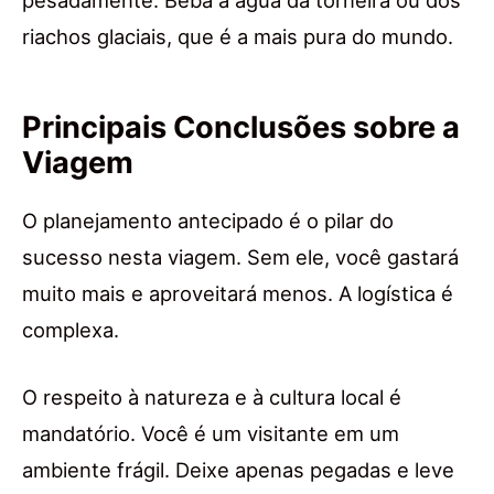
pesadamente. Beba a água da torneira ou dos
riachos glaciais, que é a mais pura do mundo.
Principais Conclusões sobre a
Viagem
O planejamento antecipado é o pilar do
sucesso nesta viagem. Sem ele, você gastará
muito mais e aproveitará menos. A logística é
complexa.
O respeito à natureza e à cultura local é
mandatório. Você é um visitante em um
ambiente frágil. Deixe apenas pegadas e leve