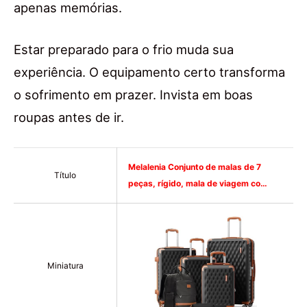
apenas memórias.
Estar preparado para o frio muda sua
experiência. O equipamento certo transforma
o sofrimento em prazer. Invista em boas
roupas antes de ir.
Melalenia Conjunto de malas de 7
Título
peças, rígido, mala de viagem co…
Miniatura