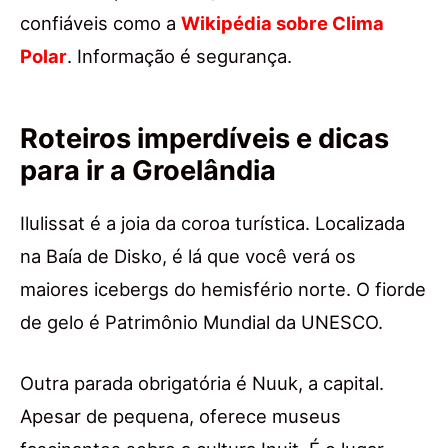
confiáveis como a
Wikipédia sobre Clima
Polar
. Informação é segurança.
Roteiros imperdíveis e dicas
para ir a Groelândia
Ilulissat é a joia da coroa turística. Localizada
na Baía de Disko, é lá que você verá os
maiores icebergs do hemisfério norte. O fiorde
de gelo é Patrimônio Mundial da UNESCO.
Outra parada obrigatória é Nuuk, a capital.
Apesar de pequena, oferece museus