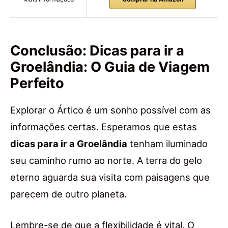
Conclusão: Dicas para ir a
Groelândia: O Guia de Viagem
Perfeito
Explorar o Ártico é um sonho possível com as
informações certas. Esperamos que estas
dicas para ir a Groelândia
tenham iluminado
seu caminho rumo ao norte. A terra do gelo
eterno aguarda sua visita com paisagens que
parecem de outro planeta.
Lembre-se de que a flexibilidade é vital. O