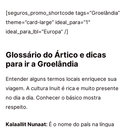
[seguros_promo_shortcode tags=”Groelândia”
theme=”card-large” ideal_para=”1″
ideal_para_lbl=”Europa” /]
Glossário do Ártico e dicas
para ir a Groelândia
Entender alguns termos locais enriquece sua
viagem. A cultura Inuit é rica e muito presente
no dia a dia. Conhecer o básico mostra
respeito.
Kalaallit Nunaat:
É o nome do país na língua