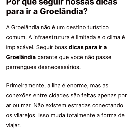
Por que seguir nossas dicas
para ir a Groelândia?
A Groelândia não é um destino turístico
comum. A infraestrutura é limitada e o clima é
implacável. Seguir boas
dicas para ir a
Groelândia
garante que você não passe
perrengues desnecessários.
Primeiramente, a ilha é enorme, mas as
conexões entre cidades são feitas apenas por
ar ou mar. Não existem estradas conectando
os vilarejos. Isso muda totalmente a forma de
viajar.