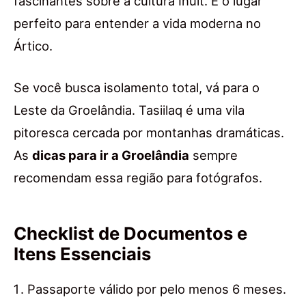
fascinantes sobre a cultura Inuit. É o lugar
perfeito para entender a vida moderna no
Ártico.
Se você busca isolamento total, vá para o
Leste da Groelândia. Tasiilaq é uma vila
pitoresca cercada por montanhas dramáticas.
As
dicas para ir a Groelândia
sempre
recomendam essa região para fotógrafos.
Checklist de Documentos e
Itens Essenciais
Passaporte válido por pelo menos 6 meses.