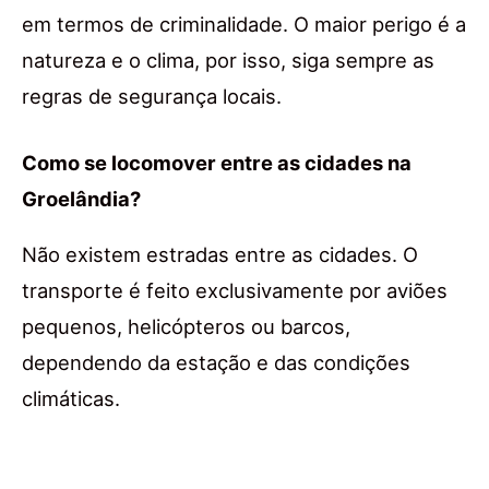
em termos de criminalidade. O maior perigo é a
natureza e o clima, por isso, siga sempre as
regras de segurança locais.
Como se locomover entre as cidades na
Groelândia?
Não existem estradas entre as cidades. O
transporte é feito exclusivamente por aviões
pequenos, helicópteros ou barcos,
dependendo da estação e das condições
climáticas.