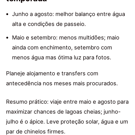
Junho a agosto: melhor balanço entre água
alta e condições de passeio.
Maio e setembro: menos multidões; maio
ainda com enchimento, setembro com
menos água mas ótima luz para fotos.
Planeje alojamento e transfers com
antecedência nos meses mais procurados.
Resumo prático: viaje entre maio e agosto para
maximizar chances de lagoas cheias; junho-
julho é o ápice. Leve proteção solar, água e um
par de chinelos firmes.