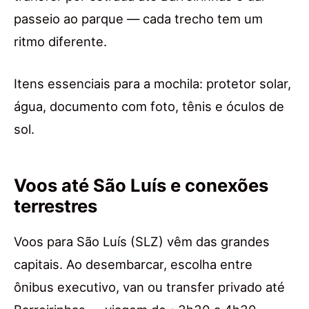
passeio ao parque — cada trecho tem um
ritmo diferente.
Itens essenciais para a mochila: protetor solar,
água, documento com foto, tênis e óculos de
sol.
Voos até São Luís e conexões
terrestres
Voos para São Luís (SLZ) vêm das grandes
capitais. Ao desembarcar, escolha entre
ônibus executivo, van ou transfer privado até