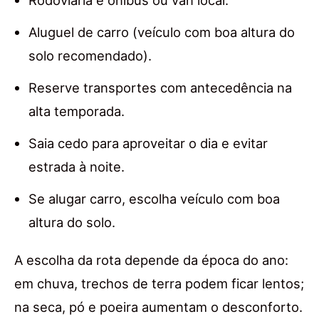
Aluguel de carro (veículo com boa altura do
solo recomendado).
Reserve transportes com antecedência na
alta temporada.
Saia cedo para aproveitar o dia e evitar
estrada à noite.
Se alugar carro, escolha veículo com boa
altura do solo.
A escolha da rota depende da época do ano:
em chuva, trechos de terra podem ficar lentos;
na seca, pó e poeira aumentam o desconforto.