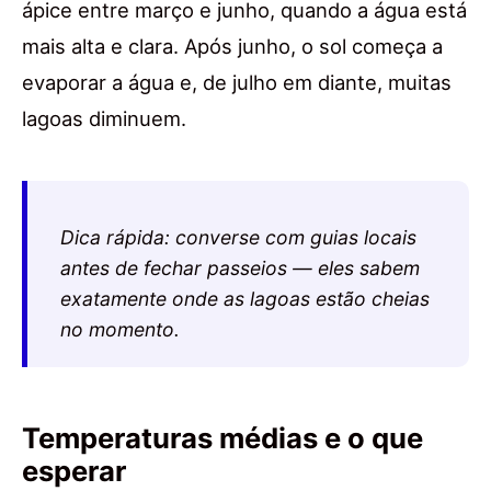
ápice entre março e junho, quando a água está
mais alta e clara. Após junho, o sol começa a
evaporar a água e, de julho em diante, muitas
lagoas diminuem.
Dica rápida: converse com guias locais
antes de fechar passeios — eles sabem
exatamente onde as lagoas estão cheias
no momento.
Temperaturas médias e o que
esperar