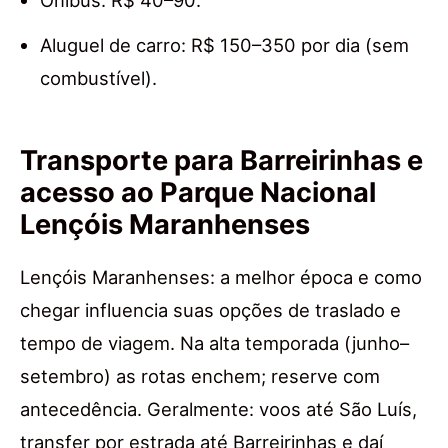
Aluguel de carro: R$ 150–350 por dia (sem
combustível).
Transporte para Barreirinhas e
acesso ao Parque Nacional
Lençóis Maranhenses
Lençóis Maranhenses: a melhor época e como
chegar influencia suas opções de traslado e
tempo de viagem. Na alta temporada (junho–
setembro) as rotas enchem; reserve com
antecedência. Geralmente: voos até São Luís,
transfer por estrada até Barreirinhas e daí