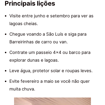
Principais lições
Visite entre junho e setembro para ver as
lagoas cheias.
Chegue voando a São Luís e siga para
Barreirinhas de carro ou van.
Contrate um passeio 4×4 ou barco para
explorar dunas e lagoas.
Leve água, protetor solar e roupas leves.
Evite fevereiro a maio se você não quer
muita chuva.