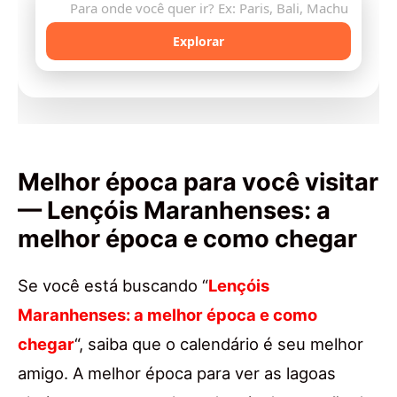
🔍
Explorar
Melhor época para você visitar
— Lençóis Maranhenses: a
melhor época e como chegar
Se você está buscando “
Lençóis
Maranhenses: a melhor época e como
chegar
“, saiba que o calendário é seu melhor
amigo. A melhor época para ver as lagoas