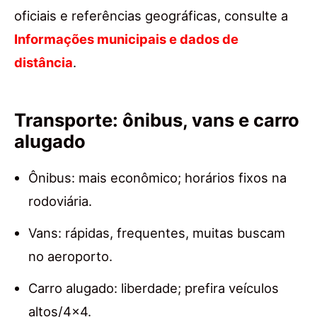
oficiais e referências geográficas, consulte a
Informações municipais e dados de
distância
.
Transporte: ônibus, vans e carro
alugado
Ônibus: mais econômico; horários fixos na
rodoviária.
Vans: rápidas, frequentes, muitas buscam
no aeroporto.
Carro alugado: liberdade; prefira veículos
altos/4×4.