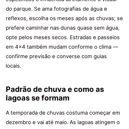
do parque. Se ama fotografias de água e
reflexos, escolha os meses após as chuvas; se
prefere caminhar nas dunas quase sem água,
opte pelos meses secos. Estradas e passeios
em 4×4 também mudam conforme o clima —
confirme previsão e converse com guias
locais.
Padrão de chuva e como as
lagoas se formam
A temporada de chuvas costuma começar em
dezembro e vai até maio. As lagoas atingem o