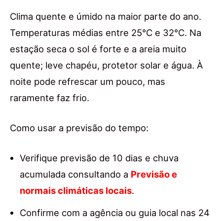
Clima quente e úmido na maior parte do ano.
Temperaturas médias entre 25°C e 32°C. Na
estação seca o sol é forte e a areia muito
quente; leve chapéu, protetor solar e água. À
noite pode refrescar um pouco, mas
raramente faz frio.
Como usar a previsão do tempo:
Verifique previsão de 10 dias e chuva
acumulada consultando a
Previsão e
normais climáticas locais
.
Confirme com a agência ou guia local nas 24