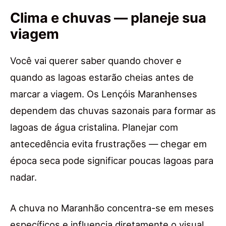
Clima e chuvas — planeje sua
viagem
Você vai querer saber quando chover e
quando as lagoas estarão cheias antes de
marcar a viagem. Os Lençóis Maranhenses
dependem das chuvas sazonais para formar as
lagoas de água cristalina. Planejar com
antecedência evita frustrações — chegar em
época seca pode significar poucas lagoas para
nadar.
A chuva no Maranhão concentra-se em meses
específicos e influencia diretamente o visual