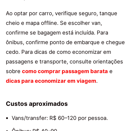
Ao optar por carro, verifique seguro, tanque
cheio e mapa offline. Se escolher van,
confirme se bagagem está incluída. Para
ônibus, confirme ponto de embarque e chegue
cedo. Para dicas de como economizar em
passagens e transporte, consulte orientações
sobre
como comprar passagem barata
e
dicas para economizar em viagem
.
Custos aproximados
Vans/transfer: R$ 60–120 por pessoa.
Ônibus: R$ 40–90.