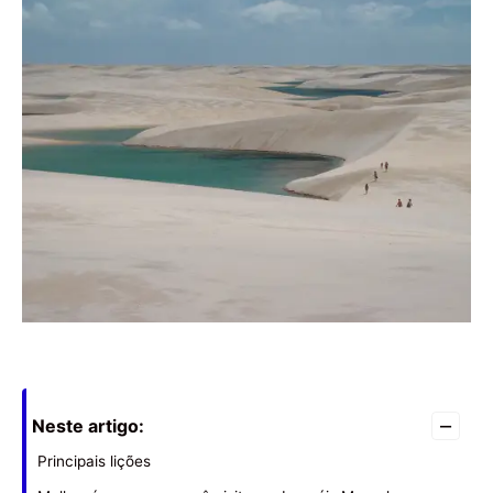
–
Neste artigo:
Principais lições