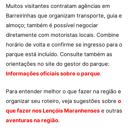
Muitos visitantes contratam agências em
Barreirinhas que organizam transporte, guia e
almoço; também é possível negociar
diretamente com motoristas locais. Combine
horário de volta e confirme se ingresso para o
parque está incluído. Consulte também as
orientações no site do gestor do parque:
Informações oficiais sobre o parque
.
Para entender melhor o que fazer na região e
organizar seu roteiro, veja sugestões sobre
o
que fazer nos Lençóis Maranhenses
e outras
aventuras na região
.