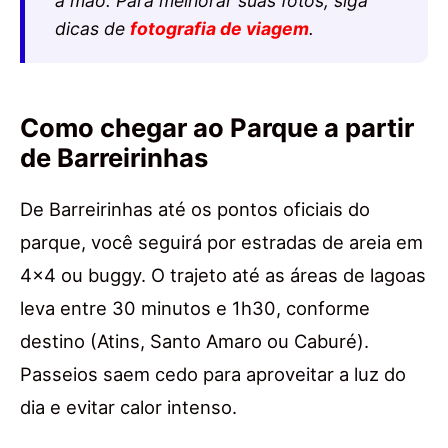
à mão. Para melhorar suas fotos, siga
dicas de
fotografia de viagem
.
Como chegar ao Parque a partir
de Barreirinhas
De Barreirinhas até os pontos oficiais do
parque, você seguirá por estradas de areia em
4×4 ou buggy. O trajeto até as áreas de lagoas
leva entre 30 minutos e 1h30, conforme
destino (Atins, Santo Amaro ou Caburé).
Passeios saem cedo para aproveitar a luz do
dia e evitar calor intenso.