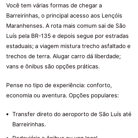
Você tem várias formas de chegar a
Barreirinhas, o principal acesso aos Lençóis
Maranhenses. A rota mais comum sai de São
Luís pela BR-135 e depois segue por estradas
estaduais; a viagem mistura trecho asfaltado e
trechos de terra. Alugar carro dá liberdade;
vans e ônibus são opções práticas.
Pense no tipo de experiência: conforto,
economia ou aventura. Opções populares:
Transfer direto do aeroporto de São Luís até
Barreirinhas.
Rodoviária e ônibus ou van local.