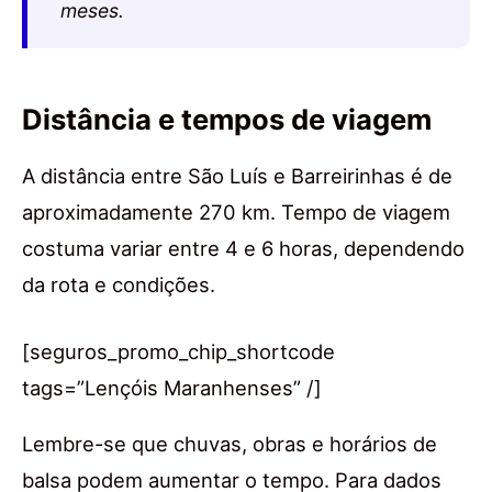
meses.
Distância e tempos de viagem
A distância entre São Luís e Barreirinhas é de
aproximadamente 270 km. Tempo de viagem
costuma variar entre 4 e 6 horas, dependendo
da rota e condições.
[seguros_promo_chip_shortcode
tags=”Lençóis Maranhenses” /]
Lembre-se que chuvas, obras e horários de
balsa podem aumentar o tempo. Para dados