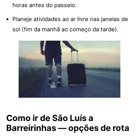
horas antes do passeio.
Planeje atividades ao ar livre nas janelas de
sol (fim da manhã ao começo da tarde).
Como ir de São Luís a
Barreirinhas — opções de rota