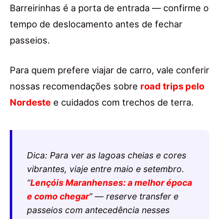
Barreirinhas é a porta de entrada — confirme o
tempo de deslocamento antes de fechar
passeios.
Para quem prefere viajar de carro, vale conferir
nossas recomendações sobre
road trips pelo
Nordeste
e cuidados com trechos de terra.
Dica: Para ver as lagoas cheias e cores
vibrantes, viaje entre maio e setembro.
“
Lençóis Maranhenses: a melhor época
e como chegar
” — reserve transfer e
passeios com antecedência nesses