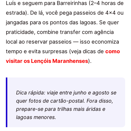
Luís e seguem para Barreirinhas (2–4 horas de
estrada). De lá, você pega passeios de 4×4 ou
jangadas para os pontos das lagoas. Se quer
praticidade, combine transfer com agência
local ao reservar passeios — isso economiza
tempo e evita surpresas (veja dicas de
como
visitar os Lençóis Maranhenses
).
Dica rápida: viaje entre junho e agosto se
quer fotos de cartão-postal. Fora disso,
prepare-se para trilhas mais áridas e
lagoas menores.