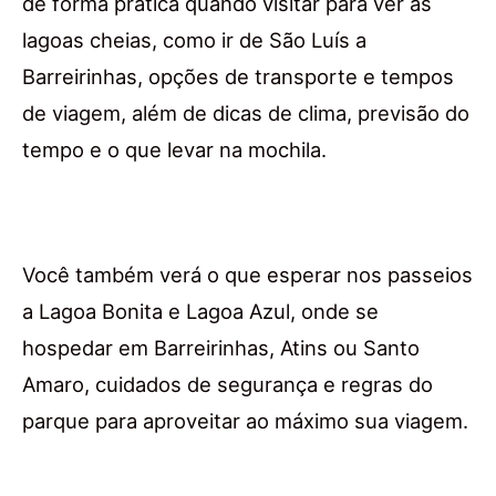
de forma prática quando visitar para ver as
lagoas cheias, como ir de São Luís a
Barreirinhas, opções de transporte e tempos
de viagem, além de dicas de clima, previsão do
tempo e o que levar na mochila.
Você também verá o que esperar nos passeios
a Lagoa Bonita e Lagoa Azul, onde se
hospedar em Barreirinhas, Atins ou Santo
Amaro, cuidados de segurança e regras do
parque para aproveitar ao máximo sua viagem.