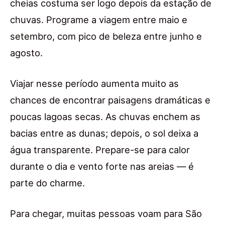
cheias costuma ser logo depois da estação de
chuvas. Programe a viagem entre maio e
setembro, com pico de beleza entre junho e
agosto.
Viajar nesse período aumenta muito as
chances de encontrar paisagens dramáticas e
poucas lagoas secas. As chuvas enchem as
bacias entre as dunas; depois, o sol deixa a
água transparente. Prepare-se para calor
durante o dia e vento forte nas areias — é
parte do charme.
Para chegar, muitas pessoas voam para São