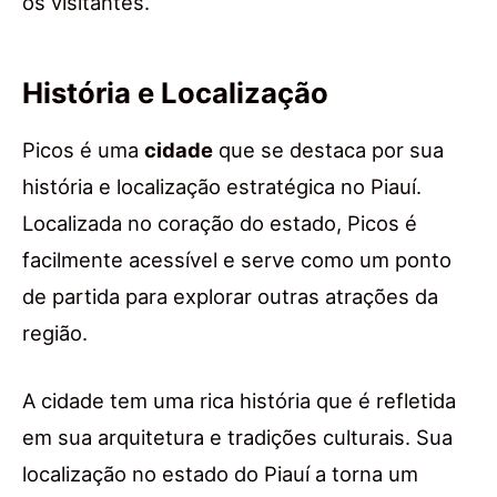
os visitantes.
História e Localização
Picos é uma
cidade
que se destaca por sua
história e localização estratégica no Piauí.
Localizada no coração do estado, Picos é
facilmente acessível e serve como um ponto
de partida para explorar outras atrações da
região.
A cidade tem uma rica história que é refletida
em sua arquitetura e tradições culturais. Sua
localização no estado do Piauí a torna um