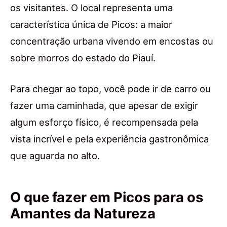
os visitantes. O local representa uma
característica única de Picos: a maior
concentração urbana vivendo em encostas ou
sobre morros do estado do Piauí.
Para chegar ao topo, você pode ir de carro ou
fazer uma caminhada, que apesar de exigir
algum esforço físico, é recompensada pela
vista incrível e pela experiência gastronômica
que aguarda no alto.
O que fazer em Picos para os
Amantes da Natureza