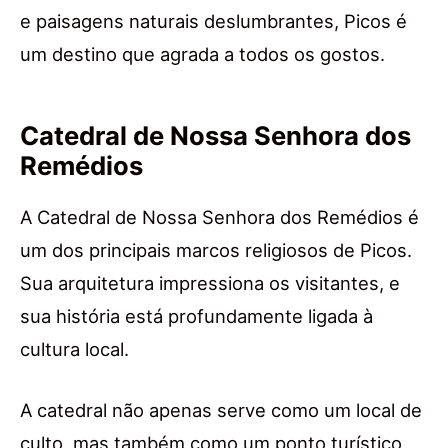
e paisagens naturais deslumbrantes, Picos é
um destino que agrada a todos os gostos.
Catedral de Nossa Senhora dos
Remédios
A Catedral de Nossa Senhora dos Remédios é
um dos principais marcos religiosos de Picos.
Sua arquitetura impressiona os visitantes, e
sua história está profundamente ligada à
cultura local.
A catedral não apenas serve como um local de
culto, mas também como um ponto turístico