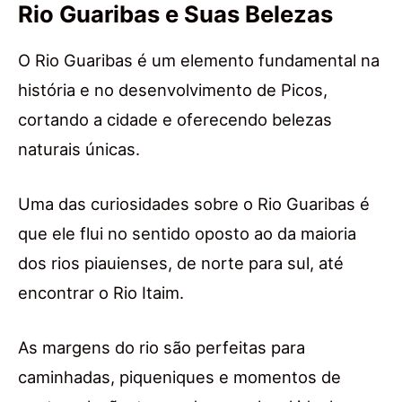
Rio Guaribas e Suas Belezas
O Rio Guaribas é um elemento fundamental na
história e no desenvolvimento de Picos,
cortando a cidade e oferecendo belezas
naturais únicas.
Uma das curiosidades sobre o Rio Guaribas é
que ele flui no sentido oposto ao da maioria
dos rios piauienses, de norte para sul, até
encontrar o Rio Itaim.
As margens do rio são perfeitas para
caminhadas, piqueniques e momentos de