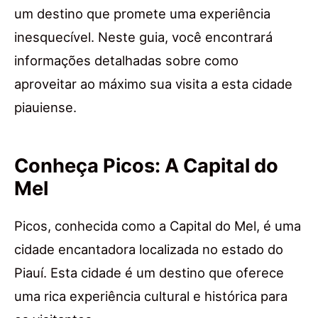
um destino que promete uma experiência
inesquecível. Neste guia, você encontrará
informações detalhadas sobre como
aproveitar ao máximo sua visita a esta cidade
piauiense.
Conheça Picos: A Capital do
Mel
Picos, conhecida como a Capital do Mel, é uma
cidade encantadora localizada no estado do
Piauí. Esta cidade é um destino que oferece
uma rica experiência cultural e histórica para