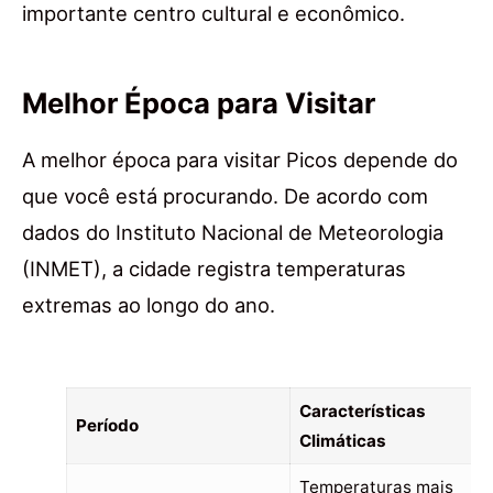
importante centro cultural e econômico.
Melhor Época para Visitar
A melhor época para visitar Picos depende do
que você está procurando. De acordo com
dados do Instituto Nacional de Meteorologia
(INMET), a cidade registra temperaturas
extremas ao longo do ano.
Características
Período
Climáticas
Temperaturas mais