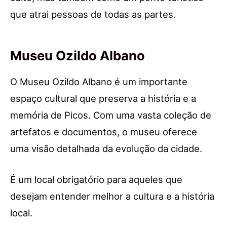
que atrai pessoas de todas as partes.
Museu Ozildo Albano
O Museu Ozildo Albano é um importante
espaço cultural que preserva a história e a
memória de Picos. Com uma vasta coleção de
artefatos e documentos, o museu oferece
uma visão detalhada da evolução da cidade.
É um local obrigatório para aqueles que
desejam entender melhor a cultura e a história
local.