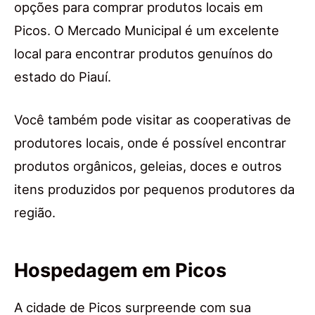
opções para comprar produtos locais em
Picos. O Mercado Municipal é um excelente
local para encontrar produtos genuínos do
estado do Piauí.
Você também pode visitar as cooperativas de
produtores locais, onde é possível encontrar
produtos orgânicos, geleias, doces e outros
itens produzidos por pequenos produtores da
região.
Hospedagem em Picos
A cidade de Picos surpreende com sua