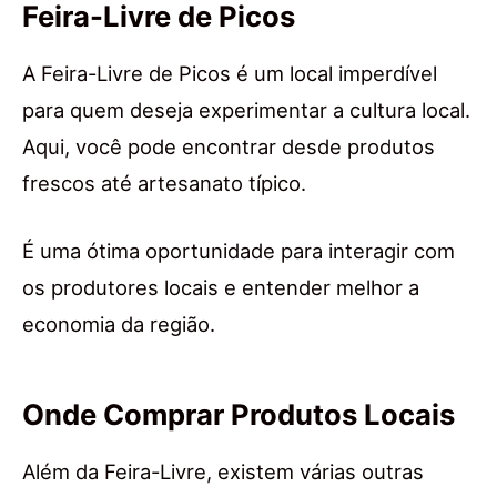
Feira-Livre de Picos
A Feira-Livre de Picos é um local imperdível
para quem deseja experimentar a cultura local.
Aqui, você pode encontrar desde produtos
frescos até artesanato típico.
É uma ótima oportunidade para interagir com
os produtores locais e entender melhor a
economia da região.
Onde Comprar Produtos Locais
Além da Feira-Livre, existem várias outras