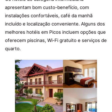
apresentam bom custo-benefício, com
instalações confortáveis, café da manhã
incluído e localização conveniente. Alguns dos
melhores hotéis em Picos incluem opções que
oferecem piscinas, Wi-Fi gratuito e serviços de
quarto.