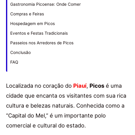
Gastronomia Picoense: Onde Comer
Compras e Feiras
Hospedagem em Picos
Eventos e Festas Tradicionais
Passeios nos Arredores de Picos
Conclusão
FAQ
Localizada no coração do
Piauí
,
Picos
é uma
cidade que encanta os visitantes com sua rica
cultura e belezas naturais. Conhecida como a
“Capital do Mel,” é um importante polo
comercial e cultural do estado.