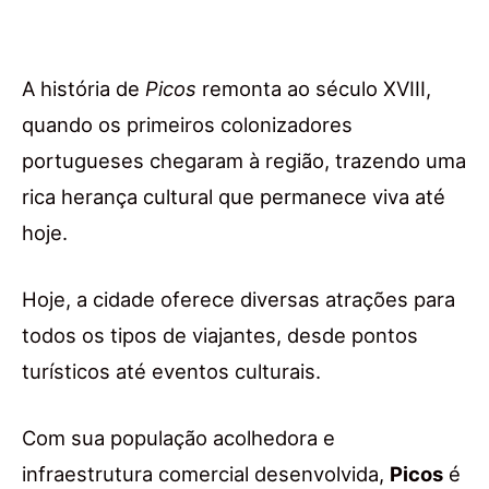
A história de
Picos
remonta ao século XVIII,
quando os primeiros colonizadores
portugueses chegaram à região, trazendo uma
rica herança cultural que permanece viva até
hoje.
Hoje, a cidade oferece diversas atrações para
todos os tipos de viajantes, desde pontos
turísticos até eventos culturais.
Com sua população acolhedora e
infraestrutura comercial desenvolvida,
Picos
é