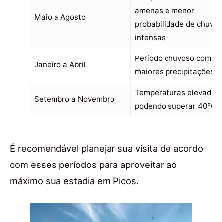
amenas e menor
Maio a Agosto
probabilidade de chuvas
intensas
Período chuvoso com
Janeiro a Abril
maiores precipitações
Temperaturas elevadas,
Setembro a Novembro
podendo superar 40°C
É recomendável planejar sua visita de acordo
com esses períodos para aproveitar ao
máximo sua estadia em Picos.