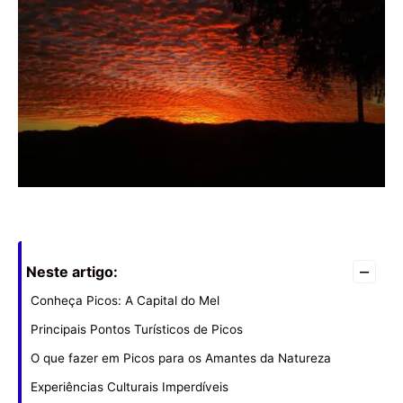
–
Neste artigo:
Conheça Picos: A Capital do Mel
Principais Pontos Turísticos de Picos
O que fazer em Picos para os Amantes da Natureza
Experiências Culturais Imperdíveis