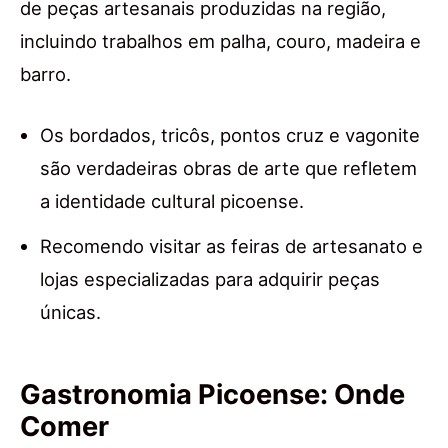
de peças artesanais produzidas na região,
incluindo trabalhos em palha, couro, madeira e
barro.
Os bordados, tricôs, pontos cruz e vagonite
são verdadeiras obras de arte que refletem
a identidade cultural picoense.
Recomendo visitar as feiras de artesanato e
lojas especializadas para adquirir peças
únicas.
Gastronomia Picoense: Onde
Comer