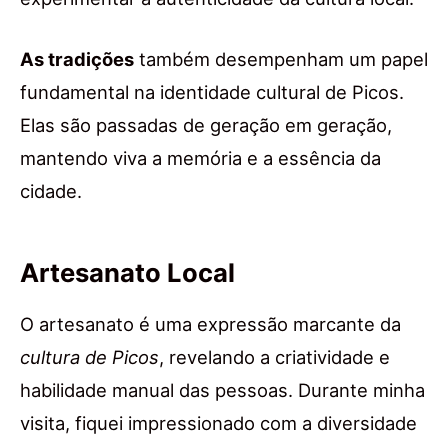
As tradições
também desempenham um papel
fundamental na identidade cultural de Picos.
Elas são passadas de geração em geração,
mantendo viva a memória e a essência da
cidade.
Artesanato Local
O artesanato é uma expressão marcante da
cultura de Picos
, revelando a criatividade e
habilidade manual das pessoas. Durante minha
visita, fiquei impressionado com a diversidade