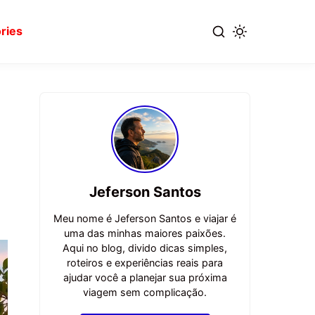
ries
Jeferson Santos
Meu nome é Jeferson Santos e viajar é
uma das minhas maiores paixões.
Aqui no blog, divido dicas simples,
roteiros e experiências reais para
ajudar você a planejar sua próxima
viagem sem complicação.