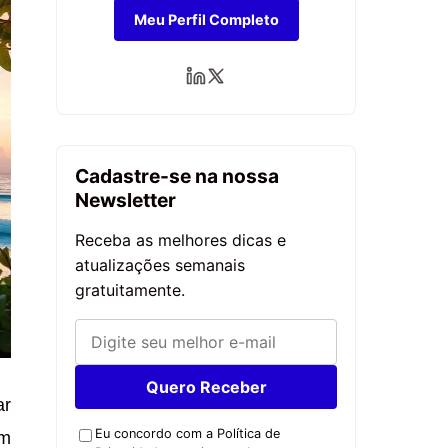
Meu Perfil Completo
Cadastre-se na nossa
Newsletter
Receba as melhores dicas e
atualizações semanais
gratuitamente.
Quero Receber
ar
Eu concordo com a Política de
em