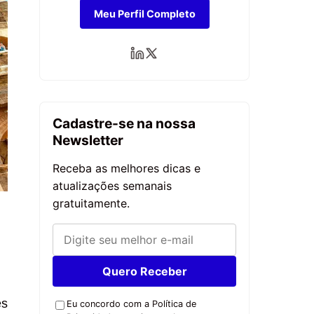
Meu Perfil Completo
Cadastre-se na nossa
Newsletter
Receba as melhores dicas e
atualizações semanais
gratuitamente.
Quero Receber
es
Eu concordo com a Política de