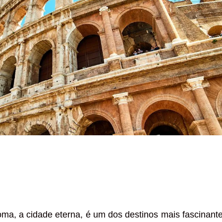
oma, a cidade eterna, é um dos destinos mais fascinant