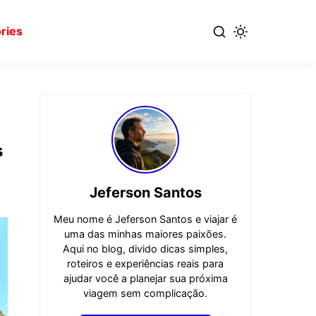
ries
s
Jeferson Santos
Meu nome é Jeferson Santos e viajar é
uma das minhas maiores paixões.
Aqui no blog, divido dicas simples,
roteiros e experiências reais para
ajudar você a planejar sua próxima
viagem sem complicação.